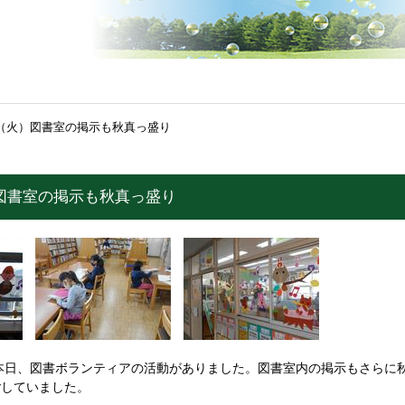
日（火）図書室の掲示も秋真っ盛り
）図書室の掲示も秋真っ盛り
本日、図書ボランティアの活動がありました。図書室内の掲示もさらに
ごしていました。