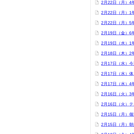
2月22日（月）
2月22日（月）
2月22日（月）
2月19日（金）
2月19日（水）
2月18日（木）
2月17日（水）
2月17日（水）
2月17日（水）
2月16日（火）
2月16日（火）
2月15日（月）
2月15日（月）