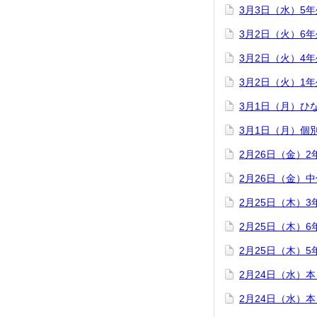
3月3日（水）5
3月2日（火）6
3月2日（火）4
3月2日（火）1
3月1日（月）ひ
3月1日（月）個
2月26日（金）
2月26日（金）
2月25日（木）
2月25日（木）
2月25日（木）
2月24日（水）
2月24日（水）