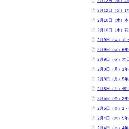
2月12日（金）
2月12日（金）
2月10日（水）
2月10日（水）
2月9日（火）す
2月9日（火）6
2月9日（火）本
2月8日（月）1
2月8日（月）5
2月8日（月）個
2月5日（金）2
2月5日（金）1
2月4日（木）5
2月4日（木）4