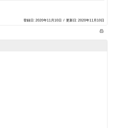
登録日:
2020年11月10日
/
更新日:
2020年11月10日