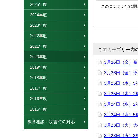
2025年度
このコンテンツに関
2024年度
2023年度
2022年度
2021年度
このカテゴリー内
2020年度
3月26日（金）
2019年度
3月26日（金）
2018年度
3月25日（木）
2017年度
3月25日（木）
2016年度
3月24日（水）
2015年度
3月24日（水）
教育相談・災害時の対応
3月23日（火）
3月23日（火）