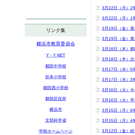
3月22日（月）
3月22日（月）
3月19日（金）
リンク集
3月19日（金）
横浜市教育委員会
3月18日（木）
Y・Y NET
3月18日（木）
都田中学校
3月17日（水）
折本小学校
3月17日（水）
都田西小学校
3月16日（火）
都筑区役所
3月16日（火）
横浜市
3月15日（月）
文部科学省
3月15日（月）
3月12日（金）
学校ホームページ