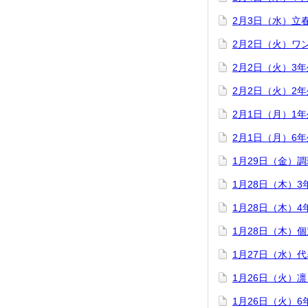
2月3日（水）立
2月2日（火）ワ
2月2日（火）3
2月2日（火）2
2月1日（月）1
2月1日（月）6
1月29日（金）
1月28日（木）
1月28日（木）
1月28日（木）
1月27日（水）
1月26日（火）
1月26日（火）