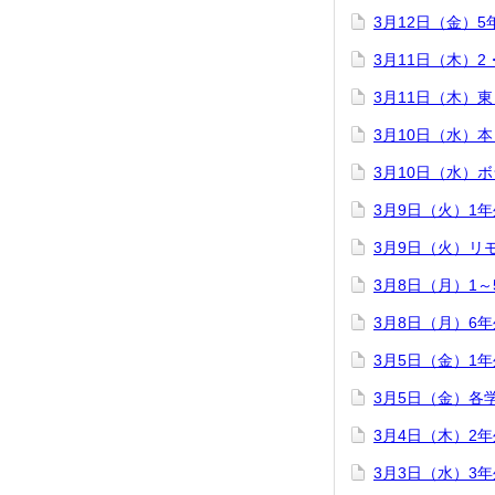
3月12日（金）
3月11日（木）
3月11日（木）
3月10日（水）
3月10日（水）
3月9日（火）1
3月9日（火）リ
3月8日（月）1
3月8日（月）6
3月5日（金）1
3月5日（金）各
3月4日（木）2
3月3日（水）3