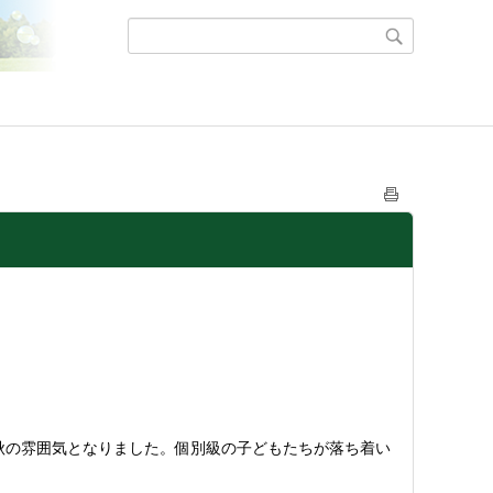
秋の雰囲気となりました。個別級の子どもたちが落ち着い