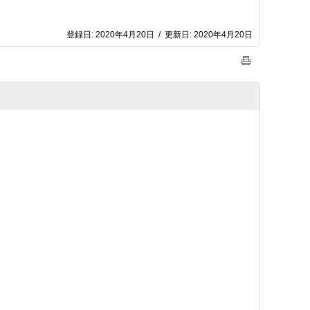
登録日:
2020年4月20日
/
更新日:
2020年4月20日