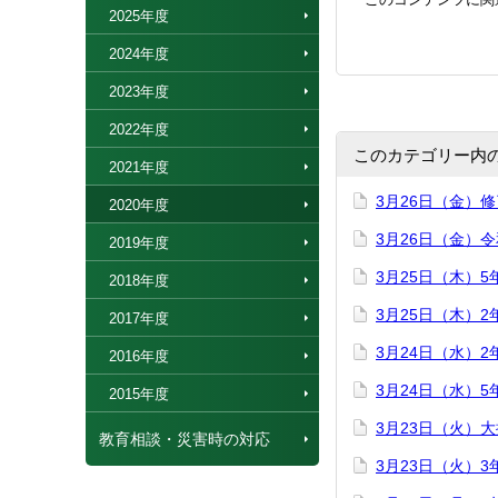
2025年度
2024年度
2023年度
2022年度
このカテゴリー内
2021年度
3月26日（金）
2020年度
3月26日（金）
2019年度
3月25日（木）
2018年度
3月25日（木）
2017年度
3月24日（水）
2016年度
3月24日（水）
2015年度
3月23日（火）
教育相談・災害時の対応
3月23日（火）