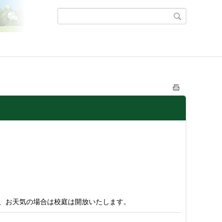
、お天気の場合は校庭は開放いたします。