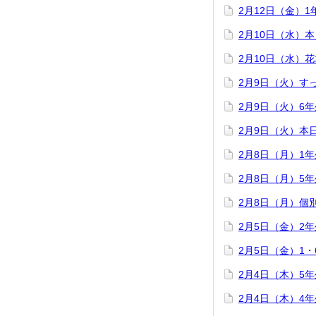
2月12日（金）
2月10日（水）
2月10日（水）
2月9日（火）す
2月9日（火）6
2月9日（火）本
2月8日（月）1
2月8日（月）5
2月8日（月）個
2月5日（金）2
2月5日（金）1
2月4日（木）5
2月4日（木）4