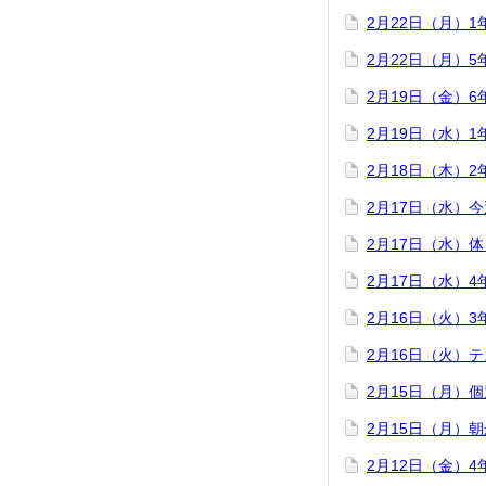
2月22日（月）
2月22日（月）
2月19日（金）
2月19日（水）
2月18日（木）
2月17日（水）
2月17日（水）
2月17日（水）
2月16日（火）
2月16日（火）
2月15日（月）
2月15日（月）
2月12日（金）