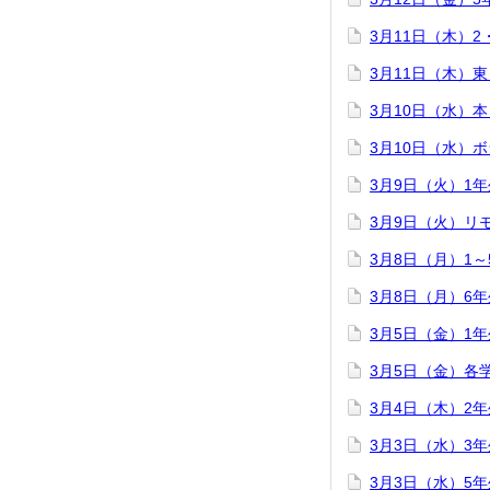
3月11日（木）
3月11日（木）
3月10日（水）
3月10日（水）
3月9日（火）1
3月9日（火）リ
3月8日（月）1
3月8日（月）6
3月5日（金）1
3月5日（金）各
3月4日（木）2
3月3日（水）3
3月3日（水）5