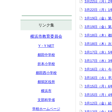
3月22日（月）
3月22日（月）
3月19日（金）
リンク集
3月19日（金）
3月18日（木）
横浜市教育委員会
3月18日（木）
Y・Y NET
3月17日（水）
都田中学校
3月17日（水）
折本小学校
3月16日（火）
都田西小学校
3月16日（火）
都筑区役所
3月15日（月）
横浜市
3月15日（月）
文部科学省
3月12日（金）
学校ホームページ
3月12日（金）