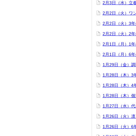
2月3日（水）立
2月2日（火）ワ
2月2日（火）3
2月2日（火）2
2月1日（月）1
2月1日（月）6
1月29日（金）
1月28日（木）
1月28日（木）
1月28日（木）
1月27日（水）
1月26日（火）
1月26日（火）