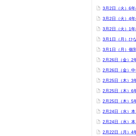
3月2日（火）6
3月2日（火）4
3月2日（火）1
3月1日（月）ひ
3月1日（月）個
2月26日（金）
2月26日（金）
2月25日（木）
2月25日（木）
2月25日（木）
2月24日（水）
2月24日（水）
2月22日（月）