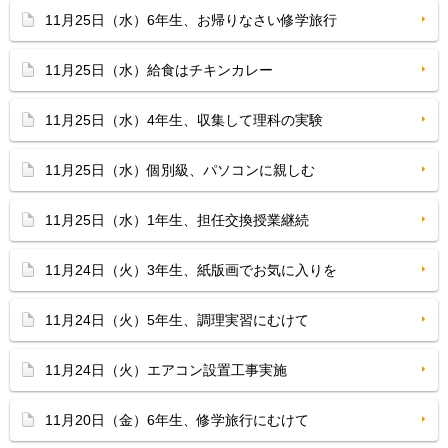
11月25日（水）6年生、お帰りなさい修学旅行
11月25日（水）給食はチキンカレー
11月25日（水）4年生、収集して理科の実験
11月25日（水）個別級、パソコンに親しむ
11月25日（水）1年生、担任交換授業継続
11月24日（火）3年生、紙版画でお気に入りを
11月24日（火）5年生、調理実習にむけて
11月24日（火）エアコン設置工事実施
11月20日（金）6年生、修学旅行にむけて