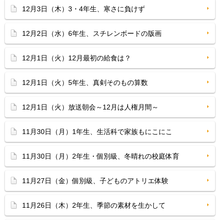
12月3日（木）3・4年生、寒さに負けず
12月2日（水）6年生、スチレンボードの版画
12月1日（火）12月最初の給食は？
12月1日（火）5年生、真剣そのもの算数
12月1日（火）放送朝会～12月は人権月間～
11月30日（月）1年生、生活科で家族もにこにこ
11月30日（月）2年生・個別級、冬晴れの校庭体育
11月27日（金）個別級、子どものアトリエ体験
11月26日（木）2年生、季節の素材を生かして