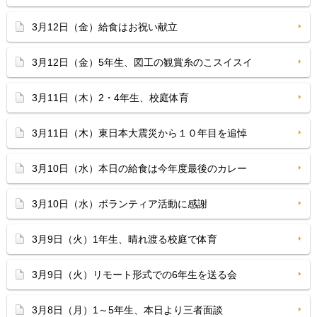
3月12日（金）給食はお祝い献立
3月12日（金）5年生、図工の観賞糸のこスイスイ
3月11日（木）2・4年生、校庭体育
3月11日（木）東日本大震災から１０年目を追悼
3月10日（水）本日の給食は今年度最後のカレー
3月10日（水）ボランティア活動に感謝
3月9日（火）1年生、晴れ渡る校庭で体育
3月9日（火）リモート形式での6年生を送る会
3月8日（月）1～5年生、本日より三者面談