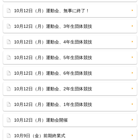
10月12日（月）運動会、無事に終了！
10月12日（月）運動会、3年生団体競技
10月12日（月）運動会、4年生団体競技
10月12日（月）運動会、5年生団体競技
10月12日（月）運動会、6年生団体競技
10月12日（月）運動会、2年生団体競技
10月12日（月）運動会、1年生団体競技
10月12日（月）運動会開催
10月9日（金）前期終業式