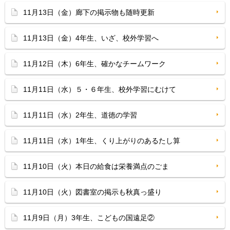
11月13日（金）廊下の掲示物も随時更新
11月13日（金）4年生、いざ、校外学習へ
11月12日（木）6年生、確かなチームワーク
11月11日（水）５・６年生、校外学習にむけて
11月11日（水）2年生、道徳の学習
11月11日（水）1年生、くり上がりのあるたし算
11月10日（火）本日の給食は栄養満点のごま
11月10日（火）図書室の掲示も秋真っ盛り
11月9日（月）3年生、こどもの国遠足②