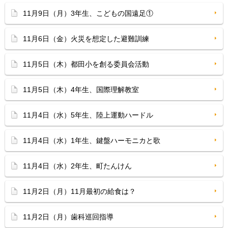
11月9日（月）3年生、こどもの国遠足①
11月6日（金）火災を想定した避難訓練
11月5日（木）都田小を創る委員会活動
11月5日（木）4年生、国際理解教室
11月4日（水）5年生、陸上運動ハードル
11月4日（水）1年生、鍵盤ハーモニカと歌
11月4日（水）2年生、町たんけん
11月2日（月）11月最初の給食は？
11月2日（月）歯科巡回指導