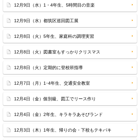
12月9日（水）1・4年生、5時間目の音楽
12月9日（水）都筑区巡回図工展
12月8日（火）5年生、家庭科の調理実習
12月8日（火）図書室もすっかりクリスマス
12月8日（火）定期的に登校班指導
12月7日（月）1･4年生、交通安全教室
12月4日（金）個別級、図工でリース作り
12月4日（金）2年生、キラキラあそびランド
12月3日（木）1年生、帰りの会・下校もテキパキ