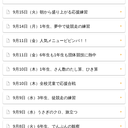
9月15日（火）朝から盛り上がる応援練習
9月14日（月）1年生、夢中で徒競走の練習
9月11日（金）人気メニュービビンバ！！
9月11日（金）6年生も1年生も団体競技に熱中
9月10日（木）1年生、さん数のたし算、ひき算
9月10日（木）全校児童で応援合戦
9月9日（水）3年生、徒競走の練習
9月9日（水）うさぎのクロ、旅立つ
9月8日（火）6年生、でんぷんの観察