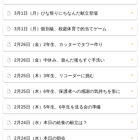
3月1日（月）ひな祭りにちなんだ献立登場
3月1日（月）個別級、校庭体育で的当てゲーム
2月26日（金）2年生、カッターでタワー作り
2月26日（金）中休み、遊んだ後もすぐ手洗い
2月25日（木）3年生、リコーダーに挑む
2月25日（木）6年生、保護者への感謝の気持ちを形に
2月25日（木）5年生、6年生を送る会の準備
2月24日（水）本日の給食の献立は？
2月24日（水）本日の朝会