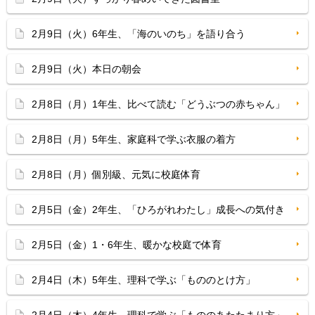
2月9日（火）6年生、「海のいのち」を語り合う
2月9日（火）本日の朝会
2月8日（月）1年生、比べて読む「どうぶつの赤ちゃん」
2月8日（月）5年生、家庭科で学ぶ衣服の着方
2月8日（月）個別級、元気に校庭体育
2月5日（金）2年生、「ひろがれわたし」成長への気付き
2月5日（金）1・6年生、暖かな校庭で体育
2月4日（木）5年生、理科で学ぶ「もののとけ方」