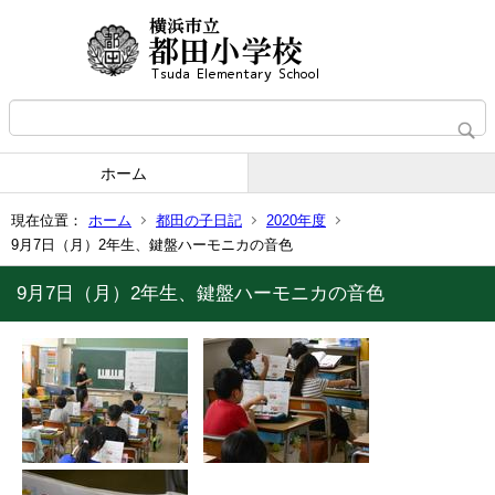
ホーム
現在位置：
ホーム
都田の子日記
2020年度
9月7日（月）2年生、鍵盤ハーモニカの音色
9月7日（月）2年生、鍵盤ハーモニカの音色