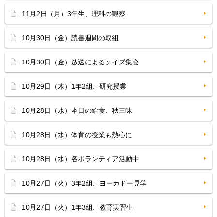
11月2日（月）3年生、理科の観察
10月30日（金）読書週間の取組
10月30日（金）放送によるクイズ集会
10月29日（木）1年2組、研究授業
10月28日（水）本日の給食、秋三昧
10月28日（水）体育の授業も熱心に
10月28日（水）各ボランティア活動中
10月27日（火）3年2組、ヨーカドー見学
10月27日（火）1年3組、教育実習生