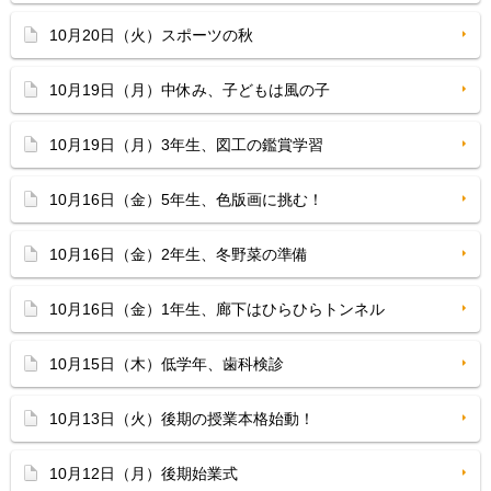
10月20日（火）スポーツの秋
10月19日（月）中休み、子どもは風の子
10月19日（月）3年生、図工の鑑賞学習
10月16日（金）5年生、色版画に挑む！
10月16日（金）2年生、冬野菜の準備
10月16日（金）1年生、廊下はひらひらトンネル
10月15日（木）低学年、歯科検診
10月13日（火）後期の授業本格始動！
10月12日（月）後期始業式