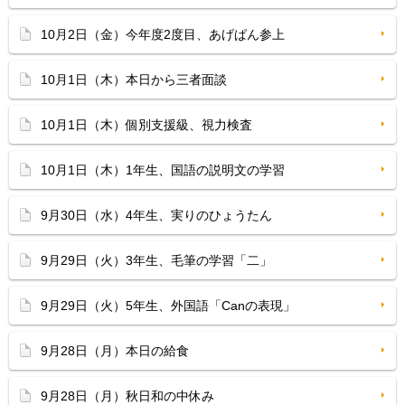
10月2日（金）今年度2度目、あげぱん参上
10月1日（木）本日から三者面談
10月1日（木）個別支援級、視力検査
10月1日（木）1年生、国語の説明文の学習
9月30日（水）4年生、実りのひょうたん
9月29日（火）3年生、毛筆の学習「二」
9月29日（火）5年生、外国語「Canの表現」
9月28日（月）本日の給食
9月28日（月）秋日和の中休み