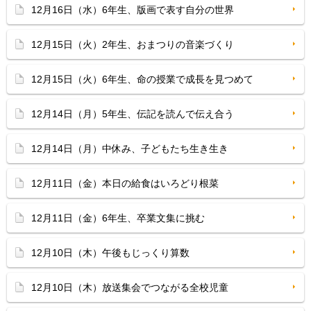
12月16日（水）6年生、版画で表す自分の世界
12月15日（火）2年生、おまつりの音楽づくり
12月15日（火）6年生、命の授業で成長を見つめて
12月14日（月）5年生、伝記を読んで伝え合う
12月14日（月）中休み、子どもたち生き生き
12月11日（金）本日の給食はいろどり根菜
12月11日（金）6年生、卒業文集に挑む
12月10日（木）午後もじっくり算数
12月10日（木）放送集会でつながる全校児童