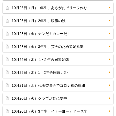
10月26日（月）1年生、あさがおでリーフ作り
10月26日（月）2年生、収穫の秋
10月23日（金）ナンだ！カレーだ！
10月23日（金）3年生、荒天のため遠足延期
10月22日（木）１･２年合同遠足②
10月22日（木）1・2年合同遠足①
10月21日（水）代表委員会でコロナ禍の取組
10月20日（火）クラブ活動に夢中
10月20日（火）3年生、イトーヨーカドー見学