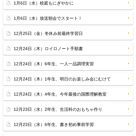
1月6日（水）校庭もにぎやかに
1月6日（水）放送朝会でスタート！
12月25日（金）冬休み前最終学習日
12月24日（木）ロイロノート手順書
12月24日（木）6年生、一人一品調理実習
12月24日（木）1年生、明日のお楽しみ会にむけて
12月24日（木）4年生、今年最後の国際理解教室
12月23日（水）2年生、生活科のおもちゃ作り
12月23日（水）6年生、書き初め事前学習