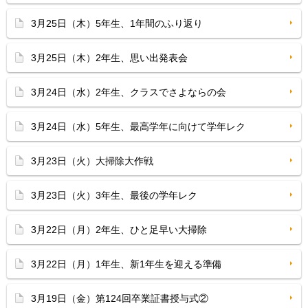
3月25日（木）5年生、1年間のふり返り
3月25日（木）2年生、思い出発表会
3月24日（水）2年生、クラスでさよならの会
3月24日（水）5年生、最高学年に向けて学年レク
3月23日（火）大掃除大作戦
3月23日（火）3年生、最後の学年レク
3月22日（月）2年生、ひと足早い大掃除
3月22日（月）1年生、新1年生を迎える準備
3月19日（金）第124回卒業証書授与式②