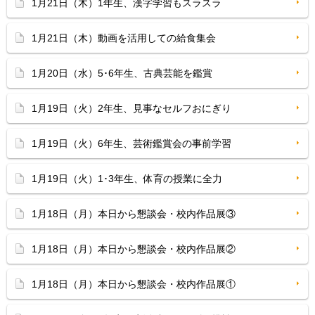
1月21日（木）1年生、漢字学習もスラスラ
1月21日（木）動画を活用しての給食集会
1月20日（水）5･6年生、古典芸能を鑑賞
1月19日（火）2年生、見事なセルフおにぎり
1月19日（火）6年生、芸術鑑賞会の事前学習
1月19日（火）1･3年生、体育の授業に全力
1月18日（月）本日から懇談会・校内作品展③
1月18日（月）本日から懇談会・校内作品展②
1月18日（月）本日から懇談会・校内作品展①