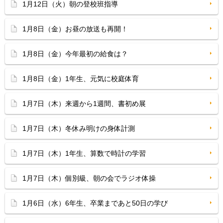
1月12日（火）朝の登校班指導
1月8日（金）お昼の放送も再開！
1月8日（金）今年最初の給食は？
1月8日（金）1年生、元気に校庭体育
1月7日（木）来週から1週間、書初め展
1月7日（木）冬休み明けの身体計測
1月7日（木）1年生、算数で時計の学習
1月7日（木）個別級、朝の会でラジオ体操
1月6日（水）6年生、卒業まであと50日の学び