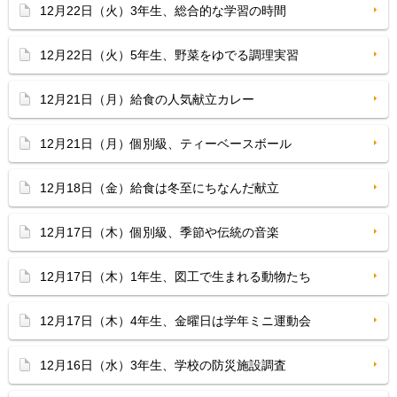
12月22日（火）3年生、総合的な学習の時間
12月22日（火）5年生、野菜をゆでる調理実習
12月21日（月）給食の人気献立カレー
12月21日（月）個別級、ティーベースボール
12月18日（金）給食は冬至にちなんだ献立
12月17日（木）個別級、季節や伝統の音楽
12月17日（木）1年生、図工で生まれる動物たち
12月17日（木）4年生、金曜日は学年ミニ運動会
12月16日（水）3年生、学校の防災施設調査