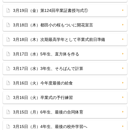
3月19日（金）第124回卒業証書授与式①
3月18日（木）都田小の桜もついに開花宣言
3月18日（木）次期最高学年として卒業式前日準備
3月17日（水）5年生、直方体を作る
3月17日（水）3年生、そろばんで計算
3月16日（火）今年度最後の給食
3月16日（火）卒業式の予行練習
3月15日（月）6年生、最後の合同体育
3月15日（月）4年生、最後の校外学習へ