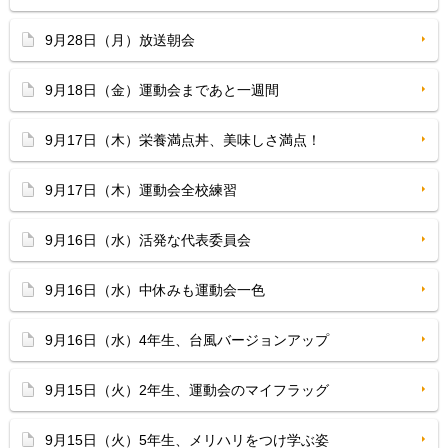
9月28日（月）放送朝会
9月18日（金）運動会まであと一週間
9月17日（木）栄養満点丼、美味しさ満点！
9月17日（木）運動会全校練習
9月16日（水）活発な代表委員会
9月16日（水）中休みも運動会一色
9月16日（水）4年生、台風バージョンアップ
9月15日（火）2年生、運動会のマイフラッグ
9月15日（火）5年生、メリハリをつけ学ぶ姿