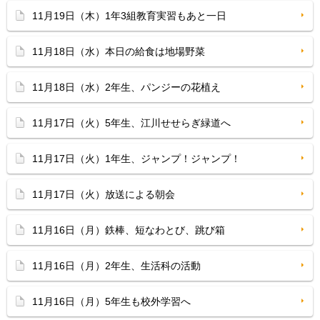
11月19日（木）1年3組教育実習もあと一日
11月18日（水）本日の給食は地場野菜
11月18日（水）2年生、パンジーの花植え
11月17日（火）5年生、江川せせらぎ緑道へ
11月17日（火）1年生、ジャンプ！ジャンプ！
11月17日（火）放送による朝会
11月16日（月）鉄棒、短なわとび、跳び箱
11月16日（月）2年生、生活科の活動
11月16日（月）5年生も校外学習へ