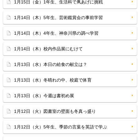
1月15日（金）1年生、生活科で凧あげに挑戦
1月14日（木）5年生、芸術鑑賞会の事前学習
1月14日（木）4年生、神奈川県の調べ学習
1月14日（木）校内作品展にむけて
1月13日（水）本日の給食の献立は？
1月13日（水）冬晴れの中、校庭で体育
1月13日（水）今週は書初め展
1月12日（火）図書室の壁面も冬真っ盛り
1月12日（火）5年生、季節の言葉を英語で学ぶ