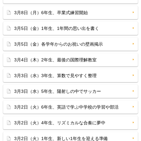
3月8日（月）6年生、卒業式練習開始
3月5日（金）1年生、1年間の思い出を書く
3月5日（金）各学年からのお祝いの壁画掲示
3月4日（木）2年生、最後の国際理解教室
3月3日（水）3年生、算数で見やすく整理
3月3日（水）5年生、陽射しの中でサッカー
3月2日（火）6年生、英語で学ぶ中学校の学習や部活
3月2日（火）4年生、リズミカルな合奏に夢中
3月2日（火）1年生、新しい1年生を迎える準備