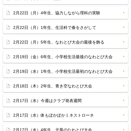
2月22日（月）4年生、協力しながら理科の実験
2月22日（月）1年生、生活科で春をさがして
2月22日（月）5年生、なわとび大会の最後を飾る
2月19日（金）6年生、小学校生活最後のなわとび大会
2月19日（水）1年生、小学校生活最初のなわとび大会
2月18日（木）2年生、青き空なわとび大会
2月17日（水）今週はクラブ発表週間
2月17日（水）体もぽかぽかミネストローネ
2月17日（水）4年生、北風のなわとび大会