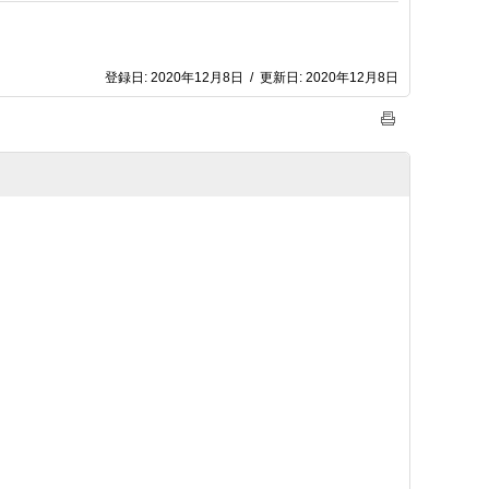
登録日:
2020年12月8日
/
更新日:
2020年12月8日