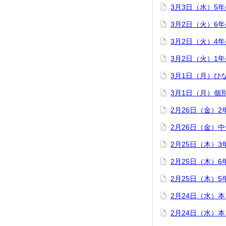
3月3日（水）5
3月2日（火）6
3月2日（火）4
3月2日（火）1
3月1日（月）ひ
3月1日（月）個
2月26日（金）
2月26日（金）
2月25日（木）
2月25日（木）
2月25日（木）
2月24日（水）
2月24日（水）