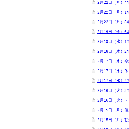
2月22日（月）
2月22日（月）
2月22日（月）
2月19日（金）
2月19日（水）
2月18日（木）
2月17日（水）
2月17日（水）
2月17日（水）
2月16日（火）
2月16日（火）
2月15日（月）
2月15日（月）