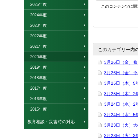
2025年度
このコンテンツに関
2024年度
2023年度
2022年度
2021年度
このカテゴリー内
2020年度
3月26日（金）
2019年度
3月26日（金）
2018年度
3月25日（木）
2017年度
3月25日（木）
2016年度
3月24日（水）
2015年度
3月24日（水）
教育相談・災害時の対応
3月23日（火）
3月23日（火）