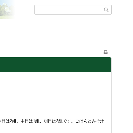
日は2組、本日は1組、明日は3組です。ごはんとみそ汁