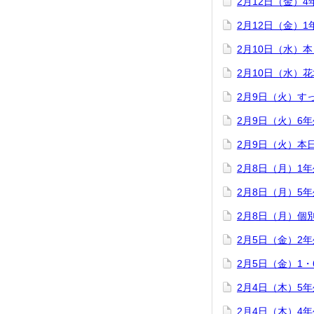
2月12日（金）
2月12日（金）
2月10日（水）
2月10日（水）
2月9日（火）す
2月9日（火）6
2月9日（火）本
2月8日（月）1
2月8日（月）5
2月8日（月）個
2月5日（金）2
2月5日（金）1
2月4日（木）5
2月4日（木）4