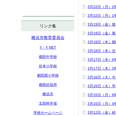
3月22日（月）
3月22日（月）
3月19日（金）
リンク集
3月19日（金）
横浜市教育委員会
3月18日（木）
Y・Y NET
3月18日（木）
都田中学校
3月17日（水）
折本小学校
3月17日（水）
都田西小学校
3月16日（火）
都筑区役所
3月16日（火）
横浜市
3月15日（月）
文部科学省
3月15日（月）
3月12日（金）
学校ホームページ