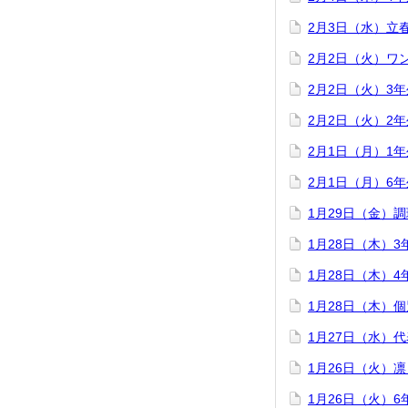
2月3日（水）立
2月2日（火）ワ
2月2日（火）3
2月2日（火）2
2月1日（月）1
2月1日（月）6
1月29日（金）
1月28日（木）
1月28日（木）
1月28日（木）
1月27日（水）
1月26日（火）
1月26日（火）