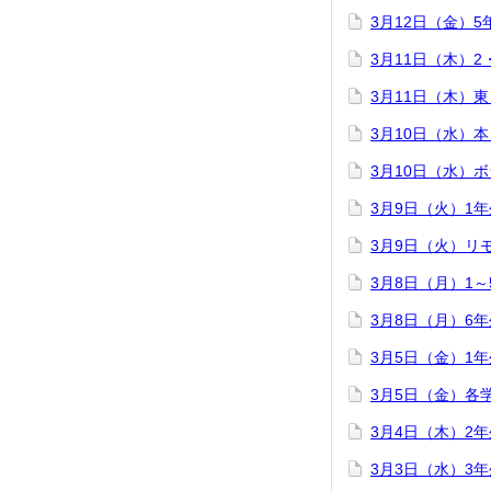
3月12日（金）
3月11日（木）
3月11日（木）
3月10日（水）
3月10日（水）
3月9日（火）1
3月9日（火）リ
3月8日（月）1
3月8日（月）6
3月5日（金）1
3月5日（金）各
3月4日（木）2
3月3日（水）3