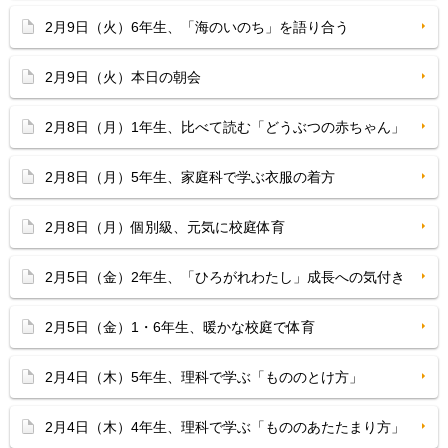
2月9日（火）6年生、「海のいのち」を語り合う
2月9日（火）本日の朝会
2月8日（月）1年生、比べて読む「どうぶつの赤ちゃん」
2月8日（月）5年生、家庭科で学ぶ衣服の着方
2月8日（月）個別級、元気に校庭体育
2月5日（金）2年生、「ひろがれわたし」成長への気付き
2月5日（金）1・6年生、暖かな校庭で体育
2月4日（木）5年生、理科で学ぶ「もののとけ方」
2月4日（木）4年生、理科で学ぶ「もののあたたまり方」