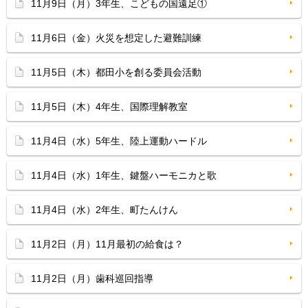
11月9日（月）3年生、こどもの国遠足①
11月6日（金）火災を想定した避難訓練
11月5日（木）都田小を創る委員会活動
11月5日（木）4年生、国際理解教室
11月4日（水）5年生、陸上運動ハードル
11月4日（水）1年生、鍵盤ハーモニカと歌
11月4日（水）2年生、町たんけん
11月2日（月）11月最初の給食は？
11月2日（月）歯科巡回指導