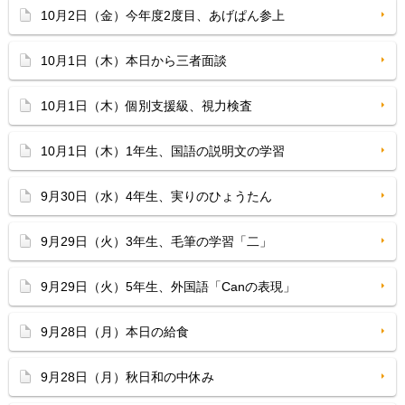
10月2日（金）今年度2度目、あげぱん参上
10月1日（木）本日から三者面談
10月1日（木）個別支援級、視力検査
10月1日（木）1年生、国語の説明文の学習
9月30日（水）4年生、実りのひょうたん
9月29日（火）3年生、毛筆の学習「二」
9月29日（火）5年生、外国語「Canの表現」
9月28日（月）本日の給食
9月28日（月）秋日和の中休み