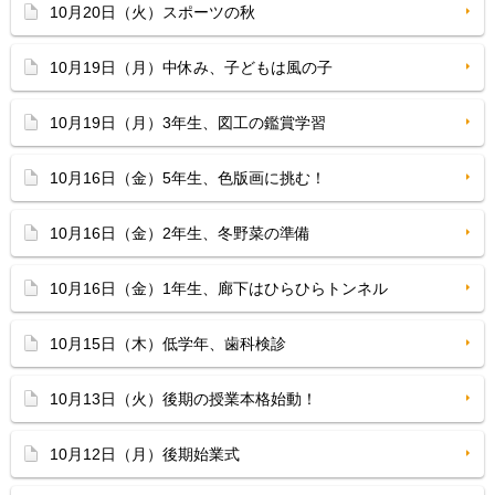
10月20日（火）スポーツの秋
10月19日（月）中休み、子どもは風の子
10月19日（月）3年生、図工の鑑賞学習
10月16日（金）5年生、色版画に挑む！
10月16日（金）2年生、冬野菜の準備
10月16日（金）1年生、廊下はひらひらトンネル
10月15日（木）低学年、歯科検診
10月13日（火）後期の授業本格始動！
10月12日（月）後期始業式