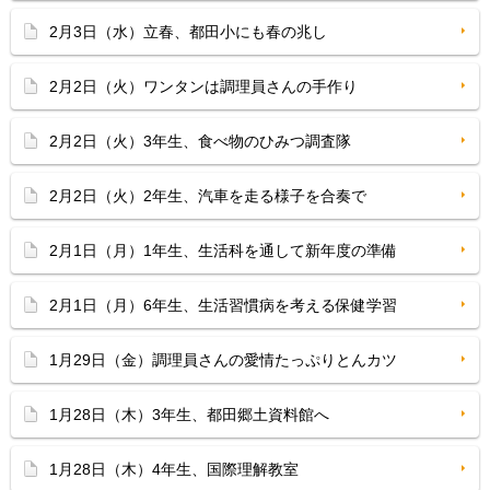
2月3日（水）立春、都田小にも春の兆し
2月2日（火）ワンタンは調理員さんの手作り
2月2日（火）3年生、食べ物のひみつ調査隊
2月2日（火）2年生、汽車を走る様子を合奏で
2月1日（月）1年生、生活科を通して新年度の準備
2月1日（月）6年生、生活習慣病を考える保健学習
1月29日（金）調理員さんの愛情たっぷりとんカツ
1月28日（木）3年生、都田郷土資料館へ
1月28日（木）4年生、国際理解教室