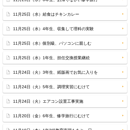
11月25日（水）給食はチキンカレー
11月25日（水）4年生、収集して理科の実験
11月25日（水）個別級、パソコンに親しむ
11月25日（水）1年生、担任交換授業継続
11月24日（火）3年生、紙版画でお気に入りを
11月24日（火）5年生、調理実習にむけて
11月24日（火）エアコン設置工事実施
11月20日（金）6年生、修学旅行にむけて