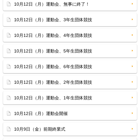
10月12日（月）運動会、無事に終了！
10月12日（月）運動会、3年生団体競技
10月12日（月）運動会、4年生団体競技
10月12日（月）運動会、5年生団体競技
10月12日（月）運動会、6年生団体競技
10月12日（月）運動会、2年生団体競技
10月12日（月）運動会、1年生団体競技
10月12日（月）運動会開催
10月9日（金）前期終業式