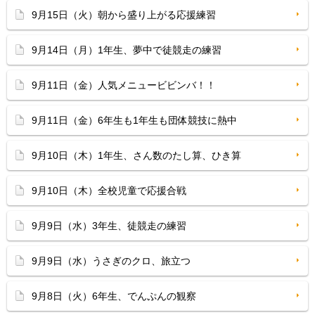
9月15日（火）朝から盛り上がる応援練習
9月14日（月）1年生、夢中で徒競走の練習
9月11日（金）人気メニュービビンバ！！
9月11日（金）6年生も1年生も団体競技に熱中
9月10日（木）1年生、さん数のたし算、ひき算
9月10日（木）全校児童で応援合戦
9月9日（水）3年生、徒競走の練習
9月9日（水）うさぎのクロ、旅立つ
9月8日（火）6年生、でんぷんの観察