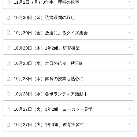
11月2日（月）3年生、理科の観察
10月30日（金）読書週間の取組
10月30日（金）放送によるクイズ集会
10月29日（木）1年2組、研究授業
10月28日（水）本日の給食、秋三昧
10月28日（水）体育の授業も熱心に
10月28日（水）各ボランティア活動中
10月27日（火）3年2組、ヨーカドー見学
10月27日（火）1年3組、教育実習生