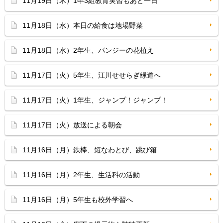
11月19日（木）1年3組教育実習もあと一日
11月18日（水）本日の給食は地場野菜
11月18日（水）2年生、パンジーの花植え
11月17日（火）5年生、江川せせらぎ緑道へ
11月17日（火）1年生、ジャンプ！ジャンプ！
11月17日（火）放送による朝会
11月16日（月）鉄棒、短なわとび、跳び箱
11月16日（月）2年生、生活科の活動
11月16日（月）5年生も校外学習へ