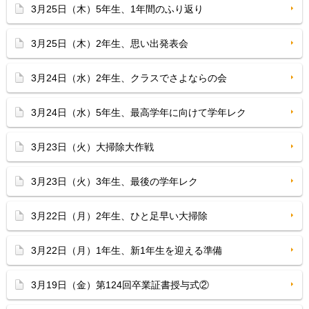
3月25日（木）5年生、1年間のふり返り
3月25日（木）2年生、思い出発表会
3月24日（水）2年生、クラスでさよならの会
3月24日（水）5年生、最高学年に向けて学年レク
3月23日（火）大掃除大作戦
3月23日（火）3年生、最後の学年レク
3月22日（月）2年生、ひと足早い大掃除
3月22日（月）1年生、新1年生を迎える準備
3月19日（金）第124回卒業証書授与式②