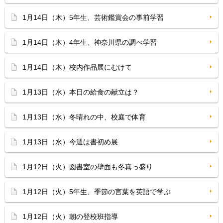
1月14日（木）5年生、芸術鑑賞会の事前学習
1月14日（木）4年生、神奈川県の調べ学習
1月14日（木）校内作品展にむけて
1月13日（水）本日の給食の献立は？
1月13日（水）冬晴れの中、校庭で体育
1月13日（水）今週は書初め展
1月12日（火）図書室の壁面も冬真っ盛り
1月12日（火）5年生、季節の言葉を英語で学ぶ
1月12日（火）朝の登校班指導