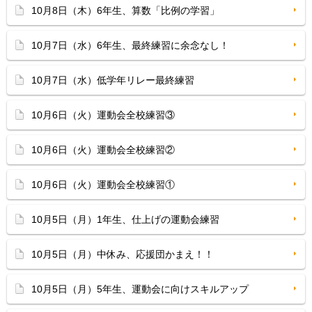
10月8日（木）6年生、算数「比例の学習」
10月7日（水）6年生、最終練習に余念なし！
10月7日（水）低学年リレー最終練習
10月6日（火）運動会全校練習③
10月6日（火）運動会全校練習②
10月6日（火）運動会全校練習①
10月5日（月）1年生、仕上げの運動会練習
10月5日（月）中休み、応援団かまえ！！
10月5日（月）5年生、運動会に向けスキルアップ