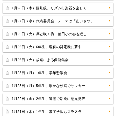
1月28日（木）個別級、リズム打楽器を楽しく
1月27日（水）代表委員会、テーマは「あいさつ」
1月26日（火）凛と咲く梅、都田小の春も近し
1月26日（火）6年生、理科の発電機に夢中
1月26日（火）放送による保健集会
1月25日（月）1年生、学年懇談会
1月25日（月）5年生、暖かな校庭でサッカー
1月22日（金）2年生、道徳で活発に意見発表
1月21日（木）1年生、漢字学習もスラスラ