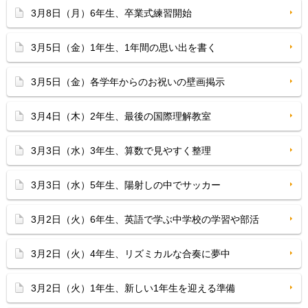
3月8日（月）6年生、卒業式練習開始
3月5日（金）1年生、1年間の思い出を書く
3月5日（金）各学年からのお祝いの壁画掲示
3月4日（木）2年生、最後の国際理解教室
3月3日（水）3年生、算数で見やすく整理
3月3日（水）5年生、陽射しの中でサッカー
3月2日（火）6年生、英語で学ぶ中学校の学習や部活
3月2日（火）4年生、リズミカルな合奏に夢中
3月2日（火）1年生、新しい1年生を迎える準備