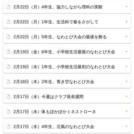
2月22日（月）4年生、協力しながら理科の実験
2月22日（月）1年生、生活科で春をさがして
2月22日（月）5年生、なわとび大会の最後を飾る
2月19日（金）6年生、小学校生活最後のなわとび大会
2月19日（水）1年生、小学校生活最初のなわとび大会
2月18日（木）2年生、青き空なわとび大会
2月17日（水）今週はクラブ発表週間
2月17日（水）体もぽかぽかミネストローネ
2月17日（水）4年生、北風のなわとび大会