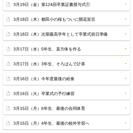
3月19日（金）第124回卒業証書授与式①
3月18日（木）都田小の桜もついに開花宣言
3月18日（木）次期最高学年として卒業式前日準備
3月17日（水）5年生、直方体を作る
3月17日（水）3年生、そろばんで計算
3月16日（火）今年度最後の給食
3月16日（火）卒業式の予行練習
3月15日（月）6年生、最後の合同体育
3月15日（月）4年生、最後の校外学習へ