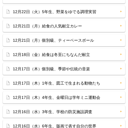
12月22日（火）5年生、野菜をゆでる調理実習
12月21日（月）給食の人気献立カレー
12月21日（月）個別級、ティーベースボール
12月18日（金）給食は冬至にちなんだ献立
12月17日（木）個別級、季節や伝統の音楽
12月17日（木）1年生、図工で生まれる動物たち
12月17日（木）4年生、金曜日は学年ミニ運動会
12月16日（水）3年生、学校の防災施設調査
12月16日（水）6年生、版画で表す自分の世界