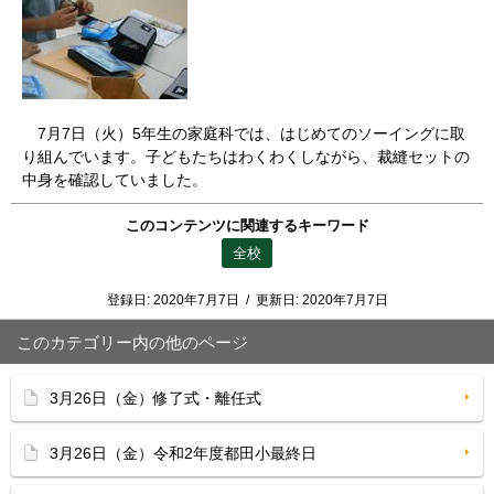
7月7日（火）5年生の家庭科では、はじめてのソーイングに取
り組んでいます。子どもたちはわくわくしながら、裁縫セットの
中身を確認していました。
このコンテンツに関連するキーワード
全校
登録日:
2020年7月7日
/
更新日:
2020年7月7日
このカテゴリー内の他のページ
3月26日（金）修了式・離任式
3月26日（金）令和2年度都田小最終日