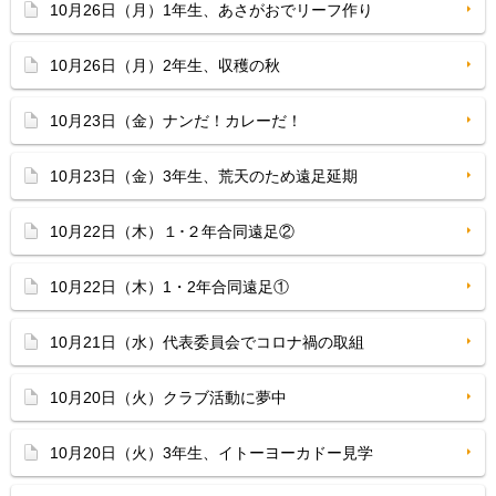
10月26日（月）1年生、あさがおでリーフ作り
10月26日（月）2年生、収穫の秋
10月23日（金）ナンだ！カレーだ！
10月23日（金）3年生、荒天のため遠足延期
10月22日（木）１･２年合同遠足②
10月22日（木）1・2年合同遠足①
10月21日（水）代表委員会でコロナ禍の取組
10月20日（火）クラブ活動に夢中
10月20日（火）3年生、イトーヨーカドー見学