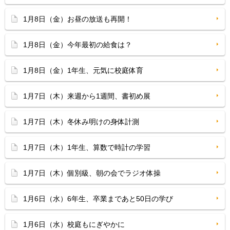
1月8日（金）お昼の放送も再開！
1月8日（金）今年最初の給食は？
1月8日（金）1年生、元気に校庭体育
1月7日（木）来週から1週間、書初め展
1月7日（木）冬休み明けの身体計測
1月7日（木）1年生、算数で時計の学習
1月7日（木）個別級、朝の会でラジオ体操
1月6日（水）6年生、卒業まであと50日の学び
1月6日（水）校庭もにぎやかに