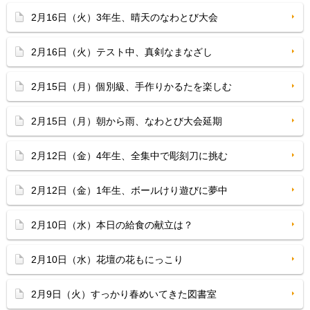
2月16日（火）3年生、晴天のなわとび大会
2月16日（火）テスト中、真剣なまなざし
2月15日（月）個別級、手作りかるたを楽しむ
2月15日（月）朝から雨、なわとび大会延期
2月12日（金）4年生、全集中で彫刻刀に挑む
2月12日（金）1年生、ボールけり遊びに夢中
2月10日（水）本日の給食の献立は？
2月10日（水）花壇の花もにっこり
2月9日（火）すっかり春めいてきた図書室