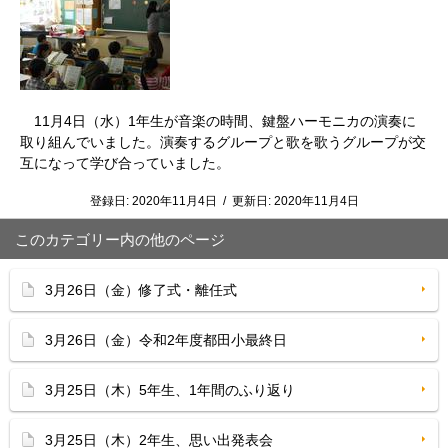
11月4日（水）1年生が音楽の時間、鍵盤ハーモニカの演奏に
取り組んでいました。演奏するグループと歌を歌うグループが交
互になって学び合っていました。
登録日:
2020年11月4日
/
更新日:
2020年11月4日
このカテゴリー内の他のページ
3月26日（金）修了式・離任式
3月26日（金）令和2年度都田小最終日
3月25日（木）5年生、1年間のふり返り
3月25日（木）2年生、思い出発表会