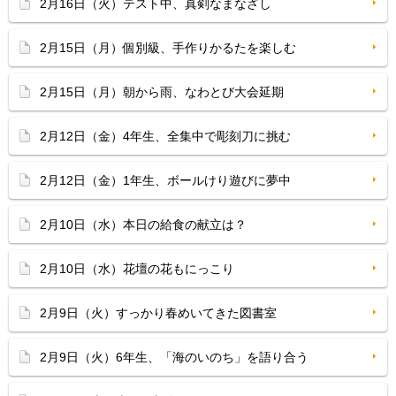
2月16日（火）テスト中、真剣なまなざし
2月15日（月）個別級、手作りかるたを楽しむ
2月15日（月）朝から雨、なわとび大会延期
2月12日（金）4年生、全集中で彫刻刀に挑む
2月12日（金）1年生、ボールけり遊びに夢中
2月10日（水）本日の給食の献立は？
2月10日（水）花壇の花もにっこり
2月9日（火）すっかり春めいてきた図書室
2月9日（火）6年生、「海のいのち」を語り合う