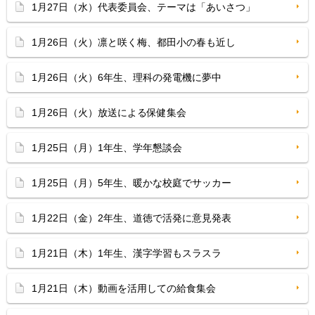
1月27日（水）代表委員会、テーマは「あいさつ」
1月26日（火）凛と咲く梅、都田小の春も近し
1月26日（火）6年生、理科の発電機に夢中
1月26日（火）放送による保健集会
1月25日（月）1年生、学年懇談会
1月25日（月）5年生、暖かな校庭でサッカー
1月22日（金）2年生、道徳で活発に意見発表
1月21日（木）1年生、漢字学習もスラスラ
1月21日（木）動画を活用しての給食集会