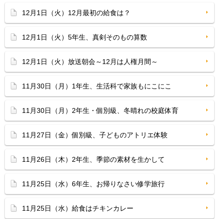
12月1日（火）12月最初の給食は？
12月1日（火）5年生、真剣そのもの算数
12月1日（火）放送朝会～12月は人権月間～
11月30日（月）1年生、生活科で家族もにこにこ
11月30日（月）2年生・個別級、冬晴れの校庭体育
11月27日（金）個別級、子どものアトリエ体験
11月26日（木）2年生、季節の素材を生かして
11月25日（水）6年生、お帰りなさい修学旅行
11月25日（水）給食はチキンカレー