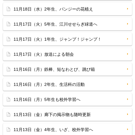
11月18日（水）2年生、パンジーの花植え
11月17日（火）5年生、江川せせらぎ緑道へ
11月17日（火）1年生、ジャンプ！ジャンプ！
11月17日（火）放送による朝会
11月16日（月）鉄棒、短なわとび、跳び箱
11月16日（月）2年生、生活科の活動
11月16日（月）5年生も校外学習へ
11月13日（金）廊下の掲示物も随時更新
11月13日（金）4年生、いざ、校外学習へ