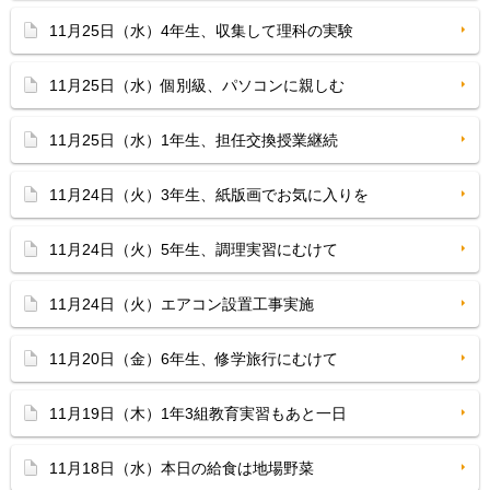
11月25日（水）4年生、収集して理科の実験
11月25日（水）個別級、パソコンに親しむ
11月25日（水）1年生、担任交換授業継続
11月24日（火）3年生、紙版画でお気に入りを
11月24日（火）5年生、調理実習にむけて
11月24日（火）エアコン設置工事実施
11月20日（金）6年生、修学旅行にむけて
11月19日（木）1年3組教育実習もあと一日
11月18日（水）本日の給食は地場野菜