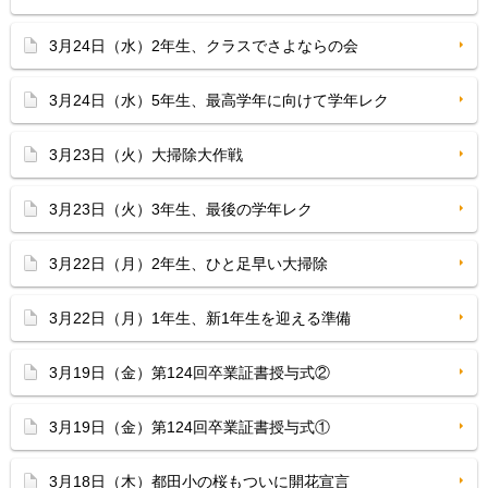
3月24日（水）2年生、クラスでさよならの会
3月24日（水）5年生、最高学年に向けて学年レク
3月23日（火）大掃除大作戦
3月23日（火）3年生、最後の学年レク
3月22日（月）2年生、ひと足早い大掃除
3月22日（月）1年生、新1年生を迎える準備
3月19日（金）第124回卒業証書授与式②
3月19日（金）第124回卒業証書授与式①
3月18日（木）都田小の桜もついに開花宣言