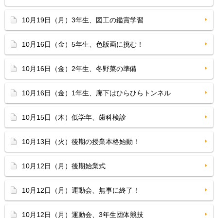
10月19日（月）3年生、図工の鑑賞学習
10月16日（金）5年生、色版画に挑む！
10月16日（金）2年生、冬野菜の準備
10月16日（金）1年生、廊下はひらひらトンネル
10月15日（木）低学年、歯科検診
10月13日（火）後期の授業本格始動！
10月12日（月）後期始業式
10月12日（月）運動会、無事に終了！
10月12日（月）運動会、3年生団体競技