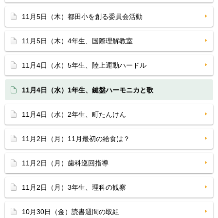
11月5日（木）都田小を創る委員会活動
11月5日（木）4年生、国際理解教室
11月4日（水）5年生、陸上運動ハードル
11月4日（水）1年生、鍵盤ハーモニカと歌
11月4日（水）2年生、町たんけん
11月2日（月）11月最初の給食は？
11月2日（月）歯科巡回指導
11月2日（月）3年生、理科の観察
10月30日（金）読書週間の取組