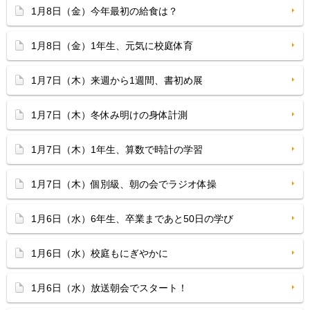
1月8日（金）今年最初の給食は？
1月8日（金）1年生、元気に校庭体育
1月7日（木）来週から1週間、書初め展
1月7日（木）冬休み明けの身体計測
1月7日（木）1年生、算数で時計の学習
1月7日（木）個別級、朝の会でラジオ体操
1月6日（水）6年生、卒業まであと50日の学び
1月6日（水）校庭もにぎやかに
1月6日（水）放送朝会でスタート！