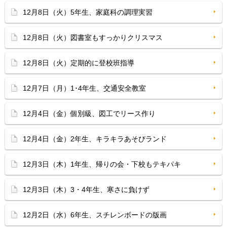
12月8日（火）5年生、家庭科の調理実習
12月8日（火）図書室もすっかりクリスマス
12月8日（火）定期的に登校班指導
12月7日（月）1･4年生、交通安全教室
12月4日（金）個別級、図工でリース作り
12月4日（金）2年生、キラキラあそびランド
12月3日（木）1年生、帰りの会・下校もテキパキ
12月3日（木）3・4年生、寒さに負けず
12月2日（水）6年生、スチレンボードの版画