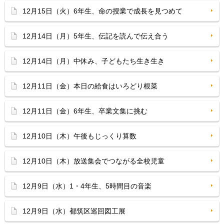
12月15日（火）6年生、命の授業で成長を見つめて
12月14日（月）5年生、伝記を読んで伝え合う
12月14日（月）中休み、子どもたち生き生き
12月11日（金）本日の給食はいろどり根菜
12月11日（金）6年生、卒業文集に挑む
12月10日（木）午後もじっくり算数
12月10日（木）放送集会でつながる全校児童
12月9日（水）1・4年生、5時間目の音楽
12月9日（水）都筑区巡回図工展