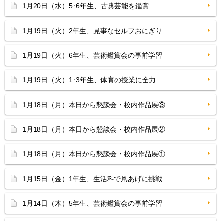
1月20日（水）5･6年生、古典芸能を鑑賞
1月19日（火）2年生、見事なセルフおにぎり
1月19日（火）6年生、芸術鑑賞会の事前学習
1月19日（火）1･3年生、体育の授業に全力
1月18日（月）本日から懇談会・校内作品展③
1月18日（月）本日から懇談会・校内作品展②
1月18日（月）本日から懇談会・校内作品展①
1月15日（金）1年生、生活科で凧あげに挑戦
1月14日（木）5年生、芸術鑑賞会の事前学習