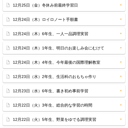
12月25日（金）冬休み前最終学習日
12月24日（木）ロイロノート手順書
12月24日（木）6年生、一人一品調理実習
12月24日（木）1年生、明日のお楽しみ会にむけて
12月24日（木）4年生、今年最後の国際理解教室
12月23日（水）2年生、生活科のおもちゃ作り
12月23日（水）6年生、書き初め事前学習
12月22日（火）3年生、総合的な学習の時間
12月22日（火）5年生、野菜をゆでる調理実習