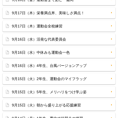
9月17日（木）栄養満点丼、美味しさ満点！
9月17日（木）運動会全校練習
9月16日（水）活発な代表委員会
9月16日（水）中休みも運動会一色
9月16日（水）4年生、台風バージョンアップ
9月15日（火）2年生、運動会のマイフラッグ
9月15日（火）5年生、メリハリをつけ学ぶ姿
9月15日（火）朝から盛り上がる応援練習