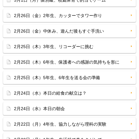
3月1日（月）個別級、校庭体育で的当てゲーム
2月26日（金）2年生、カッターでタワー作り
2月26日（金）中休み、遊んだ後もすぐ手洗い
2月25日（木）3年生、リコーダーに挑む
2月25日（木）6年生、保護者への感謝の気持ちを形に
2月25日（木）5年生、6年生を送る会の準備
2月24日（水）本日の給食の献立は？
2月24日（水）本日の朝会
2月22日（月）4年生、協力しながら理科の実験