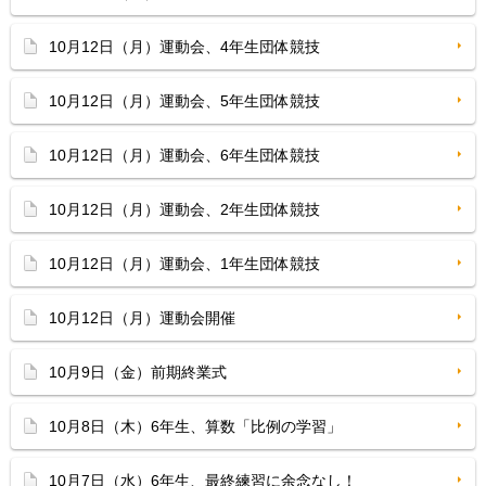
10月12日（月）運動会、4年生団体競技
10月12日（月）運動会、5年生団体競技
10月12日（月）運動会、6年生団体競技
10月12日（月）運動会、2年生団体競技
10月12日（月）運動会、1年生団体競技
10月12日（月）運動会開催
10月9日（金）前期終業式
10月8日（木）6年生、算数「比例の学習」
10月7日（水）6年生、最終練習に余念なし！