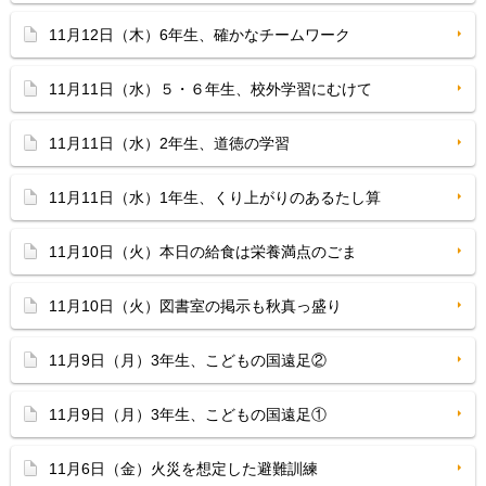
11月12日（木）6年生、確かなチームワーク
11月11日（水）５・６年生、校外学習にむけて
11月11日（水）2年生、道徳の学習
11月11日（水）1年生、くり上がりのあるたし算
11月10日（火）本日の給食は栄養満点のごま
11月10日（火）図書室の掲示も秋真っ盛り
11月9日（月）3年生、こどもの国遠足②
11月9日（月）3年生、こどもの国遠足①
11月6日（金）火災を想定した避難訓練