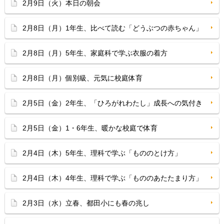
2月9日（火）本日の朝会
2月8日（月）1年生、比べて読む「どうぶつの赤ちゃん」
2月8日（月）5年生、家庭科で学ぶ衣服の着方
2月8日（月）個別級、元気に校庭体育
2月5日（金）2年生、「ひろがれわたし」成長への気付き
2月5日（金）1・6年生、暖かな校庭で体育
2月4日（木）5年生、理科で学ぶ「もののとけ方」
2月4日（木）4年生、理科で学ぶ「もののあたたまり方」
2月3日（水）立春、都田小にも春の兆し