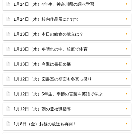
1月14日（木）4年生、神奈川県の調べ学習
1月14日（木）校内作品展にむけて
1月13日（水）本日の給食の献立は？
1月13日（水）冬晴れの中、校庭で体育
1月13日（水）今週は書初め展
1月12日（火）図書室の壁面も冬真っ盛り
1月12日（火）5年生、季節の言葉を英語で学ぶ
1月12日（火）朝の登校班指導
1月8日（金）お昼の放送も再開！