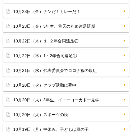
10月23日（金）ナンだ！カレーだ！
10月23日（金）3年生、荒天のため遠足延期
10月22日（木）１･２年合同遠足②
10月22日（木）1・2年合同遠足①
10月21日（水）代表委員会でコロナ禍の取組
10月20日（火）クラブ活動に夢中
10月20日（火）3年生、イトーヨーカドー見学
10月20日（火）スポーツの秋
10月19日（月）中休み、子どもは風の子