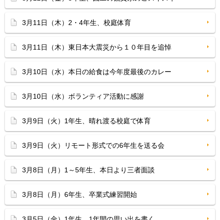
3月11日（木）2・4年生、校庭体育
3月11日（木）東日本大震災から１０年目を追悼
3月10日（水）本日の給食は今年度最後のカレー
3月10日（水）ボランティア活動に感謝
3月9日（火）1年生、晴れ渡る校庭で体育
3月9日（火）リモート形式での6年生を送る会
3月8日（月）1～5年生、本日より三者面談
3月8日（月）6年生、卒業式練習開始
3月5日（金）1年生、1年間の思い出を書く