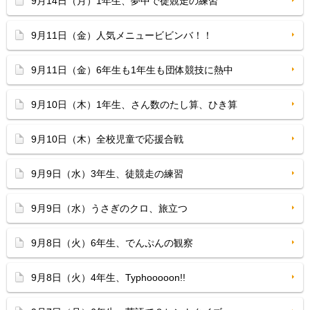
9月14日（月）1年生、夢中で徒競走の練習
9月11日（金）人気メニュービビンバ！！
9月11日（金）6年生も1年生も団体競技に熱中
9月10日（木）1年生、さん数のたし算、ひき算
9月10日（木）全校児童で応援合戦
9月9日（水）3年生、徒競走の練習
9月9日（水）うさぎのクロ、旅立つ
9月8日（火）6年生、でんぷんの観察
9月8日（火）4年生、Typhooooon!!