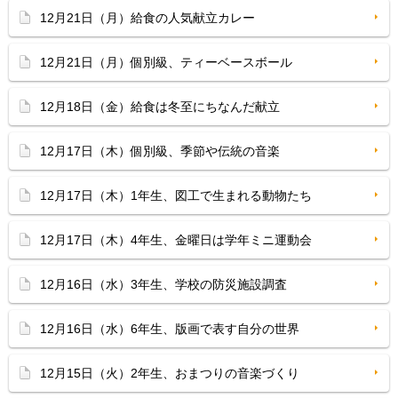
12月21日（月）給食の人気献立カレー
12月21日（月）個別級、ティーベースボール
12月18日（金）給食は冬至にちなんだ献立
12月17日（木）個別級、季節や伝統の音楽
12月17日（木）1年生、図工で生まれる動物たち
12月17日（木）4年生、金曜日は学年ミニ運動会
12月16日（水）3年生、学校の防災施設調査
12月16日（水）6年生、版画で表す自分の世界
12月15日（火）2年生、おまつりの音楽づくり