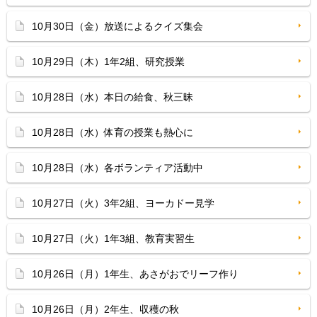
10月30日（金）放送によるクイズ集会
10月29日（木）1年2組、研究授業
10月28日（水）本日の給食、秋三昧
10月28日（水）体育の授業も熱心に
10月28日（水）各ボランティア活動中
10月27日（火）3年2組、ヨーカドー見学
10月27日（火）1年3組、教育実習生
10月26日（月）1年生、あさがおでリーフ作り
10月26日（月）2年生、収穫の秋