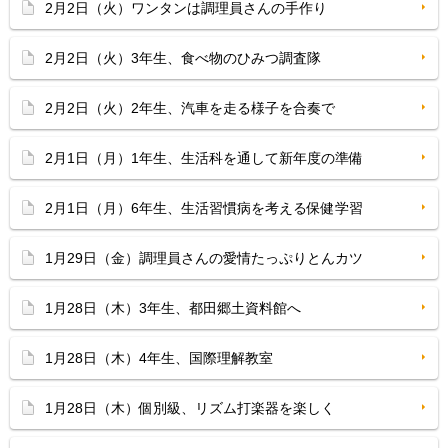
2月2日（火）ワンタンは調理員さんの手作り
2月2日（火）3年生、食べ物のひみつ調査隊
2月2日（火）2年生、汽車を走る様子を合奏で
2月1日（月）1年生、生活科を通して新年度の準備
2月1日（月）6年生、生活習慣病を考える保健学習
1月29日（金）調理員さんの愛情たっぷりとんカツ
1月28日（木）3年生、都田郷土資料館へ
1月28日（木）4年生、国際理解教室
1月28日（木）個別級、リズム打楽器を楽しく