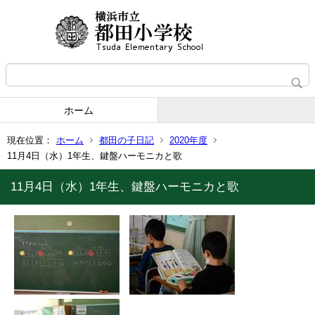
ホーム
現在位置：
ホーム
都田の子日記
2020年度
11月4日（水）1年生、鍵盤ハーモニカと歌
11月4日（水）1年生、鍵盤ハーモニカと歌