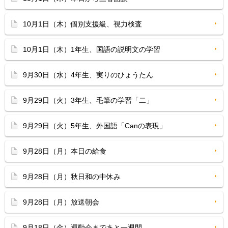
10月1日（木）個別支援級、視力検査
10月1日（木）1年生、国語の説明文の学習
9月30日（水）4年生、実りのひょうたん
9月29日（火）3年生、毛筆の学習「二」
9月29日（火）5年生、外国語「Canの表現」
9月28日（月）本日の給食
9月28日（月）秋日和の中休み
9月28日（月）放送朝会
9月18日（金）運動会まであと一週間