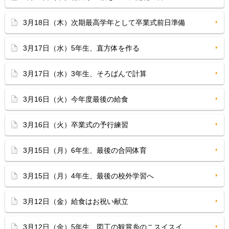
3月18日（木）次期最高学年として卒業式前日準備
3月17日（水）5年生、直方体を作る
3月17日（水）3年生、そろばんで計算
3月16日（火）今年度最後の給食
3月16日（火）卒業式の予行練習
3月15日（月）6年生、最後の合同体育
3月15日（月）4年生、最後の校外学習へ
3月12日（金）給食はお祝い献立
3月12日（金）5年生、図工の観賞糸のこスイスイ