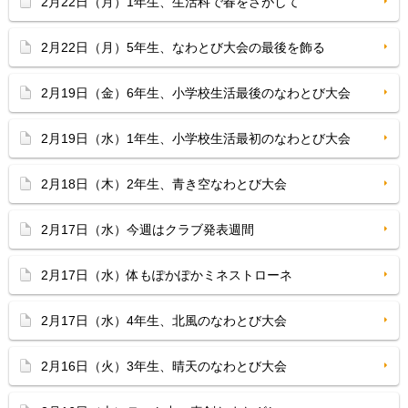
2月22日（月）1年生、生活科で春をさがして
2月22日（月）5年生、なわとび大会の最後を飾る
2月19日（金）6年生、小学校生活最後のなわとび大会
2月19日（水）1年生、小学校生活最初のなわとび大会
2月18日（木）2年生、青き空なわとび大会
2月17日（水）今週はクラブ発表週間
2月17日（水）体もぽかぽかミネストローネ
2月17日（水）4年生、北風のなわとび大会
2月16日（火）3年生、晴天のなわとび大会