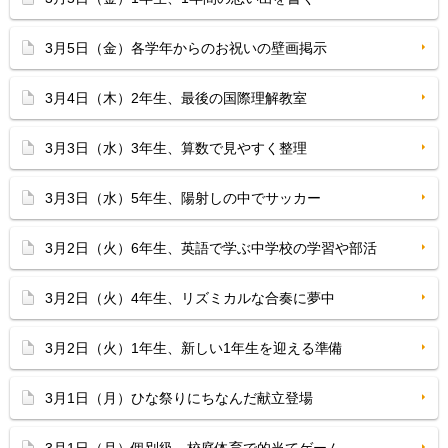
3月5日（金）各学年からのお祝いの壁画掲示
3月4日（木）2年生、最後の国際理解教室
3月3日（水）3年生、算数で見やすく整理
3月3日（水）5年生、陽射しの中でサッカー
3月2日（火）6年生、英語で学ぶ中学校の学習や部活
3月2日（火）4年生、リズミカルな合奏に夢中
3月2日（火）1年生、新しい1年生を迎える準備
3月1日（月）ひな祭りにちなんだ献立登場