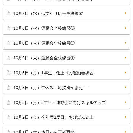
10月7日（水）低学年リレー最終練習
10月6日（火）運動会全校練習③
10月6日（火）運動会全校練習②
10月6日（火）運動会全校練習①
10月5日（月）1年生、仕上げの運動会練習
10月5日（月）中休み、応援団かまえ！！
10月5日（月）5年生、運動会に向けスキルアップ
10月2日（金）今年度2度目、あげぱん参上
10月1日（木）本日から三者面談