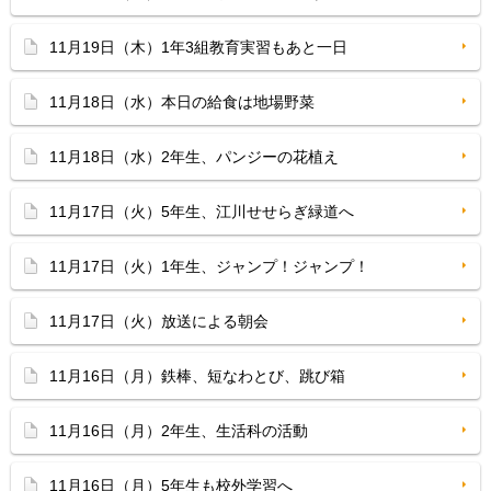
11月19日（木）1年3組教育実習もあと一日
11月18日（水）本日の給食は地場野菜
11月18日（水）2年生、パンジーの花植え
11月17日（火）5年生、江川せせらぎ緑道へ
11月17日（火）1年生、ジャンプ！ジャンプ！
11月17日（火）放送による朝会
11月16日（月）鉄棒、短なわとび、跳び箱
11月16日（月）2年生、生活科の活動
11月16日（月）5年生も校外学習へ