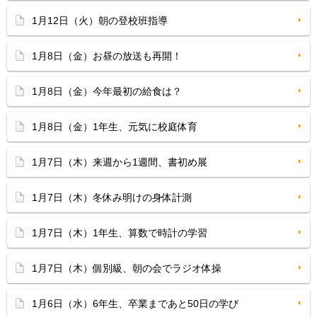
1月12日（火）朝の登校班指導
1月8日（金）お昼の放送も再開！
1月8日（金）今年最初の給食は？
1月8日（金）1年生、元気に校庭体育
1月7日（木）来週から1週間、書初め展
1月7日（木）冬休み明けの身体計測
1月7日（木）1年生、算数で時計の学習
1月7日（木）個別級、朝の会でラジオ体操
1月6日（水）6年生、卒業まであと50日の学び