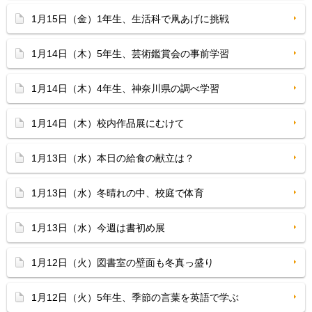
1月15日（金）1年生、生活科で凧あげに挑戦
1月14日（木）5年生、芸術鑑賞会の事前学習
1月14日（木）4年生、神奈川県の調べ学習
1月14日（木）校内作品展にむけて
1月13日（水）本日の給食の献立は？
1月13日（水）冬晴れの中、校庭で体育
1月13日（水）今週は書初め展
1月12日（火）図書室の壁面も冬真っ盛り
1月12日（火）5年生、季節の言葉を英語で学ぶ