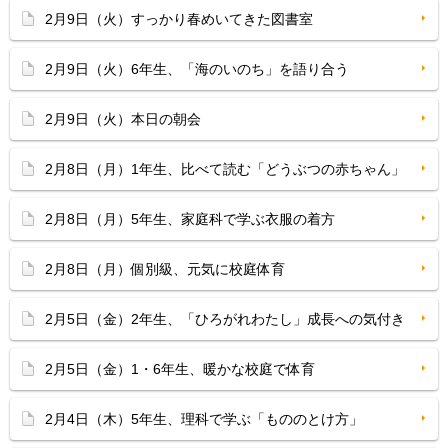
2月9日（火）すっかり春めいてきた図書室
2月9日（火）6年生、「海のいのち」を語り合う
2月9日（火）本日の朝会
2月8日（月）1年生、比べて読む「どうぶつの赤ちゃん」
2月8日（月）5年生、家庭科で学ぶ衣服の着方
2月8日（月）個別級、元気に校庭体育
2月5日（金）2年生、「ひろがれわたし」成長への気付き
2月5日（金）1・6年生、暖かな校庭で体育
2月4日（木）5年生、理科で学ぶ「もののとけ方」