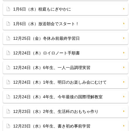
1月6日（水）校庭もにぎやかに
1月6日（水）放送朝会でスタート！
12月25日（金）冬休み前最終学習日
12月24日（木）ロイロノート手順書
12月24日（木）6年生、一人一品調理実習
12月24日（木）1年生、明日のお楽しみ会にむけて
12月24日（木）4年生、今年最後の国際理解教室
12月23日（水）2年生、生活科のおもちゃ作り
12月23日（水）6年生、書き初め事前学習