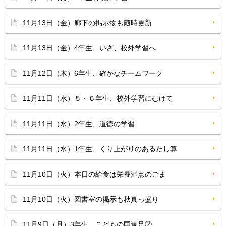
11月13日（金）廊下の掲示物も随時更新
11月13日（金）4年生、いざ、校外学習へ
11月12日（木）6年生、確かなチームワーク
11月11日（水）５・６年生、校外学習にむけて
11月11日（水）2年生、道徳の学習
11月11日（水）1年生、くり上がりのあるたし算
11月10日（火）本日の給食は栄養満点のごま
11月10日（火）図書室の掲示も秋真っ盛り
11月9日（月）3年生、こどもの国遠足②