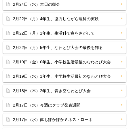
2月24日（水）本日の朝会
2月22日（月）4年生、協力しながら理科の実験
2月22日（月）1年生、生活科で春をさがして
2月22日（月）5年生、なわとび大会の最後を飾る
2月19日（金）6年生、小学校生活最後のなわとび大会
2月19日（水）1年生、小学校生活最初のなわとび大会
2月18日（木）2年生、青き空なわとび大会
2月17日（水）今週はクラブ発表週間
2月17日（水）体もぽかぽかミネストローネ