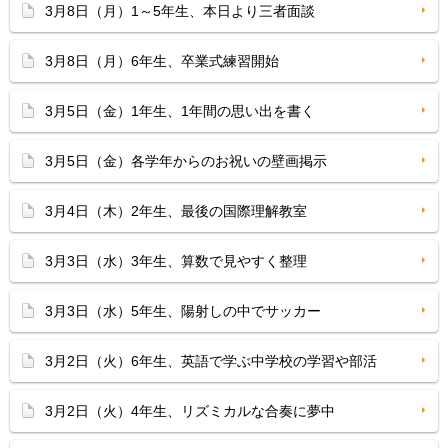
3月8日（月）1～5年生、本日より三者面談
3月8日（月）6年生、卒業式練習開始
3月5日（金）1年生、1年間の思い出を書く
3月5日（金）各学年からのお祝いの壁画掲示
3月4日（木）2年生、最後の国際理解教室
3月3日（水）3年生、算数で見やすく整理
3月3日（水）5年生、陽射しの中でサッカー
3月2日（火）6年生、英語で学ぶ中学校の学習や部活
3月2日（火）4年生、リズミカルな合奏に夢中