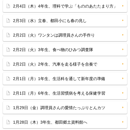
2月4日（木）4年生、理科で学ぶ「もののあたたまり方」
2月3日（水）立春、都田小にも春の兆し
2月2日（火）ワンタンは調理員さんの手作り
2月2日（火）3年生、食べ物のひみつ調査隊
2月2日（火）2年生、汽車を走る様子を合奏で
2月1日（月）1年生、生活科を通して新年度の準備
2月1日（月）6年生、生活習慣病を考える保健学習
1月29日（金）調理員さんの愛情たっぷりとんカツ
1月28日（木）3年生、都田郷土資料館へ