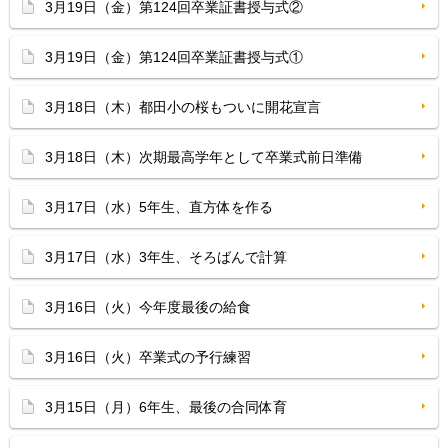
3月19日（金）第124回卒業証書授与式②
3月19日（金）第124回卒業証書授与式①
3月18日（木）都田小の桜もついに開花宣言
3月18日（木）次期最高学年として卒業式前日準備
3月17日（水）5年生、直方体を作る
3月17日（水）3年生、そろばんで計算
3月16日（火）今年度最後の給食
3月16日（火）卒業式の予行練習
3月15日（月）6年生、最後の合同体育