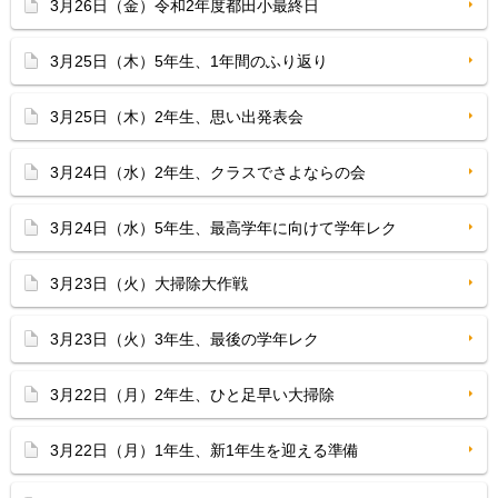
3月26日（金）令和2年度都田小最終日
3月25日（木）5年生、1年間のふり返り
3月25日（木）2年生、思い出発表会
3月24日（水）2年生、クラスでさよならの会
3月24日（水）5年生、最高学年に向けて学年レク
3月23日（火）大掃除大作戦
3月23日（火）3年生、最後の学年レク
3月22日（月）2年生、ひと足早い大掃除
3月22日（月）1年生、新1年生を迎える準備