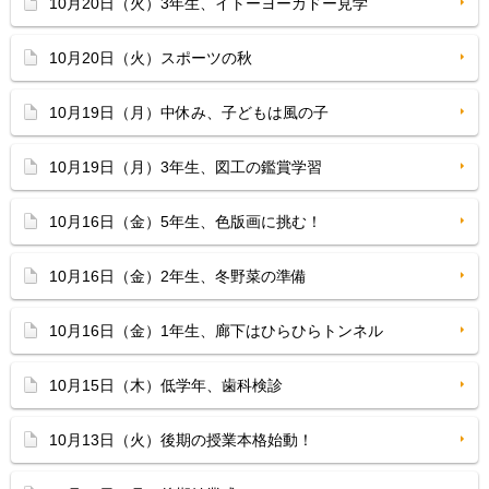
10月20日（火）3年生、イトーヨーカドー見学
10月20日（火）スポーツの秋
10月19日（月）中休み、子どもは風の子
10月19日（月）3年生、図工の鑑賞学習
10月16日（金）5年生、色版画に挑む！
10月16日（金）2年生、冬野菜の準備
10月16日（金）1年生、廊下はひらひらトンネル
10月15日（木）低学年、歯科検診
10月13日（火）後期の授業本格始動！