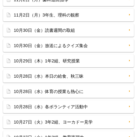
11月2日（月）3年生、理科の観察
10月30日（金）読書週間の取組
10月30日（金）放送によるクイズ集会
10月29日（木）1年2組、研究授業
10月28日（水）本日の給食、秋三昧
10月28日（水）体育の授業も熱心に
10月28日（水）各ボランティア活動中
10月27日（火）3年2組、ヨーカドー見学