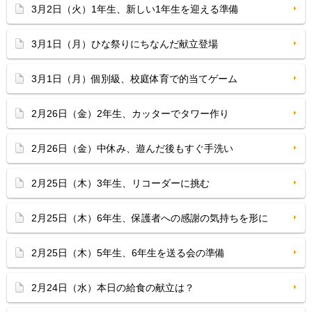
3月2日（火）1年生、新しい1年生を迎える準備
3月1日（月）ひな祭りにちなんだ献立登場
3月1日（月）個別級、校庭体育で的当てゲーム
2月26日（金）2年生、カッターでタワー作り
2月26日（金）中休み、遊んだ後もすぐ手洗い
2月25日（木）3年生、リコーダーに挑む
2月25日（木）6年生、保護者への感謝の気持ちを形に
2月25日（木）5年生、6年生を送る会の準備
2月24日（水）本日の給食の献立は？