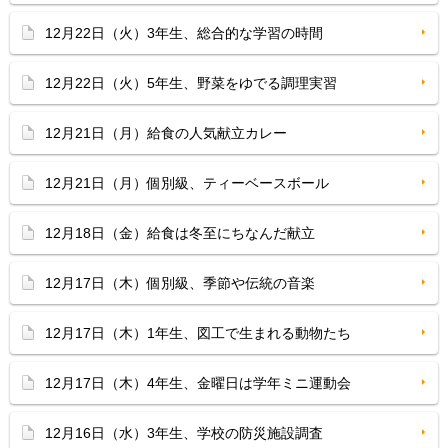
12月22日（火）3年生、総合的な学習の時間
12月22日（火）5年生、野菜をゆでる調理実習
12月21日（月）給食の人気献立カレー
12月21日（月）個別級、ティーベースボール
12月18日（金）給食は冬至にちなんだ献立
12月17日（木）個別級、季節や伝統の音楽
12月17日（木）1年生、図工で生まれる動物たち
12月17日（木）4年生、金曜日は学年ミニ運動会
12月16日（水）3年生、学校の防災施設調査