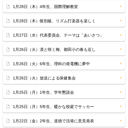
1月28日（木）4年生、国際理解教室
1月28日（木）個別級、リズム打楽器を楽しく
1月27日（水）代表委員会、テーマは「あいさつ」
1月26日（火）凛と咲く梅、都田小の春も近し
1月26日（火）6年生、理科の発電機に夢中
1月26日（火）放送による保健集会
1月25日（月）1年生、学年懇談会
1月25日（月）5年生、暖かな校庭でサッカー
1月22日（金）2年生、道徳で活発に意見発表