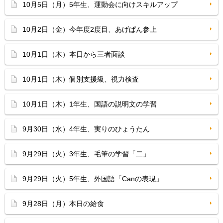
10月5日（月）5年生、運動会に向けスキルアップ
10月2日（金）今年度2度目、あげぱん参上
10月1日（木）本日から三者面談
10月1日（木）個別支援級、視力検査
10月1日（木）1年生、国語の説明文の学習
9月30日（水）4年生、実りのひょうたん
9月29日（火）3年生、毛筆の学習「二」
9月29日（火）5年生、外国語「Canの表現」
9月28日（月）本日の給食