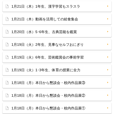
1月21日（木）1年生、漢字学習もスラスラ
1月21日（木）動画を活用しての給食集会
1月20日（水）5･6年生、古典芸能を鑑賞
1月19日（火）2年生、見事なセルフおにぎり
1月19日（火）6年生、芸術鑑賞会の事前学習
1月19日（火）1･3年生、体育の授業に全力
1月18日（月）本日から懇談会・校内作品展③
1月18日（月）本日から懇談会・校内作品展②
1月18日（月）本日から懇談会・校内作品展①