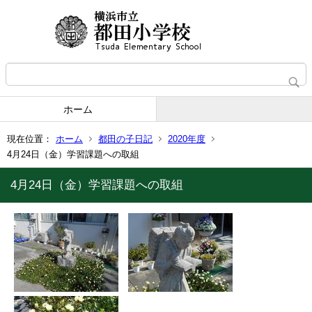
ホーム
現在位置：
ホーム
都田の子日記
2020年度
4月24日（金）学習課題への取組
4月24日（金）学習課題への取組