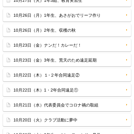
10月27日（火）1年3組、教育実習生
10月26日（月）1年生、あさがおでリーフ作り
10月26日（月）2年生、収穫の秋
10月23日（金）ナンだ！カレーだ！
10月23日（金）3年生、荒天のため遠足延期
10月22日（木）１･２年合同遠足②
10月22日（木）1・2年合同遠足①
10月21日（水）代表委員会でコロナ禍の取組
10月20日（火）クラブ活動に夢中