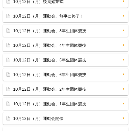
10月12日（月）後期始業式
10月12日（月）運動会、無事に終了！
10月12日（月）運動会、3年生団体競技
10月12日（月）運動会、4年生団体競技
10月12日（月）運動会、5年生団体競技
10月12日（月）運動会、6年生団体競技
10月12日（月）運動会、2年生団体競技
10月12日（月）運動会、1年生団体競技
10月12日（月）運動会開催