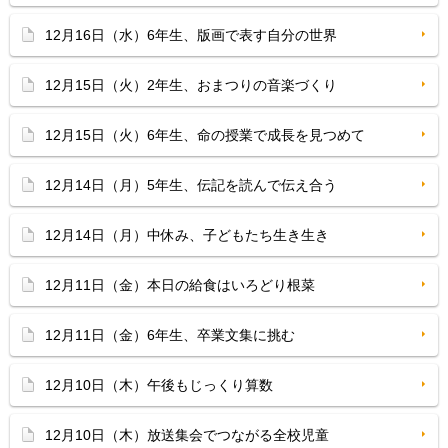
12月16日（水）6年生、版画で表す自分の世界
12月15日（火）2年生、おまつりの音楽づくり
12月15日（火）6年生、命の授業で成長を見つめて
12月14日（月）5年生、伝記を読んで伝え合う
12月14日（月）中休み、子どもたち生き生き
12月11日（金）本日の給食はいろどり根菜
12月11日（金）6年生、卒業文集に挑む
12月10日（木）午後もじっくり算数
12月10日（木）放送集会でつながる全校児童