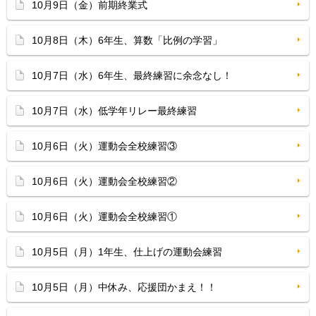
10月9日（金）前期終業式
10月8日（木）6年生、算数「比例の学習」
10月7日（水）6年生、最終練習に余念なし！
10月7日（水）低学年リレー最終練習
10月6日（火）運動会全校練習③
10月6日（火）運動会全校練習②
10月6日（火）運動会全校練習①
10月5日（月）1年生、仕上げの運動会練習
10月5日（月）中休み、応援団かまえ！！