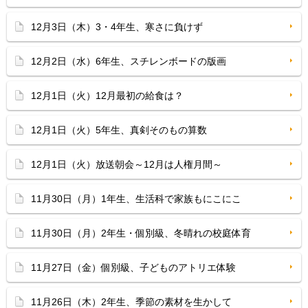
12月3日（木）3・4年生、寒さに負けず
12月2日（水）6年生、スチレンボードの版画
12月1日（火）12月最初の給食は？
12月1日（火）5年生、真剣そのもの算数
12月1日（火）放送朝会～12月は人権月間～
11月30日（月）1年生、生活科で家族もにこにこ
11月30日（月）2年生・個別級、冬晴れの校庭体育
11月27日（金）個別級、子どものアトリエ体験
11月26日（木）2年生、季節の素材を生かして