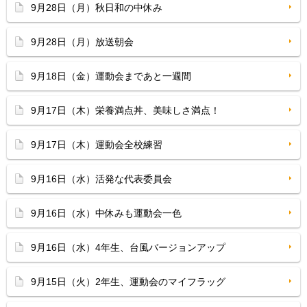
9月28日（月）秋日和の中休み
9月28日（月）放送朝会
9月18日（金）運動会まであと一週間
9月17日（木）栄養満点丼、美味しさ満点！
9月17日（木）運動会全校練習
9月16日（水）活発な代表委員会
9月16日（水）中休みも運動会一色
9月16日（水）4年生、台風バージョンアップ
9月15日（火）2年生、運動会のマイフラッグ