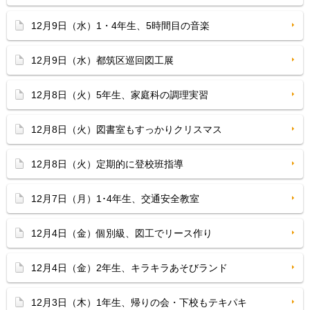
12月9日（水）1・4年生、5時間目の音楽
12月9日（水）都筑区巡回図工展
12月8日（火）5年生、家庭科の調理実習
12月8日（火）図書室もすっかりクリスマス
12月8日（火）定期的に登校班指導
12月7日（月）1･4年生、交通安全教室
12月4日（金）個別級、図工でリース作り
12月4日（金）2年生、キラキラあそびランド
12月3日（木）1年生、帰りの会・下校もテキパキ