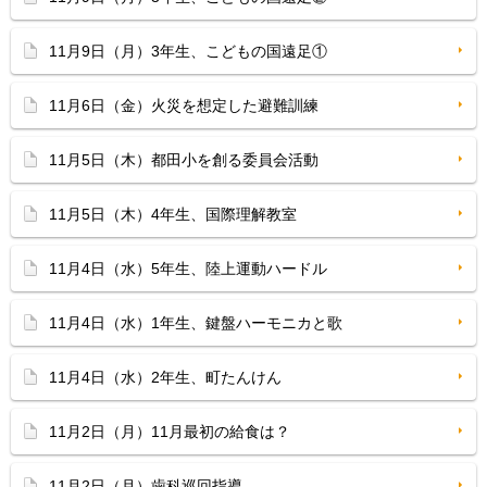
11月9日（月）3年生、こどもの国遠足①
11月6日（金）火災を想定した避難訓練
11月5日（木）都田小を創る委員会活動
11月5日（木）4年生、国際理解教室
11月4日（水）5年生、陸上運動ハードル
11月4日（水）1年生、鍵盤ハーモニカと歌
11月4日（水）2年生、町たんけん
11月2日（月）11月最初の給食は？
11月2日（月）歯科巡回指導