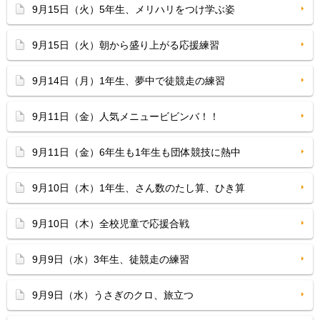
9月15日（火）5年生、メリハリをつけ学ぶ姿
9月15日（火）朝から盛り上がる応援練習
9月14日（月）1年生、夢中で徒競走の練習
9月11日（金）人気メニュービビンバ！！
9月11日（金）6年生も1年生も団体競技に熱中
9月10日（木）1年生、さん数のたし算、ひき算
9月10日（木）全校児童で応援合戦
9月9日（水）3年生、徒競走の練習
9月9日（水）うさぎのクロ、旅立つ