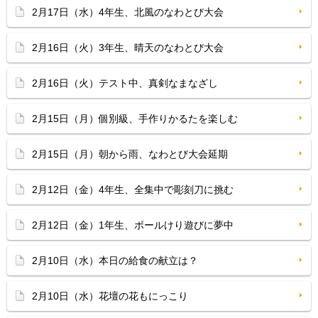
2月17日（水）4年生、北風のなわとび大会
2月16日（火）3年生、晴天のなわとび大会
2月16日（火）テスト中、真剣なまなざし
2月15日（月）個別級、手作りかるたを楽しむ
2月15日（月）朝から雨、なわとび大会延期
2月12日（金）4年生、全集中で彫刻刀に挑む
2月12日（金）1年生、ボールけり遊びに夢中
2月10日（水）本日の給食の献立は？
2月10日（水）花壇の花もにっこり