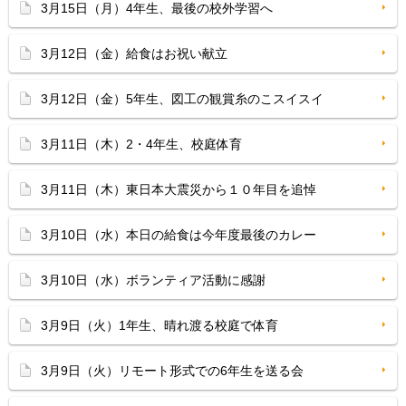
3月15日（月）4年生、最後の校外学習へ
3月12日（金）給食はお祝い献立
3月12日（金）5年生、図工の観賞糸のこスイスイ
3月11日（木）2・4年生、校庭体育
3月11日（木）東日本大震災から１０年目を追悼
3月10日（水）本日の給食は今年度最後のカレー
3月10日（水）ボランティア活動に感謝
3月9日（火）1年生、晴れ渡る校庭で体育
3月9日（火）リモート形式での6年生を送る会