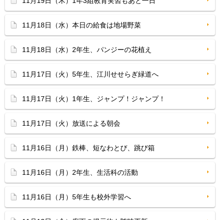
11月19日（木）1年3組教育実習もあと一日
11月18日（水）本日の給食は地場野菜
11月18日（水）2年生、パンジーの花植え
11月17日（火）5年生、江川せせらぎ緑道へ
11月17日（火）1年生、ジャンプ！ジャンプ！
11月17日（火）放送による朝会
11月16日（月）鉄棒、短なわとび、跳び箱
11月16日（月）2年生、生活科の活動
11月16日（月）5年生も校外学習へ