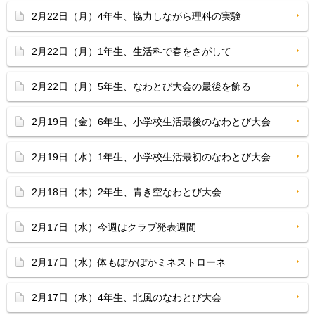
2月22日（月）4年生、協力しながら理科の実験
2月22日（月）1年生、生活科で春をさがして
2月22日（月）5年生、なわとび大会の最後を飾る
2月19日（金）6年生、小学校生活最後のなわとび大会
2月19日（水）1年生、小学校生活最初のなわとび大会
2月18日（木）2年生、青き空なわとび大会
2月17日（水）今週はクラブ発表週間
2月17日（水）体もぽかぽかミネストローネ
2月17日（水）4年生、北風のなわとび大会