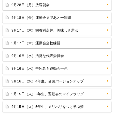
9月28日（月）放送朝会
9月18日（金）運動会まであと一週間
9月17日（木）栄養満点丼、美味しさ満点！
9月17日（木）運動会全校練習
9月16日（水）活発な代表委員会
9月16日（水）中休みも運動会一色
9月16日（水）4年生、台風バージョンアップ
9月15日（火）2年生、運動会のマイフラッグ
9月15日（火）5年生、メリハリをつけ学ぶ姿