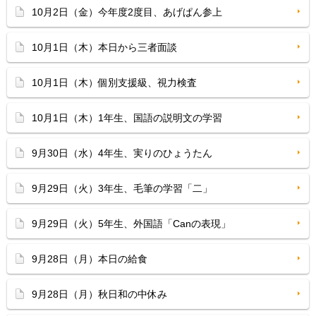
10月2日（金）今年度2度目、あげぱん参上
10月1日（木）本日から三者面談
10月1日（木）個別支援級、視力検査
10月1日（木）1年生、国語の説明文の学習
9月30日（水）4年生、実りのひょうたん
9月29日（火）3年生、毛筆の学習「二」
9月29日（火）5年生、外国語「Canの表現」
9月28日（月）本日の給食
9月28日（月）秋日和の中休み