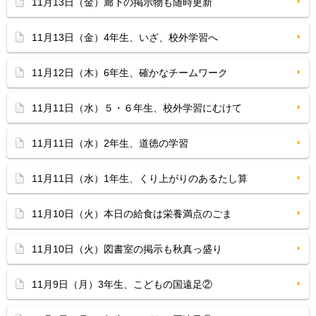
11月13日（金）廊下の掲示物も随時更新
11月13日（金）4年生、いざ、校外学習へ
11月12日（木）6年生、確かなチームワーク
11月11日（水）５・６年生、校外学習にむけて
11月11日（水）2年生、道徳の学習
11月11日（水）1年生、くり上がりのあるたし算
11月10日（火）本日の給食は栄養満点のごま
11月10日（火）図書室の掲示も秋真っ盛り
11月9日（月）3年生、こどもの国遠足②