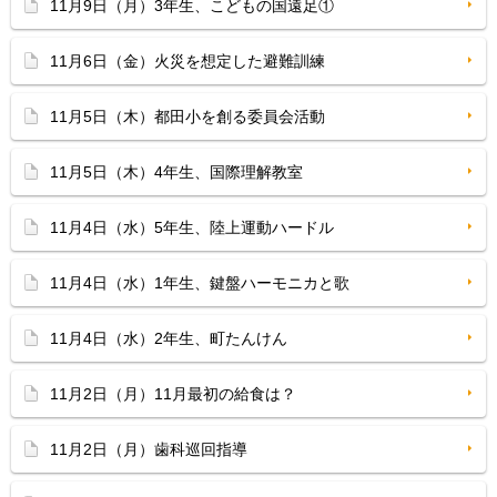
11月9日（月）3年生、こどもの国遠足①
11月6日（金）火災を想定した避難訓練
11月5日（木）都田小を創る委員会活動
11月5日（木）4年生、国際理解教室
11月4日（水）5年生、陸上運動ハードル
11月4日（水）1年生、鍵盤ハーモニカと歌
11月4日（水）2年生、町たんけん
11月2日（月）11月最初の給食は？
11月2日（月）歯科巡回指導