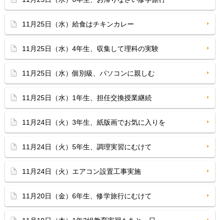
11月25日（水）給食はチキンカレー
11月25日（水）4年生、収集して理科の実験
11月25日（水）個別級、パソコンに親しむ
11月25日（水）1年生、担任交換授業継続
11月24日（火）3年生、紙版画でお気に入りを
11月24日（火）5年生、調理実習にむけて
11月24日（火）エアコン設置工事実施
11月20日（金）6年生、修学旅行にむけて