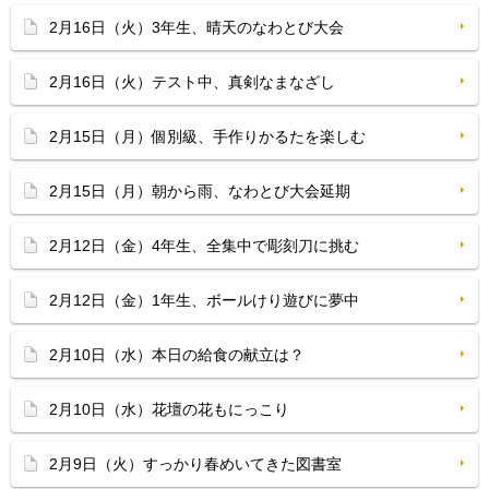
2月16日（火）3年生、晴天のなわとび大会
2月16日（火）テスト中、真剣なまなざし
2月15日（月）個別級、手作りかるたを楽しむ
2月15日（月）朝から雨、なわとび大会延期
2月12日（金）4年生、全集中で彫刻刀に挑む
2月12日（金）1年生、ボールけり遊びに夢中
2月10日（水）本日の給食の献立は？
2月10日（水）花壇の花もにっこり
2月9日（火）すっかり春めいてきた図書室