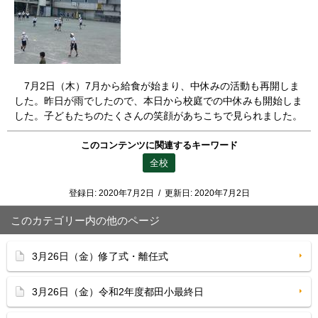
7月2日（木）7月から給食が始まり、中休みの活動も再開しま
した。昨日が雨でしたので、本日から校庭での中休みも開始しま
した。子どもたちのたくさんの笑顔があちこちで見られました。
このコンテンツに関連するキーワード
全校
登録日:
2020年7月2日
/
更新日:
2020年7月2日
このカテゴリー内の他のページ
3月26日（金）修了式・離任式
3月26日（金）令和2年度都田小最終日