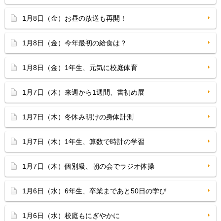
1月8日（金）お昼の放送も再開！
1月8日（金）今年最初の給食は？
1月8日（金）1年生、元気に校庭体育
1月7日（木）来週から1週間、書初め展
1月7日（木）冬休み明けの身体計測
1月7日（木）1年生、算数で時計の学習
1月7日（木）個別級、朝の会でラジオ体操
1月6日（水）6年生、卒業まであと50日の学び
1月6日（水）校庭もにぎやかに