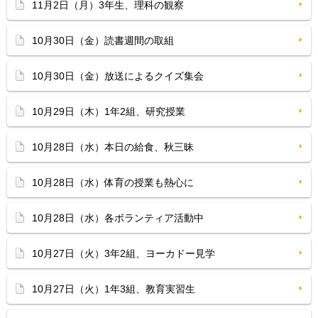
11月2日（月）3年生、理科の観察
10月30日（金）読書週間の取組
10月30日（金）放送によるクイズ集会
10月29日（木）1年2組、研究授業
10月28日（水）本日の給食、秋三昧
10月28日（水）体育の授業も熱心に
10月28日（水）各ボランティア活動中
10月27日（火）3年2組、ヨーカドー見学
10月27日（火）1年3組、教育実習生