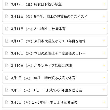
3月12日（金）給食はお祝い献立
3月12日（金）5年生、図工の観賞糸のこスイスイ
3月11日（木）2・4年生、校庭体育
3月11日（木）東日本大震災から１０年目を追悼
3月10日（水）本日の給食は今年度最後のカレー
3月10日（水）ボランティア活動に感謝
3月9日（火）1年生、晴れ渡る校庭で体育
3月9日（火）リモート形式での6年生を送る会
3月8日（月）1～5年生、本日より三者面談