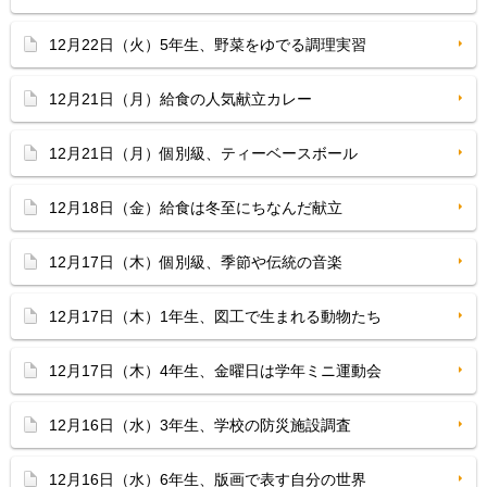
12月22日（火）5年生、野菜をゆでる調理実習
12月21日（月）給食の人気献立カレー
12月21日（月）個別級、ティーベースボール
12月18日（金）給食は冬至にちなんだ献立
12月17日（木）個別級、季節や伝統の音楽
12月17日（木）1年生、図工で生まれる動物たち
12月17日（木）4年生、金曜日は学年ミニ運動会
12月16日（水）3年生、学校の防災施設調査
12月16日（水）6年生、版画で表す自分の世界