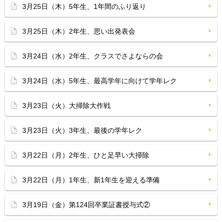
3月25日（木）5年生、1年間のふり返り
3月25日（木）2年生、思い出発表会
3月24日（水）2年生、クラスでさよならの会
3月24日（水）5年生、最高学年に向けて学年レク
3月23日（火）大掃除大作戦
3月23日（火）3年生、最後の学年レク
3月22日（月）2年生、ひと足早い大掃除
3月22日（月）1年生、新1年生を迎える準備
3月19日（金）第124回卒業証書授与式②