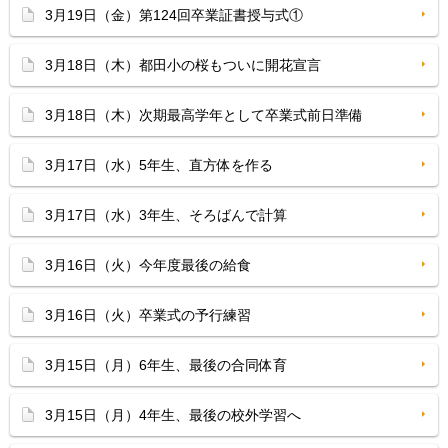
3月19日（金）第124回卒業証書授与式①
3月18日（木）都田小の桜もついに開花宣言
3月18日（木）次期最高学年として卒業式前日準備
3月17日（水）5年生、直方体を作る
3月17日（水）3年生、そろばんで計算
3月16日（火）今年度最後の給食
3月16日（火）卒業式の予行練習
3月15日（月）6年生、最後の合同体育
3月15日（月）4年生、最後の校外学習へ