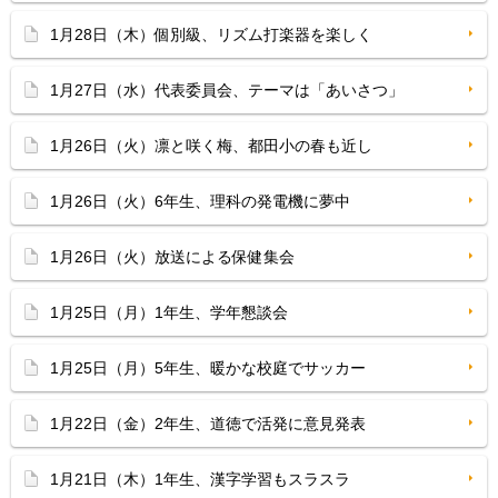
1月28日（木）個別級、リズム打楽器を楽しく
1月27日（水）代表委員会、テーマは「あいさつ」
1月26日（火）凛と咲く梅、都田小の春も近し
1月26日（火）6年生、理科の発電機に夢中
1月26日（火）放送による保健集会
1月25日（月）1年生、学年懇談会
1月25日（月）5年生、暖かな校庭でサッカー
1月22日（金）2年生、道徳で活発に意見発表
1月21日（木）1年生、漢字学習もスラスラ