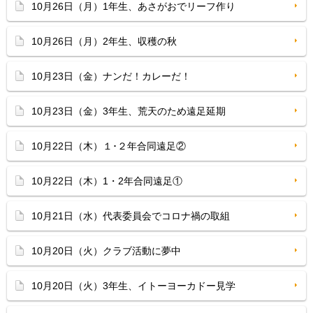
10月26日（月）1年生、あさがおでリーフ作り
10月26日（月）2年生、収穫の秋
10月23日（金）ナンだ！カレーだ！
10月23日（金）3年生、荒天のため遠足延期
10月22日（木）１･２年合同遠足②
10月22日（木）1・2年合同遠足①
10月21日（水）代表委員会でコロナ禍の取組
10月20日（火）クラブ活動に夢中
10月20日（火）3年生、イトーヨーカドー見学