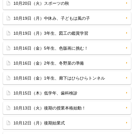
10月20日（火）スポーツの秋
10月19日（月）中休み、子どもは風の子
10月19日（月）3年生、図工の鑑賞学習
10月16日（金）5年生、色版画に挑む！
10月16日（金）2年生、冬野菜の準備
10月16日（金）1年生、廊下はひらひらトンネル
10月15日（木）低学年、歯科検診
10月13日（火）後期の授業本格始動！
10月12日（月）後期始業式