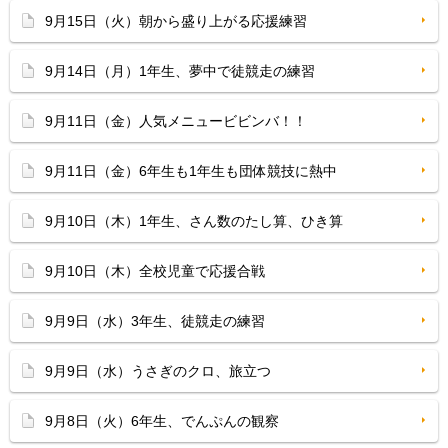
9月15日（火）朝から盛り上がる応援練習
9月14日（月）1年生、夢中で徒競走の練習
9月11日（金）人気メニュービビンバ！！
9月11日（金）6年生も1年生も団体競技に熱中
9月10日（木）1年生、さん数のたし算、ひき算
9月10日（木）全校児童で応援合戦
9月9日（水）3年生、徒競走の練習
9月9日（水）うさぎのクロ、旅立つ
9月8日（火）6年生、でんぷんの観察