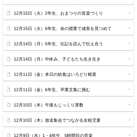
12月15日（火）2年生、おまつりの音楽づくり
12月15日（火）6年生、命の授業で成長を見つめて
12月14日（月）5年生、伝記を読んで伝え合う
12月14日（月）中休み、子どもたち生き生き
12月11日（金）本日の給食はいろどり根菜
12月11日（金）6年生、卒業文集に挑む
12月10日（木）午後もじっくり算数
12月10日（木）放送集会でつながる全校児童
12月9日（水）1・4年生、5時間目の音楽