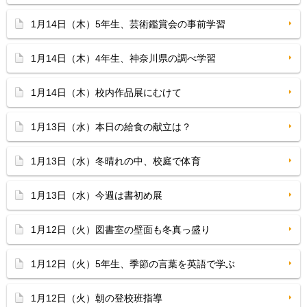
1月14日（木）5年生、芸術鑑賞会の事前学習
1月14日（木）4年生、神奈川県の調べ学習
1月14日（木）校内作品展にむけて
1月13日（水）本日の給食の献立は？
1月13日（水）冬晴れの中、校庭で体育
1月13日（水）今週は書初め展
1月12日（火）図書室の壁面も冬真っ盛り
1月12日（火）5年生、季節の言葉を英語で学ぶ
1月12日（火）朝の登校班指導