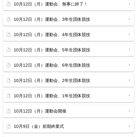
10月12日（月）運動会、無事に終了！
10月12日（月）運動会、3年生団体競技
10月12日（月）運動会、4年生団体競技
10月12日（月）運動会、5年生団体競技
10月12日（月）運動会、6年生団体競技
10月12日（月）運動会、2年生団体競技
10月12日（月）運動会、1年生団体競技
10月12日（月）運動会開催
10月9日（金）前期終業式