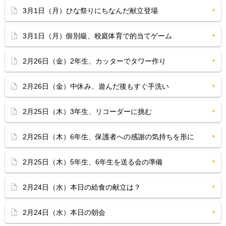
3月1日（月）ひな祭りにちなんだ献立登場
3月1日（月）個別級、校庭体育で的当てゲーム
2月26日（金）2年生、カッターでタワー作り
2月26日（金）中休み、遊んだ後もすぐ手洗い
2月25日（木）3年生、リコーダーに挑む
2月25日（木）6年生、保護者への感謝の気持ちを形に
2月25日（木）5年生、6年生を送る会の準備
2月24日（水）本日の給食の献立は？
2月24日（水）本日の朝会