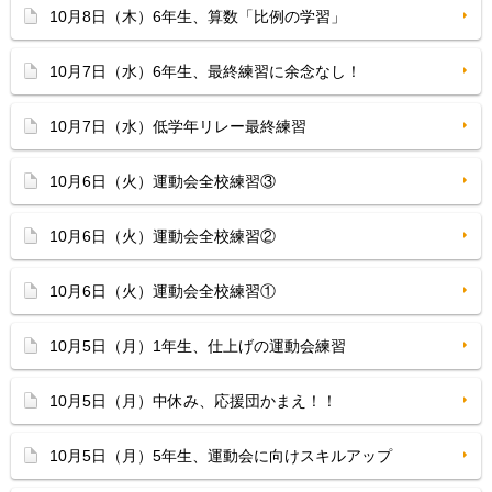
10月8日（木）6年生、算数「比例の学習」
10月7日（水）6年生、最終練習に余念なし！
10月7日（水）低学年リレー最終練習
10月6日（火）運動会全校練習③
10月6日（火）運動会全校練習②
10月6日（火）運動会全校練習①
10月5日（月）1年生、仕上げの運動会練習
10月5日（月）中休み、応援団かまえ！！
10月5日（月）5年生、運動会に向けスキルアップ