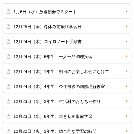
1月6日（水）放送朝会でスタート！
12月25日（金）冬休み前最終学習日
12月24日（木）ロイロノート手順書
12月24日（木）6年生、一人一品調理実習
12月24日（木）1年生、明日のお楽しみ会にむけて
12月24日（木）4年生、今年最後の国際理解教室
12月23日（水）2年生、生活科のおもちゃ作り
12月23日（水）6年生、書き初め事前学習
12月22日（火）3年生、総合的な学習の時間