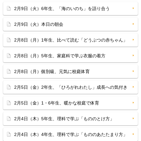
2月9日（火）6年生、「海のいのち」を語り合う
2月9日（火）本日の朝会
2月8日（月）1年生、比べて読む「どうぶつの赤ちゃん」
2月8日（月）5年生、家庭科で学ぶ衣服の着方
2月8日（月）個別級、元気に校庭体育
2月5日（金）2年生、「ひろがれわたし」成長への気付き
2月5日（金）1・6年生、暖かな校庭で体育
2月4日（木）5年生、理科で学ぶ「もののとけ方」
2月4日（木）4年生、理科で学ぶ「もののあたたまり方」