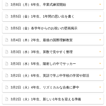
3月8日（月）6年生、卒業式練習開始
3月5日（金）1年生、1年間の思い出を書く
3月5日（金）各学年からのお祝いの壁画掲示
3月4日（木）2年生、最後の国際理解教室
3月3日（水）3年生、算数で見やすく整理
3月3日（水）5年生、陽射しの中でサッカー
3月2日（火）6年生、英語で学ぶ中学校の学習や部活
3月2日（火）4年生、リズミカルな合奏に夢中
3月2日（火）1年生、新しい1年生を迎える準備