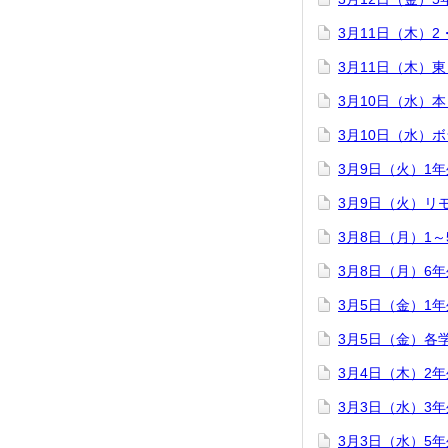
3月11日（木）
3月11日（木）
3月10日（水）
3月10日（水）
3月9日（火）1
3月9日（火）リ
3月8日（月）1
3月8日（月）6
3月5日（金）1
3月5日（金）各
3月4日（木）2
3月3日（水）3
3月3日（水）5