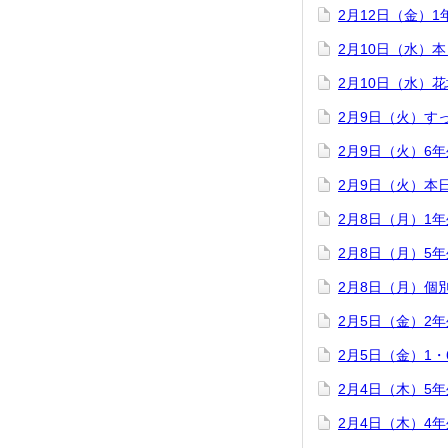
2月12日（金）
2月10日（水）
2月10日（水）
2月9日（火）す
2月9日（火）6
2月9日（火）本
2月8日（月）1
2月8日（月）5
2月8日（月）個
2月5日（金）2
2月5日（金）1
2月4日（木）5
2月4日（木）4