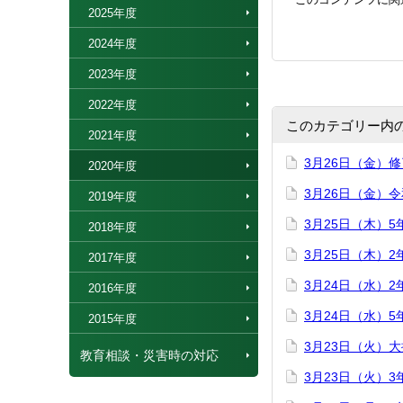
2025年度
2024年度
2023年度
2022年度
このカテゴリー内
2021年度
3月26日（金）
2020年度
3月26日（金）
2019年度
3月25日（木）
2018年度
3月25日（木）
2017年度
3月24日（水）
2016年度
3月24日（水）
2015年度
3月23日（火）
教育相談・災害時の対応
3月23日（火）