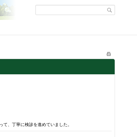
って、丁寧に検診を進めていました。