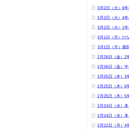
3月2日（火）6
3月2日（火）4
3月2日（火）1
3月1日（月）ひ
3月1日（月）個
2月26日（金）
2月26日（金）
2月25日（木）
2月25日（木）
2月25日（木）
2月24日（水）
2月24日（水）
2月22日（月）