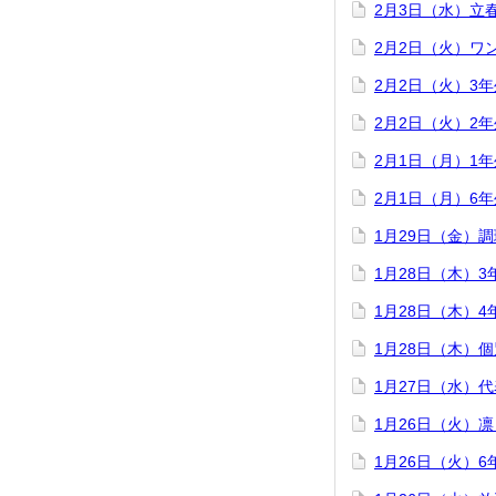
2月3日（水）立
2月2日（火）ワ
2月2日（火）3
2月2日（火）2
2月1日（月）1
2月1日（月）6
1月29日（金）
1月28日（木）
1月28日（木）
1月28日（木）
1月27日（水）
1月26日（火）
1月26日（火）