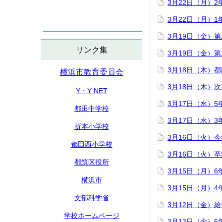
3月22日（月）
3月22日（月）
3月19日（金）
リンク集
3月19日（金）
3月18日（木）
横浜市教育委員会
3月18日（木）
Y・Y NET
3月17日（水）
都田中学校
3月17日（水）
折本小学校
3月16日（火）
都田西小学校
3月16日（火）
都筑区役所
3月15日（月）
横浜市
3月15日（月）
文部科学省
3月12日（金）
学校ホームページ
3月12日（金）