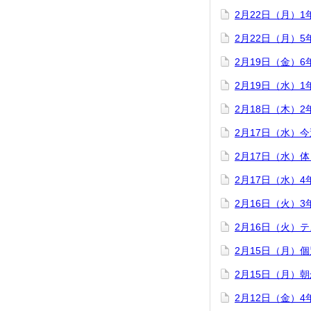
2月22日（月）
2月22日（月）
2月19日（金）
2月19日（水）
2月18日（木）
2月17日（水）
2月17日（水）
2月17日（水）
2月16日（火）
2月16日（火）
2月15日（月）
2月15日（月）
2月12日（金）