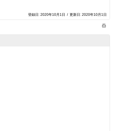
登録日:
2020年10月1日
/
更新日:
2020年10月1日