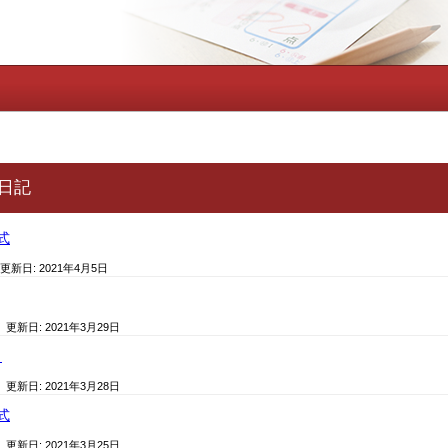
日記
式
 更新日:
2021年4月5日
/ 更新日:
2021年3月29日
日
/ 更新日:
2021年3月28日
式
/ 更新日:
2021年3月25日