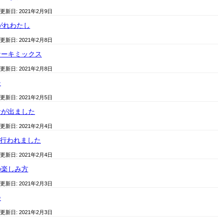
 更新日:
2021年2月9日
がれわたし
 更新日:
2021年2月8日
ケーキミックス
 更新日:
2021年2月8日
チ
 更新日:
2021年2月5日
食が出ました
 更新日:
2021年2月4日
で行われました
 更新日:
2021年2月4日
の楽しみ方
 更新日:
2021年2月3日
会
 更新日:
2021年2月3日