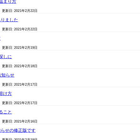
温まり方
/ 更新日:
2021年2月22日
ありました
/ 更新日:
2021年2月22日
す
/ 更新日:
2021年2月19日
探しに
/ 更新日:
2021年2月18日
お知らせ
/ 更新日:
2021年2月17日
溶け方
/ 更新日:
2021年2月17日
ること
/ 更新日:
2021年2月16日
知らせの修正版です
/ 更新日:
2021年2月19日