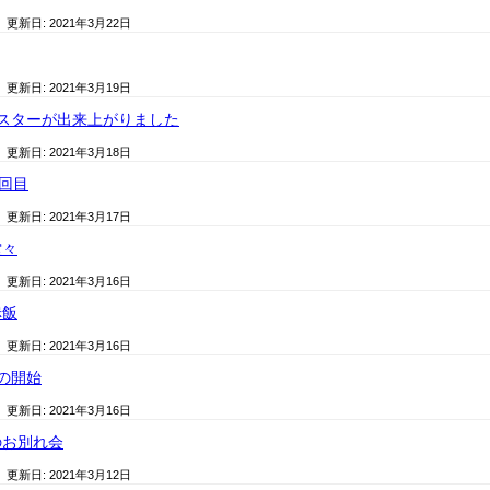
/ 更新日:
2021年3月22日
/ 更新日:
2021年3月19日
スターが出来上がりました
/ 更新日:
2021年3月18日
1回目
/ 更新日:
2021年3月17日
堂々
/ 更新日:
2021年3月16日
赤飯
/ 更新日:
2021年3月16日
の開始
/ 更新日:
2021年3月16日
のお別れ会
/ 更新日:
2021年3月12日