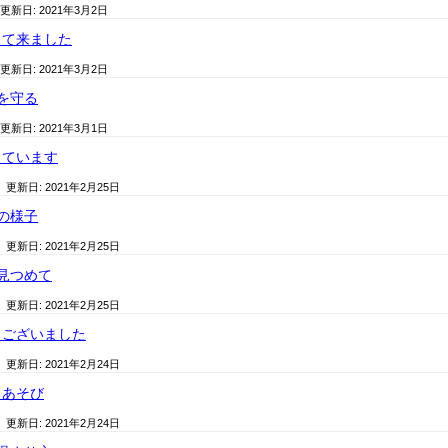
 更新日:
2021年3月2日
って来ました
 更新日:
2021年3月2日
を守る
 更新日:
2021年3月1日
しています
/ 更新日:
2021年2月25日
の様子
/ 更新日:
2021年2月25日
見つめて
/ 更新日:
2021年2月25日
うございました
/ 更新日:
2021年2月24日
ちあそび
/ 更新日:
2021年2月24日