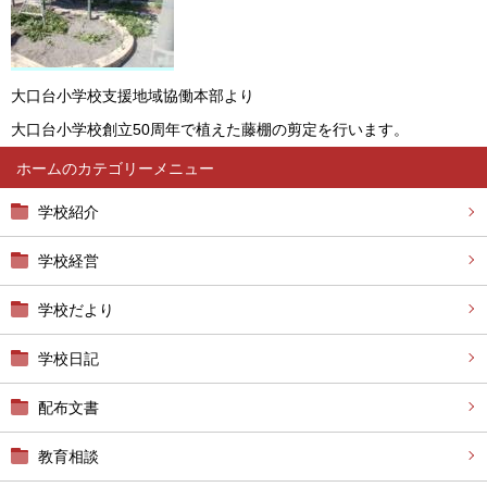
大口台小学校支援地域協働本部より
大口台小学校創立50周年で植えた藤棚の剪定を行います。
ホーム
学校紹介
学校経営
学校だより
学校日記
配布文書
教育相談