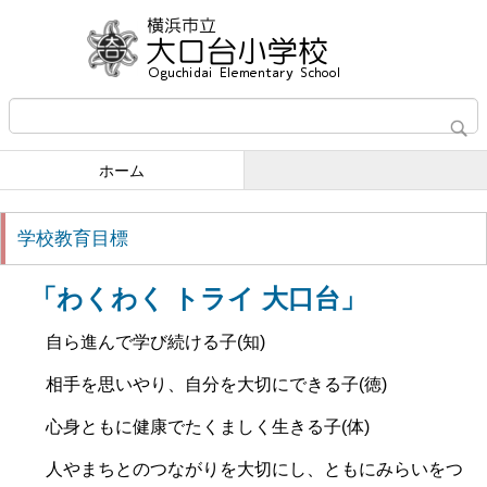
ホーム
学校教育目標
「わくわく トライ 大口台」
自ら進んで学び続ける子(知)
相手を思いやり、自分を大切にできる子(徳)
心身ともに健康でたくましく生きる子(体)
人やまちとのつながりを大切にし、ともにみらいをつ