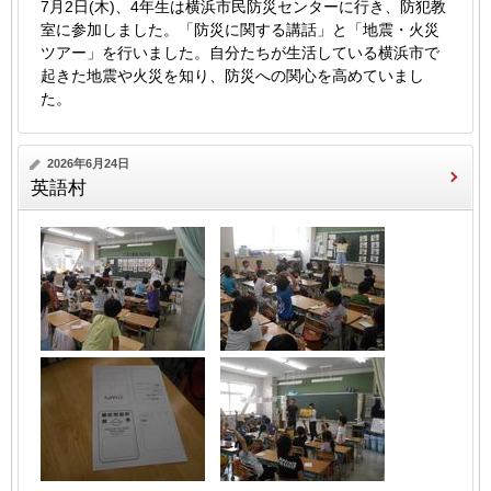
7月2日(木)、4年生は横浜市民防災センターに行き、防犯教
室に参加しました。「防災に関する講話」と「地震・火災
ツアー」を行いました。自分たちが生活している横浜市で
起きた地震や火災を知り、防災への関心を高めていまし
た。
2026年6月24日
英語村