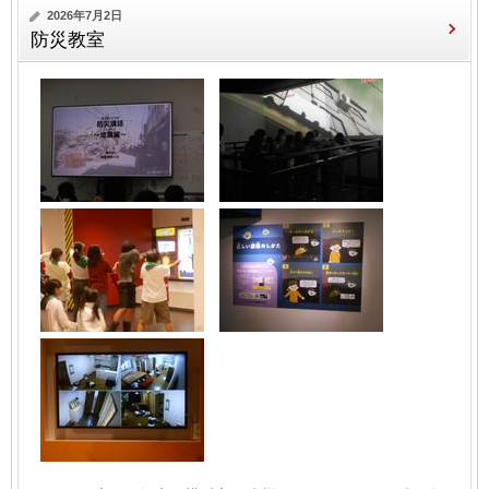
2026年7月2日
防災教室