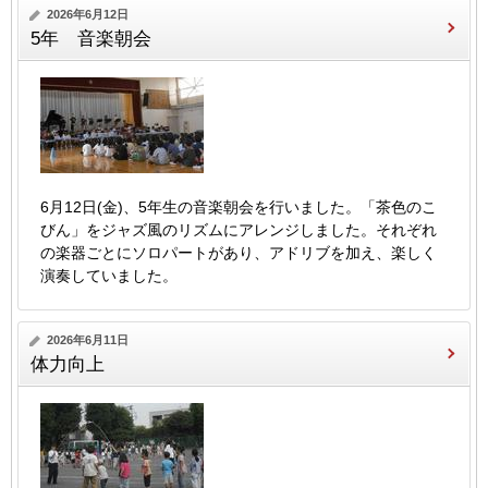
2026年6月12日
5年 音楽朝会
6月12日(金)、5年生の音楽朝会を行いました。「茶色のこ
びん」をジャズ風のリズムにアレンジしました。それぞれ
の楽器ごとにソロパートがあり、アドリブを加え、楽しく
演奏していました。
2026年6月11日
体力向上