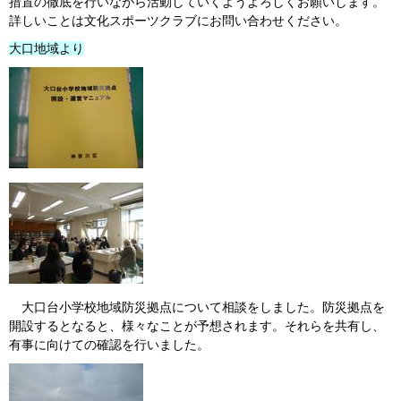
措置の徹底を行いながら活動していくようよろしくお願いします。
詳しいことは文化スポーツクラブにお問い合わせください。
大口地域より
大口台小学校地域防災拠点について相談をしました。防災拠点を
開設するとなると、様々なことが予想されます。それらを共有し、
有事に向けての確認を行いました。