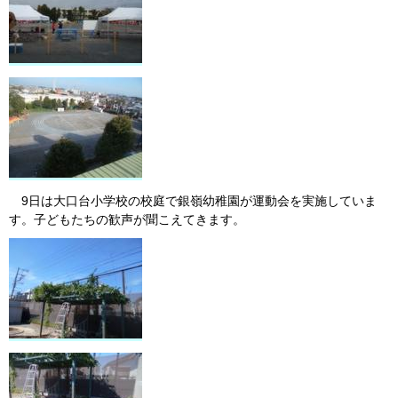
9日は大口台小学校の校庭で銀嶺幼稚園が運動会を実施していま
す。子どもたちの歓声が聞こえてきます。