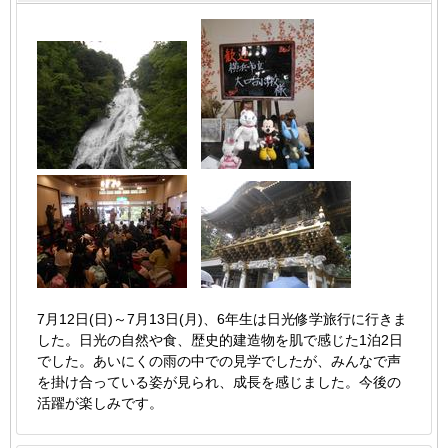
7月12日(日)～7月13日(月)、6年生は日光修学旅行に行きま
した。日光の自然や食、歴史的建造物を肌で感じた1泊2日
でした。あいにくの雨の中での見学でしたが、みんなで声
を掛け合っている姿が見られ、成長を感じました。今後の
活躍が楽しみです。