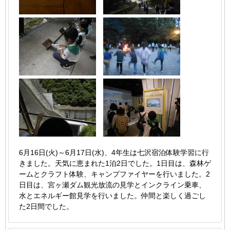
6月16日(火)～6月17日(水)、4年生は七沢宿泊体験学習に行
きました。天気に恵まれた1泊2日でした。1日目は、森林ゲ
ームとクラフト体験、キャンプファイヤーを行いました。2
日目は、宮ヶ瀬ダム観光放流の見学とインクライン乗車、
水とエネルギー館見学を行いました。仲間と楽しく過ごし
た2日間でした。