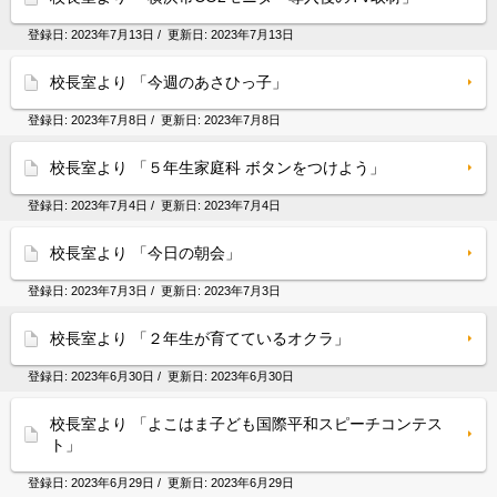
登録日:
2023年7月13日
/ 更新日:
2023年7月13日
校長室より 「今週のあさひっ子」
登録日:
2023年7月8日
/ 更新日:
2023年7月8日
校長室より 「５年生家庭科 ボタンをつけよう」
登録日:
2023年7月4日
/ 更新日:
2023年7月4日
校長室より 「今日の朝会」
登録日:
2023年7月3日
/ 更新日:
2023年7月3日
校長室より 「２年生が育てているオクラ」
登録日:
2023年6月30日
/ 更新日:
2023年6月30日
校長室より 「よこはま子ども国際平和スピーチコンテス
ト」
登録日:
2023年6月29日
/ 更新日:
2023年6月29日