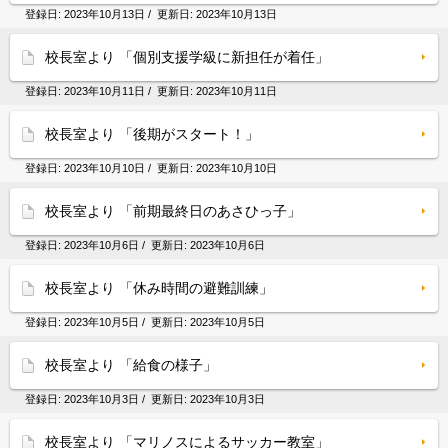
登録日:
2023年10月13日
/ 更新日:
2023年10月13日
校長室より 「個別支援学級に新担任が着任」
登録日:
2023年10月11日
/ 更新日:
2023年10月11日
校長室より 「後期がスタート！」
登録日:
2023年10月10日
/ 更新日:
2023年10月10日
校長室より 「前期最終日のあさひっ子」
登録日:
2023年10月6日
/ 更新日:
2023年10月6日
校長室より 「休み時間の避難訓練」
登録日:
2023年10月5日
/ 更新日:
2023年10月5日
校長室より 「給食の様子」
登録日:
2023年10月3日
/ 更新日:
2023年10月3日
校長室より 「マリノスによるサッカー教室」