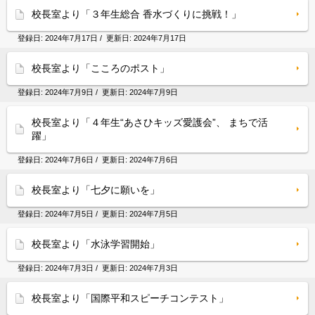
校長室より「３年生総合 香水づくりに挑戦！」
登録日:
2024年7月17日
/ 更新日:
2024年7月17日
校長室より「こころのポスト」
登録日:
2024年7月9日
/ 更新日:
2024年7月9日
校長室より「４年生“あさひキッズ愛護会”、 まちで活
躍」
登録日:
2024年7月6日
/ 更新日:
2024年7月6日
校長室より「七夕に願いを」
登録日:
2024年7月5日
/ 更新日:
2024年7月5日
校長室より「水泳学習開始」
登録日:
2024年7月3日
/ 更新日:
2024年7月3日
校長室より「国際平和スピーチコンテスト」