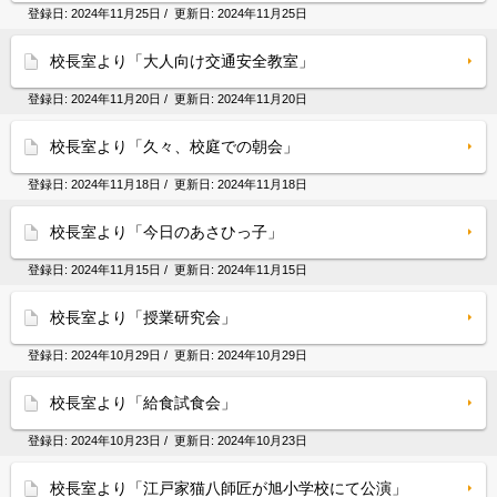
登録日:
2024年11月25日
/ 更新日:
2024年11月25日
校長室より「大人向け交通安全教室」
登録日:
2024年11月20日
/ 更新日:
2024年11月20日
校長室より「久々、校庭での朝会」
登録日:
2024年11月18日
/ 更新日:
2024年11月18日
校長室より「今日のあさひっ子」
登録日:
2024年11月15日
/ 更新日:
2024年11月15日
校長室より「授業研究会」
登録日:
2024年10月29日
/ 更新日:
2024年10月29日
校長室より「給食試食会」
登録日:
2024年10月23日
/ 更新日:
2024年10月23日
校長室より「江戸家猫八師匠が旭小学校にて公演」