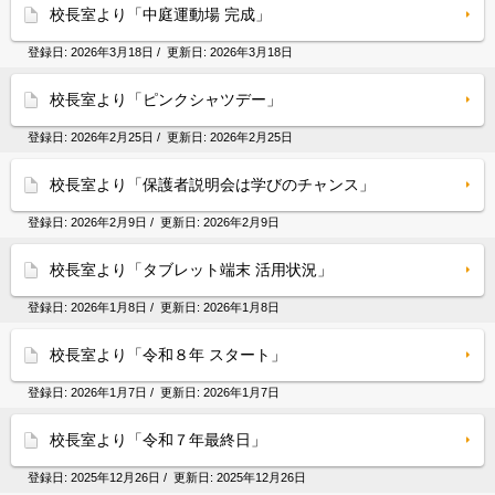
校長室より「中庭運動場 完成」
登録日:
2026年3月18日
/ 更新日:
2026年3月18日
校長室より「ピンクシャツデー」
登録日:
2026年2月25日
/ 更新日:
2026年2月25日
校長室より「保護者説明会は学びのチャンス」
登録日:
2026年2月9日
/ 更新日:
2026年2月9日
校長室より「タブレット端末 活用状況」
登録日:
2026年1月8日
/ 更新日:
2026年1月8日
校長室より「令和８年 スタート」
登録日:
2026年1月7日
/ 更新日:
2026年1月7日
校長室より「令和７年最終日」
登録日:
2025年12月26日
/ 更新日:
2025年12月26日