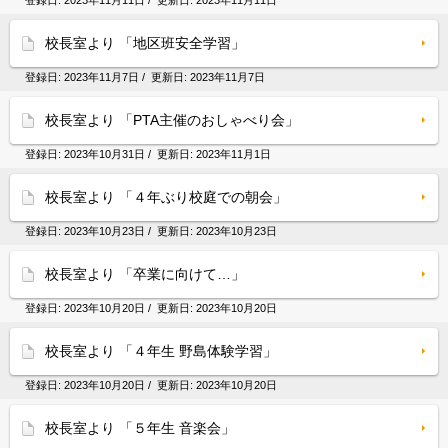
登録日:
2023年11月11日
/ 更新日:
2023年11月11日
校長室より 「地区班安全学習」
登録日:
2023年11月7日
/ 更新日:
2023年11月7日
校長室より 「PTA主催のおしゃべり会」
登録日:
2023年10月31日
/ 更新日:
2023年11月1日
校長室より 「４年ぶり校庭での朝会」
登録日:
2023年10月23日
/ 更新日:
2023年10月23日
校長室より 「卒業に向けて…」
登録日:
2023年10月20日
/ 更新日:
2023年10月20日
校長室より 「４年生 野島体験学習」
登録日:
2023年10月20日
/ 更新日:
2023年10月20日
校長室より 「５年生 音楽会」