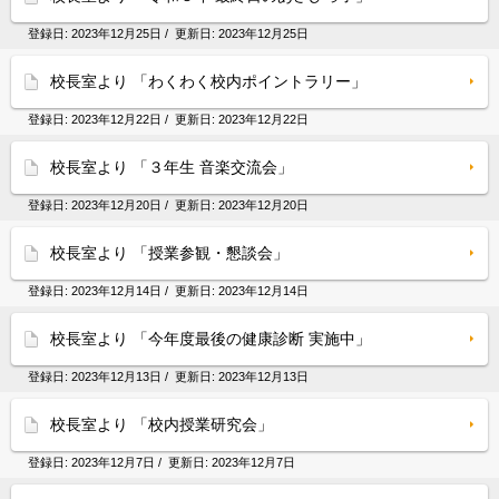
登録日:
2023年12月25日
/ 更新日:
2023年12月25日
校長室より 「わくわく校内ポイントラリー」
登録日:
2023年12月22日
/ 更新日:
2023年12月22日
校長室より 「３年生 音楽交流会」
登録日:
2023年12月20日
/ 更新日:
2023年12月20日
校長室より 「授業参観・懇談会」
登録日:
2023年12月14日
/ 更新日:
2023年12月14日
校長室より 「今年度最後の健康診断 実施中」
登録日:
2023年12月13日
/ 更新日:
2023年12月13日
校長室より 「校内授業研究会」
登録日:
2023年12月7日
/ 更新日:
2023年12月7日