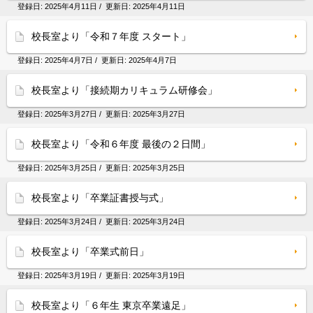
登録日:
2025年4月11日
/ 更新日:
2025年4月11日
校長室より「令和７年度 スタート」
登録日:
2025年4月7日
/ 更新日:
2025年4月7日
校長室より「接続期カリキュラム研修会」
登録日:
2025年3月27日
/ 更新日:
2025年3月27日
校長室より「令和６年度 最後の２日間」
登録日:
2025年3月25日
/ 更新日:
2025年3月25日
校長室より「卒業証書授与式」
登録日:
2025年3月24日
/ 更新日:
2025年3月24日
校長室より「卒業式前日」
登録日:
2025年3月19日
/ 更新日:
2025年3月19日
校長室より「６年生 東京卒業遠足」