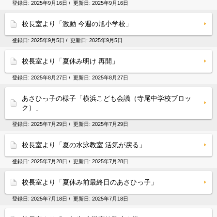
登録日:
2025年9月16日
/ 更新日:
2025年9月16日
校長室より「激動 今週の旭小学校」
登録日:
2025年9月5日
/ 更新日:
2025年9月5日
校長室より「夏休み明け 再開」
登録日:
2025年8月27日
/ 更新日:
2025年8月27日
あさひっ子の様子「横浜こども会議（寺尾中学校ブロッ
ク）」
登録日:
2025年7月29日
/ 更新日:
2025年7月29日
校長室より「夏の水泳教室 活気が戻る」
登録日:
2025年7月28日
/ 更新日:
2025年7月28日
校長室より「夏休み前最終日のあさひっ子」
登録日:
2025年7月18日
/ 更新日:
2025年7月18日