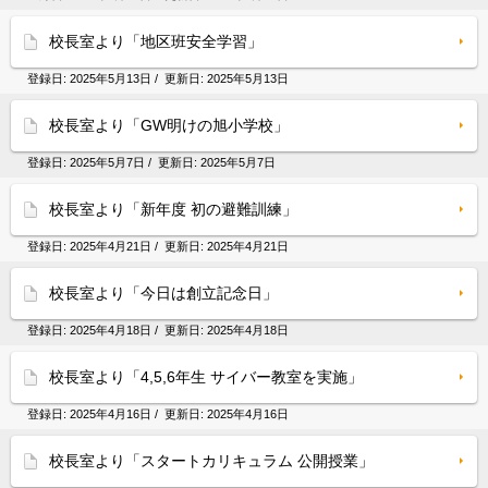
校長室より「地区班安全学習」
登録日:
2025年5月13日
/ 更新日:
2025年5月13日
校長室より「GW明けの旭小学校」
登録日:
2025年5月7日
/ 更新日:
2025年5月7日
校長室より「新年度 初の避難訓練」
登録日:
2025年4月21日
/ 更新日:
2025年4月21日
校長室より「今日は創立記念日」
登録日:
2025年4月18日
/ 更新日:
2025年4月18日
校長室より「4,5,6年生 サイバー教室を実施」
登録日:
2025年4月16日
/ 更新日:
2025年4月16日
校長室より「スタートカリキュラム 公開授業」