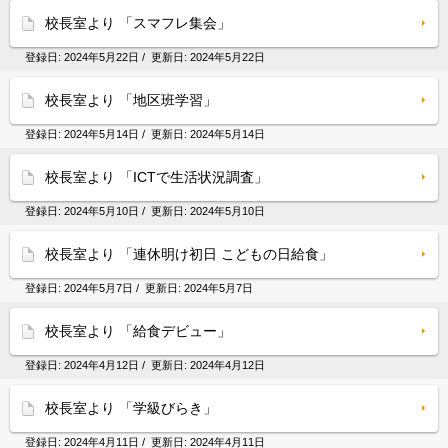
校長室より 「スマフレ集会」
登録日:
2024年5月22日
/ 更新日:
2024年5月22日
校長室より 「地区班学習」
登録日:
2024年5月14日
/ 更新日:
2024年5月14日
校長室より 「ICTで生活状況調査」
登録日:
2024年5月10日
/ 更新日:
2024年5月10日
校長室より 「連休明け初日 こどもの日給食」
登録日:
2024年5月7日
/ 更新日:
2024年5月7日
校長室より 「給食デビュー」
登録日:
2024年4月12日
/ 更新日:
2024年4月12日
校長室より 「学級びらき」
登録日:
2024年4月11日
/ 更新日:
2024年4月11日