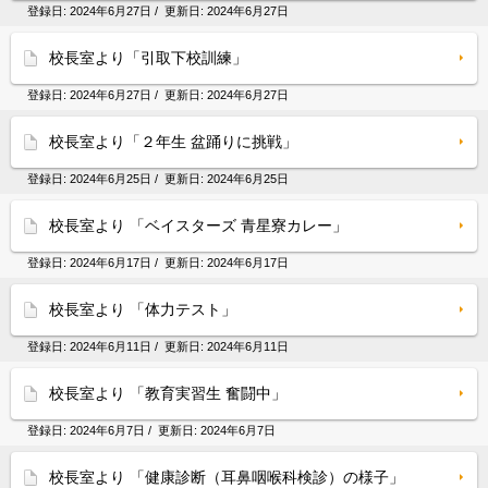
登録日:
2024年6月27日
/ 更新日:
2024年6月27日
校長室より「引取下校訓練」
登録日:
2024年6月27日
/ 更新日:
2024年6月27日
校長室より「２年生 盆踊りに挑戦」
登録日:
2024年6月25日
/ 更新日:
2024年6月25日
校長室より 「ベイスターズ 青星寮カレー」
登録日:
2024年6月17日
/ 更新日:
2024年6月17日
校長室より 「体力テスト」
登録日:
2024年6月11日
/ 更新日:
2024年6月11日
校長室より 「教育実習生 奮闘中」
登録日:
2024年6月7日
/ 更新日:
2024年6月7日
校長室より 「健康診断（耳鼻咽喉科検診）の様子」