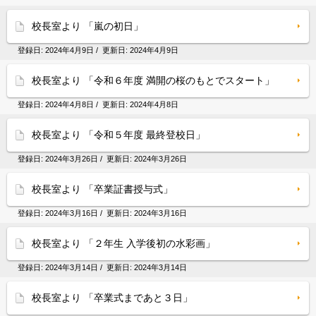
校長室より 「嵐の初日」
登録日:
2024年4月9日
/ 更新日:
2024年4月9日
校長室より 「令和６年度 満開の桜のもとでスタート」
登録日:
2024年4月8日
/ 更新日:
2024年4月8日
校長室より 「令和５年度 最終登校日」
登録日:
2024年3月26日
/ 更新日:
2024年3月26日
校長室より 「卒業証書授与式」
登録日:
2024年3月16日
/ 更新日:
2024年3月16日
校長室より 「２年生 入学後初の水彩画」
登録日:
2024年3月14日
/ 更新日:
2024年3月14日
校長室より 「卒業式まであと３日」