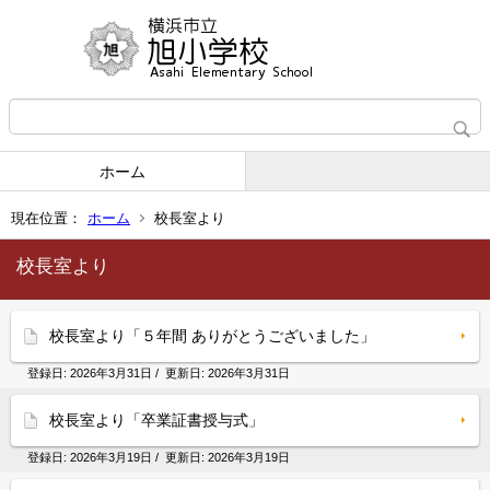
ホーム
現在位置：
ホーム
校長室より
校長室より
校長室より「５年間 ありがとうございました」
登録日:
2026年3月31日
/ 更新日:
2026年3月31日
校長室より「卒業証書授与式」
登録日:
2026年3月19日
/ 更新日:
2026年3月19日