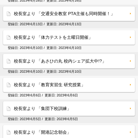
登録日:
2023年6月16日
/ 更新日:
2023年6月16日
校長室より 「交通安全教室 PTA主催も同時開催！」
登録日:
2023年6月13日
/ 更新日:
2023年6月13日
校長室より 「体力テストを土曜日開催」
登録日:
2023年6月10日
/ 更新日:
2023年6月10日
校長室より 「あさひの丸 校内シェア拡大中!?」
登録日:
2023年6月10日
/ 更新日:
2023年6月10日
校長室より 「教育実習生 研究授業」
登録日:
2023年6月6日
/ 更新日:
2023年6月6日
校長室より 「集団下校訓練」
登録日:
2023年6月5日
/ 更新日:
2023年6月5日
校長室より 「開港記念朝会」