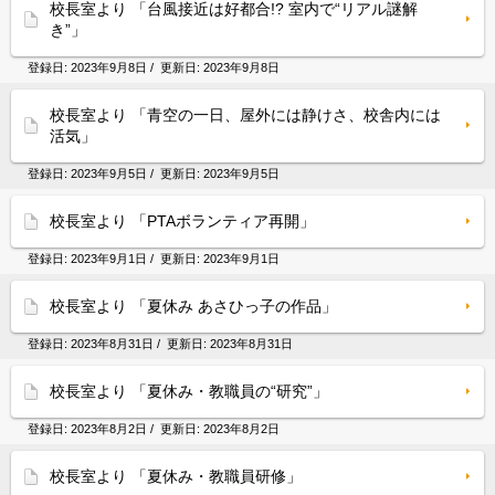
校長室より 「台風接近は好都合!? 室内で“リアル謎解
き”」
登録日:
2023年9月8日
/ 更新日:
2023年9月8日
校長室より 「青空の一日、屋外には静けさ、校舎内には
活気」
登録日:
2023年9月5日
/ 更新日:
2023年9月5日
校長室より 「PTAボランティア再開」
登録日:
2023年9月1日
/ 更新日:
2023年9月1日
校長室より 「夏休み あさひっ子の作品」
登録日:
2023年8月31日
/ 更新日:
2023年8月31日
校長室より 「夏休み・教職員の“研究”」
登録日:
2023年8月2日
/ 更新日:
2023年8月2日
校長室より 「夏休み・教職員研修」