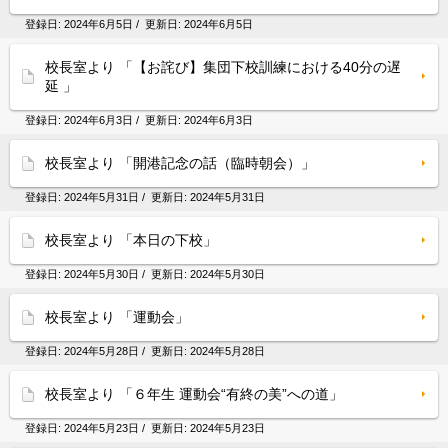
登録日:
2024年6月5日
/ 更新日:
2024年6月5日
校長室より 「【お詫び】集団下校訓練における40分の遅
延 」
登録日:
2024年6月3日
/ 更新日:
2024年6月3日
校長室より 「開港記念の話（臨時朝会）」
登録日:
2024年5月31日
/ 更新日:
2024年5月31日
校長室より 「本日の下校」
登録日:
2024年5月30日
/ 更新日:
2024年5月30日
校長室より 「運動会」
登録日:
2024年5月28日
/ 更新日:
2024年5月28日
校長室より 「６年生 運動会“有終の美”への道」
登録日:
2024年5月23日
/ 更新日:
2024年5月23日