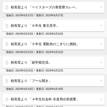
校長室より 「ベイスターズの青星寮カレー」
登録日:
2023年6月27日
/ 更新日:
2023年6月27日
校長室より 「６年生 東京見学」
登録日:
2023年6月23日
/ 更新日:
2023年6月23日
校長室より 「５年生 電動糸のこぎりに挑戦」
登録日:
2023年6月22日
/ 更新日:
2023年6月22日
校長室より 「副学籍交流」
登録日:
2023年6月22日
/ 更新日:
2023年6月22日
校長室より 「プール開き」
登録日:
2023年6月19日
/ 更新日:
2023年6月19日
校長室より 「４年生社会科 水道局出前授業」