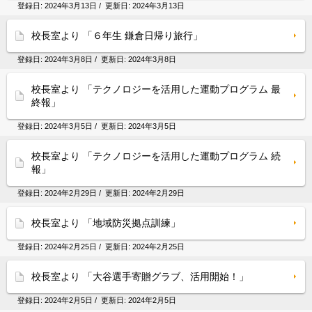
登録日:
2024年3月13日
/ 更新日:
2024年3月13日
校長室より 「６年生 鎌倉日帰り旅行」
登録日:
2024年3月8日
/ 更新日:
2024年3月8日
校長室より 「テクノロジーを活用した運動プログラム 最
終報」
登録日:
2024年3月5日
/ 更新日:
2024年3月5日
校長室より 「テクノロジーを活用した運動プログラム 続
報」
登録日:
2024年2月29日
/ 更新日:
2024年2月29日
校長室より 「地域防災拠点訓練」
登録日:
2024年2月25日
/ 更新日:
2024年2月25日
校長室より 「大谷選手寄贈グラブ、活用開始！」
登録日:
2024年2月5日
/ 更新日:
2024年2月5日