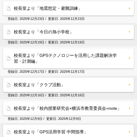
校長室より「地震想定・避難訓練」
登録日:
2025年12月23日
/ 更新日:
2025年12月23日
校長室より「今日の旭小学校」
登録日:
2025年12月19日
/ 更新日:
2025年12月19日
校長室より「GPSテクノロジーを活用した課題解決学
習・計測編」
登録日:
2025年12月17日
/ 更新日:
2025年12月17日
校長室より「クラブ活動」
登録日:
2025年12月16日
/ 更新日:
2025年12月16日
校長室より「校内授業研究会×横浜市教育委員会=note」
登録日:
2025年12月9日
/ 更新日:
2025年12月9日
校長室より「GPS活用学習 中間指導」