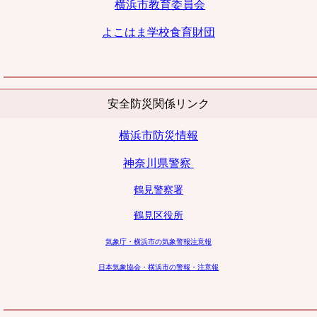
横浜市教育委員会
よこはま学校
食育財団
安全防災関係リンク
横浜市防災情報
神奈川県警察
鶴見警察署
鶴見区役所
気象庁・横浜市の気象警報注意報
日本気象協会・横浜市の警報・注意報