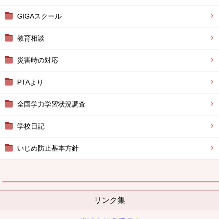
GIGAスクール
教育相談
災害時の対応
PTAより
全国学力学習状況調査
学校日記
いじめ防止基本方針
リンク集