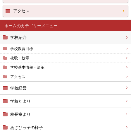
アクセス
ホーム
学校紹介
学校教育目標
校歌・校章
学校基本情報・沿革
アクセス
学校経営
学校だより
校長室より
あさひっ子の様子