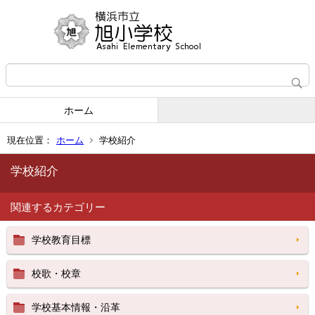
ホーム
現在位置：
ホーム
学校紹介
学校紹介
関連するカテゴリー
学校教育目標
校歌・校章
学校基本情報・沿革