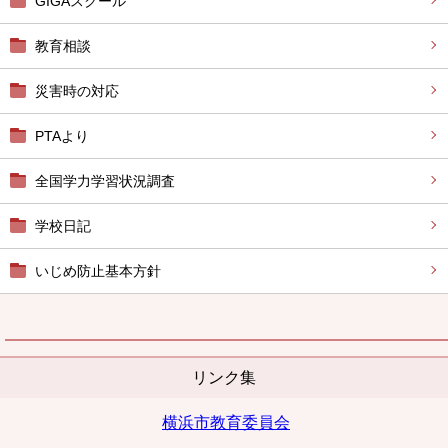
GIGAスクール
教育相談
災害時の対応
PTAより
全国学力学習状況調査
学校日記
いじめ防止基本方針
リンク集
横浜市教育委員会