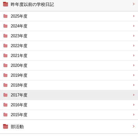
昨年度以前の学校日記
2025年度
2024年度
2023年度
2022年度
2021年度
2020年度
2019年度
2018年度
2017年度
2016年度
2015年度
部活動