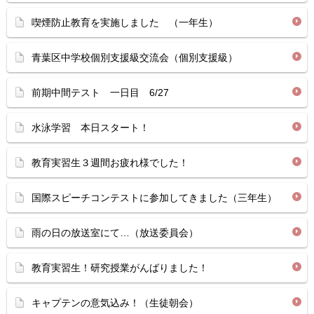
喫煙防止教育を実施しました （一年生）
青葉区中学校個別支援級交流会（個別支援級）
前期中間テスト 一日目 6/27
水泳学習 本日スタート！
教育実習生３週間お疲れ様でした！
国際スピーチコンテストに参加してきました（三年生）
雨の日の放送室にて…（放送委員会）
教育実習生！研究授業がんばりました！
キャプテンの意気込み！（生徒朝会）