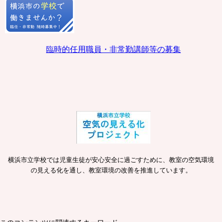
臨時的任用職員・非常勤講師等の募集
横浜市立学校では児童生徒が安心安全に過ごすために、教室の空気環境
の見える化を通し、教室環境の改善を推進しています。