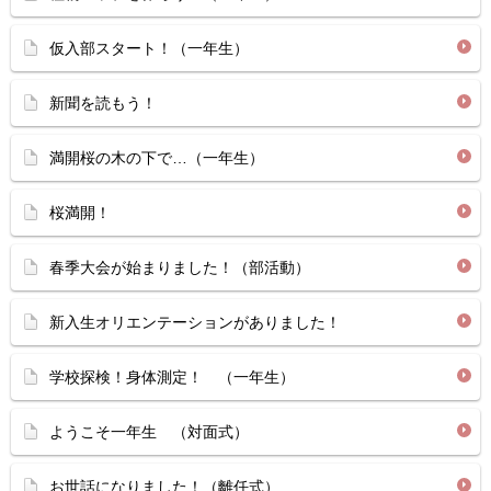
仮入部スタート！（一年生）
新聞を読もう！
満開桜の木の下で…（一年生）
桜満開！
春季大会が始まりました！（部活動）
新入生オリエンテーションがありました！
学校探検！身体測定！ （一年生）
ようこそ一年生 （対面式）
お世話になりました！（離任式）