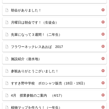
朝会がありました！
月曜日は朝会です！（生徒会）
先輩になって３週間！（二年生）
フラワーネックレスあおば 2017
施設紹介（遊水地）
参観ありがとうございました！
すすき野中学校 ポロシャツ販売（18日・19日）
4月 授業参観のご案内 （4/17）
植物マップを作ろう！（一年生）