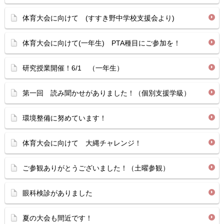
体育大会に向けて (すすき野中学校支援会より)
体育大会に向けて(一年生) PTA種目にご参加を！
研究授業開催！6/1 （一年生）
第一回 読み聞かせがありました！（個別支援学級）
環境整備に努めています！
体育大会に向けて 大縄チャレンジ！
ご参観ありがとうございました！（土曜参観）
眼科検診がありました
夏の大会も間近です！