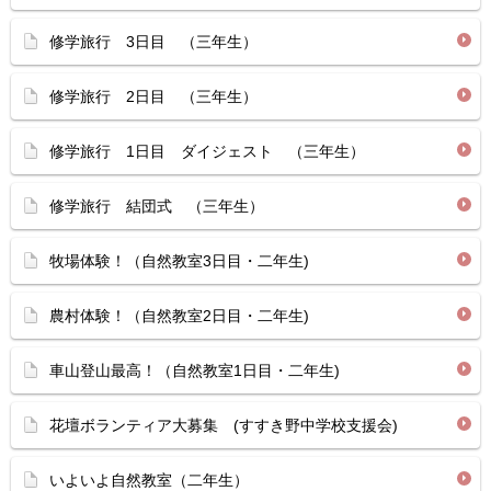
修学旅行 3日目 （三年生）
修学旅行 2日目 （三年生）
修学旅行 1日目 ダイジェスト （三年生）
修学旅行 結団式 （三年生）
牧場体験！（自然教室3日目・二年生)
農村体験！（自然教室2日目・二年生)
車山登山最高！（自然教室1日目・二年生)
花壇ボランティア大募集 (すすき野中学校支援会)
いよいよ自然教室（二年生）