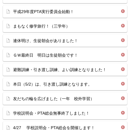
平成29年度PTA実行委員会始動！
まもなく修学旅行！（三学年）
連休明け、生徒朝会がありました！
ＧＷ最終日 明日は生徒朝会です！
避難訓練・引き渡し訓練、よい訓練となりました！
本日（5/2）は、引き渡し訓練となります。
友だちの輪を広げました（一年 校外学習）
学校説明会・PTA総会無事終了しました！
4/27 学校説明会・PTA総会を開催します！