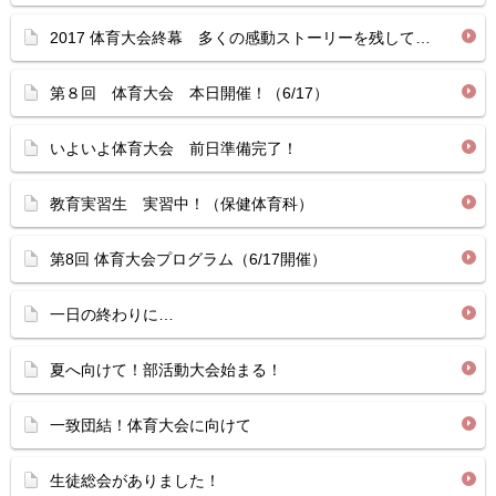
2017 体育大会終幕 多くの感動ストーリーを残して…
第８回 体育大会 本日開催！（6/17）
いよいよ体育大会 前日準備完了！
教育実習生 実習中！（保健体育科）
第8回 体育大会プログラム（6/17開催）
一日の終わりに…
夏へ向けて！部活動大会始まる！
一致団結！体育大会に向けて
生徒総会がありました！