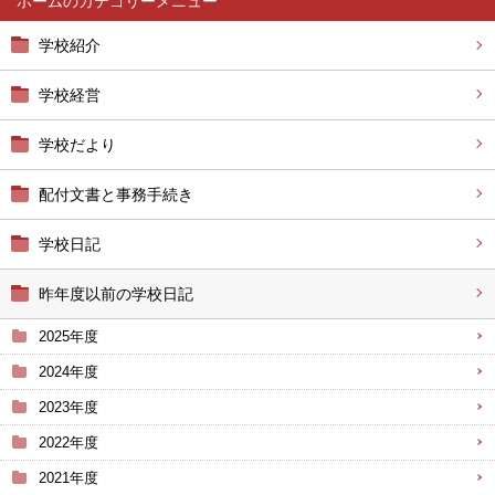
ホーム
学校紹介
学校経営
学校だより
配付文書と事務手続き
学校日記
昨年度以前の学校日記
2025年度
2024年度
2023年度
2022年度
2021年度