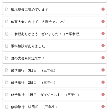
環境整備に努めています！
体育大会に向けて 大縄チャレンジ！
ご参観ありがとうございました！（土曜参観）
眼科検診がありました
夏の大会も間近です！
修学旅行 3日目 （三年生）
修学旅行 2日目 （三年生）
修学旅行 1日目 ダイジェスト （三年生）
修学旅行 結団式 （三年生）