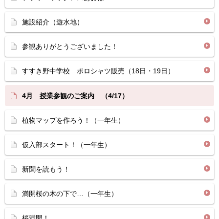
施設紹介（遊水地）
参観ありがとうございました！
すすき野中学校 ポロシャツ販売（18日・19日）
4月 授業参観のご案内 （4/17）
植物マップを作ろう！（一年生）
仮入部スタート！（一年生）
新聞を読もう！
満開桜の木の下で…（一年生）
桜満開！