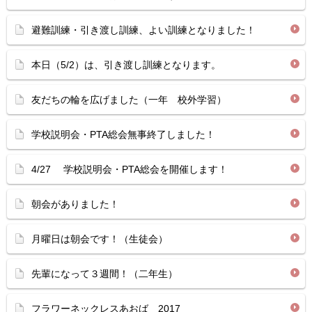
避難訓練・引き渡し訓練、よい訓練となりました！
本日（5/2）は、引き渡し訓練となります。
友だちの輪を広げました（一年 校外学習）
学校説明会・PTA総会無事終了しました！
4/27 学校説明会・PTA総会を開催します！
朝会がありました！
月曜日は朝会です！（生徒会）
先輩になって３週間！（二年生）
フラワーネックレスあおば 2017