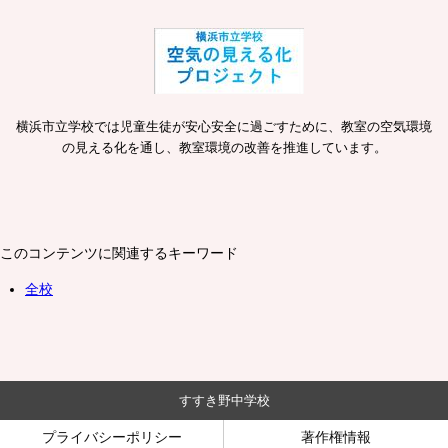
横浜市立学校では児童生徒が安心安全に過ごすために、教室の空気環境
の見える化を通し、教室環境の改善を推進しています。
このコンテンツに関連するキーワード
全校
すすき野中学校
プライバシーポリシー
著作権情報