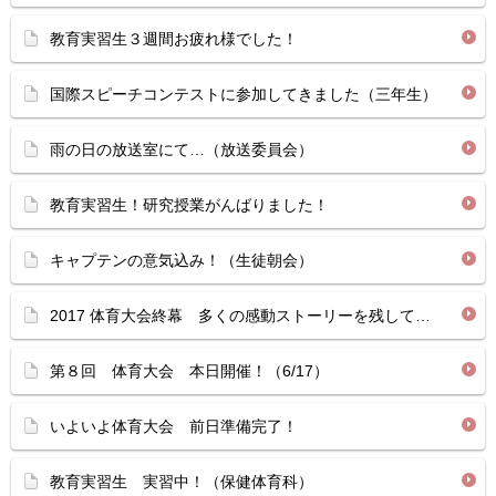
教育実習生３週間お疲れ様でした！
国際スピーチコンテストに参加してきました（三年生）
雨の日の放送室にて…（放送委員会）
教育実習生！研究授業がんばりました！
キャプテンの意気込み！（生徒朝会）
2017 体育大会終幕 多くの感動ストーリーを残して…
第８回 体育大会 本日開催！（6/17）
いよいよ体育大会 前日準備完了！
教育実習生 実習中！（保健体育科）