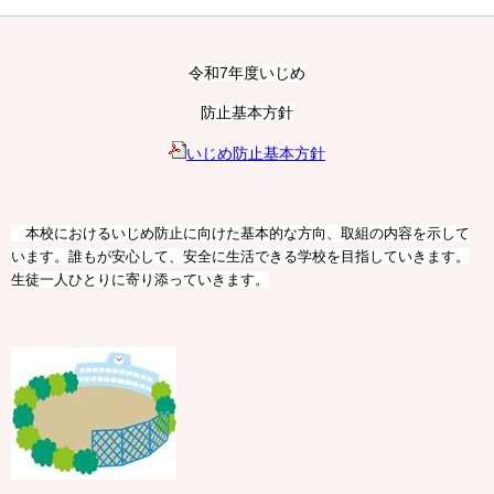
令和7年度いじめ
防止基本方針
いじめ防止基本方針
本校におけるいじめ防止に向けた基本的な方向、取組の内容を示して
います。誰もが安心して、安全に生活できる学校を目指していきます。
生徒一人ひとりに寄り添っていきます。