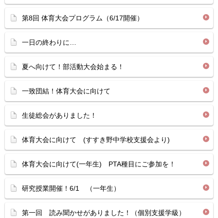
第8回 体育大会プログラム（6/17開催）
一日の終わりに…
夏へ向けて！部活動大会始まる！
一致団結！体育大会に向けて
生徒総会がありました！
体育大会に向けて (すすき野中学校支援会より)
体育大会に向けて(一年生) PTA種目にご参加を！
研究授業開催！6/1 （一年生）
第一回 読み聞かせがありました！（個別支援学級）