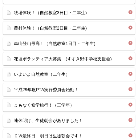
牧場体験！（自然教室3日目・二年生)
農村体験！（自然教室2日目・二年生)
車山登山最高！（自然教室1日目・二年生)
花壇ボランティア大募集 (すすき野中学校支援会)
いよいよ自然教室（二年生）
平成29年度PTA実行委員会始動！
まもなく修学旅行！（三学年）
連休明け、生徒朝会がありました！
ＧＷ最終日 明日は生徒朝会です！