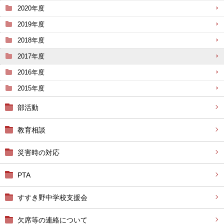
2020年度
2019年度
2018年度
2017年度
2016年度
2015年度
部活動
教育相談
災害時の対応
PTA
すすき野中学校支援会
欠席等の連絡について