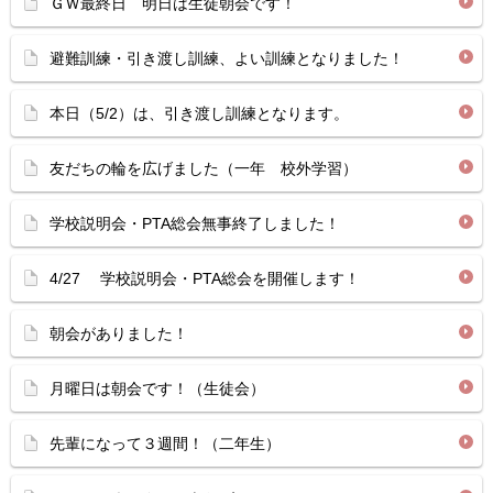
ＧＷ最終日 明日は生徒朝会です！
避難訓練・引き渡し訓練、よい訓練となりました！
本日（5/2）は、引き渡し訓練となります。
友だちの輪を広げました（一年 校外学習）
学校説明会・PTA総会無事終了しました！
4/27 学校説明会・PTA総会を開催します！
朝会がありました！
月曜日は朝会です！（生徒会）
先輩になって３週間！（二年生）