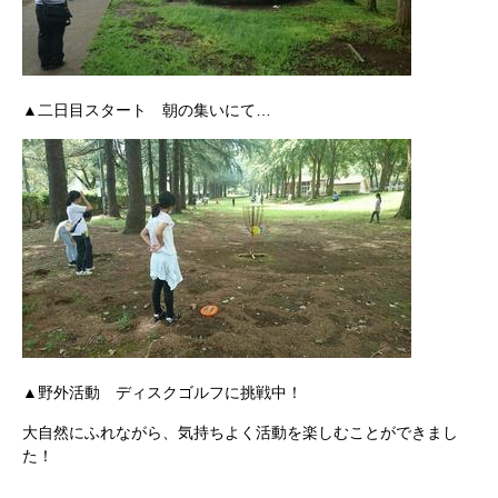
▲二日目スタート 朝の集いにて…
▲野外活動 ディスクゴルフに挑戦中！
大自然にふれながら、気持ちよく活動を楽しむことができまし
た！