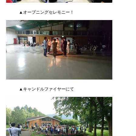
▲オープニングセレモニー！
▲キャンドルファイヤーにて