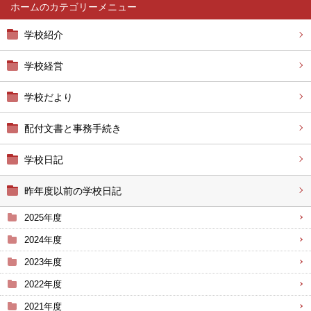
ホーム
学校紹介
学校経営
学校だより
配付文書と事務手続き
学校日記
昨年度以前の学校日記
2025年度
2024年度
2023年度
2022年度
2021年度