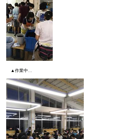
▲作業中…