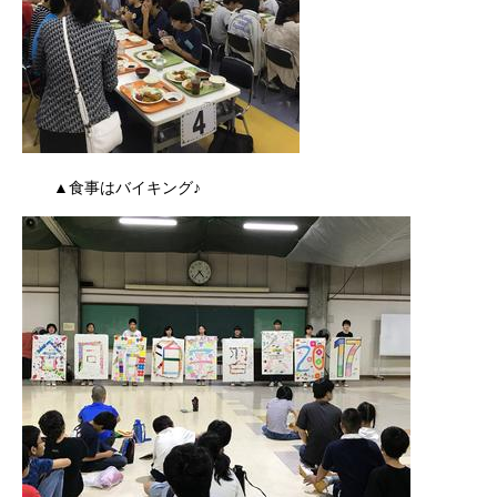
▲食事はバイキング♪