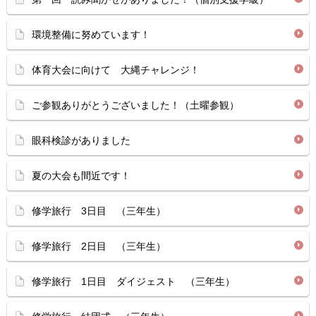
環境整備に努めています！
体育大会に向けて 大縄チャレンジ！
ご参観ありがとうございました！（土曜参観）
眼科検診がありました
夏の大会も間近です！
修学旅行 3日目 （三年生）
修学旅行 2日目 （三年生）
修学旅行 1日目 ダイジェスト （三年生）