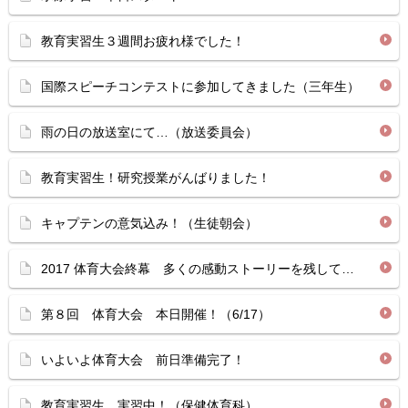
教育実習生３週間お疲れ様でした！
国際スピーチコンテストに参加してきました（三年生）
雨の日の放送室にて…（放送委員会）
教育実習生！研究授業がんばりました！
キャプテンの意気込み！（生徒朝会）
2017 体育大会終幕 多くの感動ストーリーを残して…
第８回 体育大会 本日開催！（6/17）
いよいよ体育大会 前日準備完了！
教育実習生 実習中！（保健体育科）