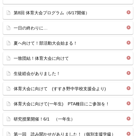
第8回 体育大会プログラム（6/17開催）
一日の終わりに…
夏へ向けて！部活動大会始まる！
一致団結！体育大会に向けて
生徒総会がありました！
体育大会に向けて (すすき野中学校支援会より)
体育大会に向けて(一年生) PTA種目にご参加を！
研究授業開催！6/1 （一年生）
第一回 読み聞かせがありました！（個別支援学級）