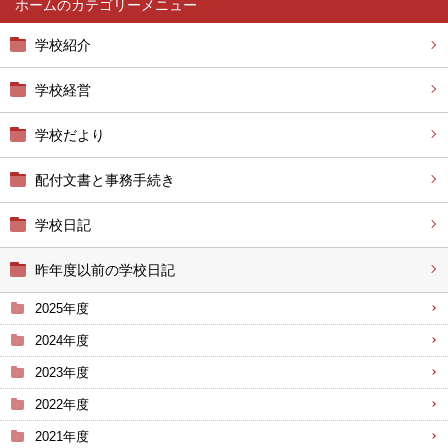
ホーム
学校紹介
学校経営
学校だより
配付文書と事務手続き
学校日記
昨年度以前の学校日記
2025年度
2024年度
2023年度
2022年度
2021年度