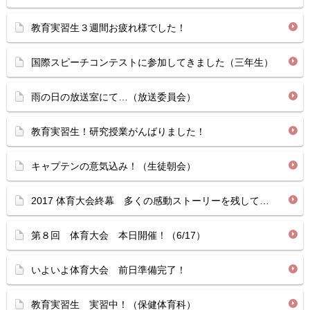
教育実習生３週間お疲れ様でした！
国際スピーチコンテストに参加してきました（三年生）
雨の日の放送室にて…（放送委員会）
教育実習生！研究授業がんばりました！
キャプテンの意気込み！（生徒朝会）
2017 体育大会終幕 多くの感動ストーリーを残して…
第８回 体育大会 本日開催！（6/17）
いよいよ体育大会 前日準備完了！
教育実習生 実習中！（保健体育科）