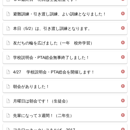
避難訓練・引き渡し訓練、よい訓練となりました！
本日（5/2）は、引き渡し訓練となります。
友だちの輪を広げました（一年 校外学習）
学校説明会・PTA総会無事終了しました！
4/27 学校説明会・PTA総会を開催します！
朝会がありました！
月曜日は朝会です！（生徒会）
先輩になって３週間！（二年生）