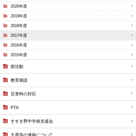
2020年度
2019年度
2018年度
2017年度
2016年度
2015年度
部活動
教育相談
災害時の対応
PTA
すすき野中学校支援会
欠席等の連絡について