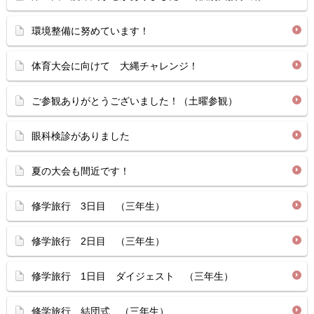
環境整備に努めています！
体育大会に向けて 大縄チャレンジ！
ご参観ありがとうございました！（土曜参観）
眼科検診がありました
夏の大会も間近です！
修学旅行 3日目 （三年生）
修学旅行 2日目 （三年生）
修学旅行 1日目 ダイジェスト （三年生）
修学旅行 結団式 （三年生）