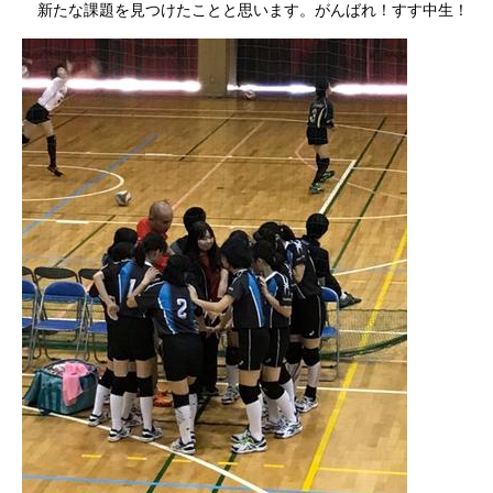
新たな課題を見つけたことと思います。がんばれ！すす中生！