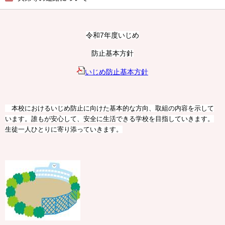
令和7年度いじめ
防止基本方針
いじめ防止基本方針
本校におけるいじめ防止に向けた基本的な方向、取組の内容を示して
います。誰もが安心して、安全に生活できる学校を目指していきます。
生徒一人ひとりに寄り添っていきます。