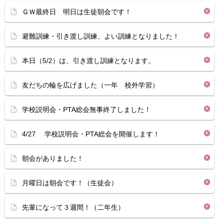
ＧＷ最終日 明日は生徒朝会です！
避難訓練・引き渡し訓練、よい訓練となりました！
本日（5/2）は、引き渡し訓練となります。
友だちの輪を広げました（一年 校外学習）
学校説明会・PTA総会無事終了しました！
4/27 学校説明会・PTA総会を開催します！
朝会がありました！
月曜日は朝会です！（生徒会）
先輩になって３週間！（二年生）