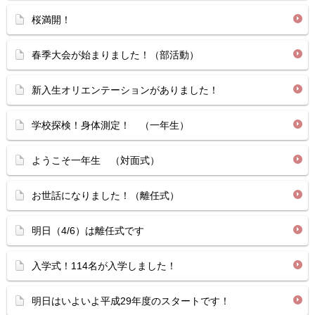
桜満開！
春季大会が始まりました！（部活動）
新入生オリエンテーションがありました！
学校探検！身体測定！ （一年生）
ようこそ一年生 （対面式）
お世話になりました！（離任式）
明日（4/6）は離任式です
入学式！114名が入学しました！
明日はいよいよ平成29年度のスタートです！