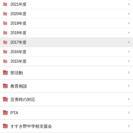
2021年度
2020年度
2019年度
2018年度
2017年度
2016年度
2015年度
部活動
教育相談
災害時の対応
PTA
すすき野中学校支援会