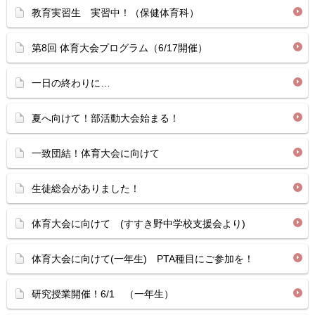
教育実習生 実習中！（保健体育科）
第8回 体育大会プログラム（6/17開催）
一日の終わりに…
夏へ向けて！部活動大会始まる！
一致団結！体育大会に向けて
生徒総会がありました！
体育大会に向けて (すすき野中学校支援会より)
体育大会に向けて(一年生) PTA種目にご参加を！
研究授業開催！6/1 （一年生）