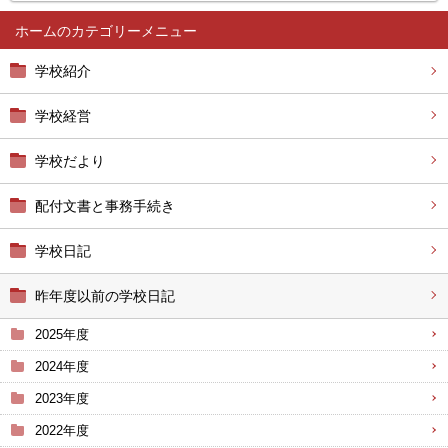
ホーム
学校紹介
学校経営
学校だより
配付文書と事務手続き
学校日記
昨年度以前の学校日記
2025年度
2024年度
2023年度
2022年度