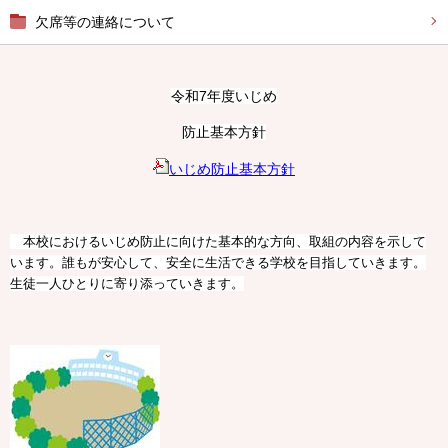
欠席等の連絡について
令和7年度いじめ
防止基本方針
いじめ防止基本方針
本校におけるいじめ防止に向けた基本的な方向、取組の内容を示して
います。誰もが安心して、安全に生活できる学校を目指していきます。
生徒一人ひとりに寄り添っていきます。