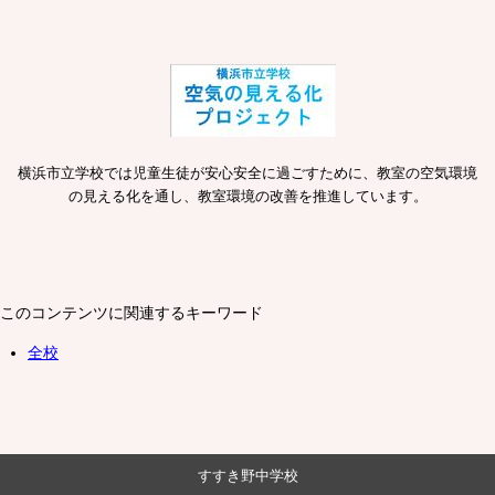
横浜市立学校では児童生徒が安心安全に過ごすために、教室の空気環境
の見える化を通し、教室環境の改善を推進しています。
このコンテンツに関連するキーワード
全校
すすき野中学校