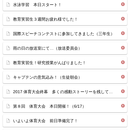
水泳学習 本日スタート！
教育実習生３週間お疲れ様でした！
国際スピーチコンテストに参加してきました（三年生）
雨の日の放送室にて…（放送委員会）
教育実習生！研究授業がんばりました！
キャプテンの意気込み！（生徒朝会）
2017 体育大会終幕 多くの感動ストーリーを残して…
第８回 体育大会 本日開催！（6/17）
いよいよ体育大会 前日準備完了！