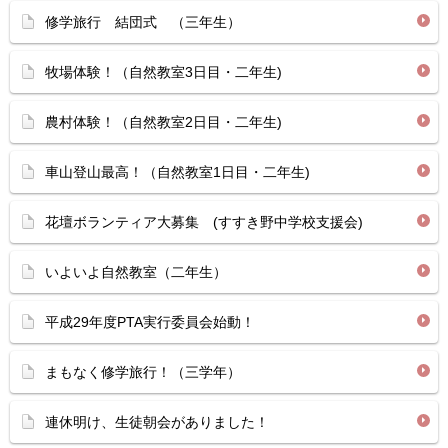
修学旅行 結団式 （三年生）
牧場体験！（自然教室3日目・二年生)
農村体験！（自然教室2日目・二年生)
車山登山最高！（自然教室1日目・二年生)
花壇ボランティア大募集 (すすき野中学校支援会)
いよいよ自然教室（二年生）
平成29年度PTA実行委員会始動！
まもなく修学旅行！（三学年）
連休明け、生徒朝会がありました！