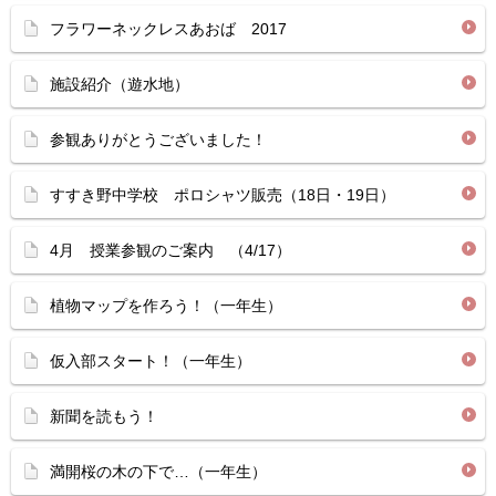
フラワーネックレスあおば 2017
施設紹介（遊水地）
参観ありがとうございました！
すすき野中学校 ポロシャツ販売（18日・19日）
4月 授業参観のご案内 （4/17）
植物マップを作ろう！（一年生）
仮入部スタート！（一年生）
新聞を読もう！
満開桜の木の下で…（一年生）