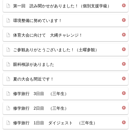
第一回 読み聞かせがありました！（個別支援学級）
環境整備に努めています！
体育大会に向けて 大縄チャレンジ！
ご参観ありがとうございました！（土曜参観）
眼科検診がありました
夏の大会も間近です！
修学旅行 3日目 （三年生）
修学旅行 2日目 （三年生）
修学旅行 1日目 ダイジェスト （三年生）