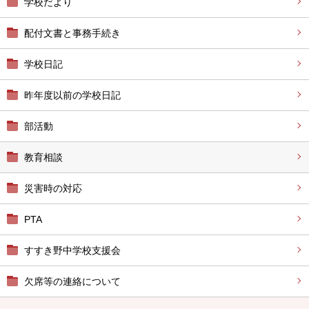
学校だより
配付文書と事務手続き
学校日記
昨年度以前の学校日記
部活動
教育相談
災害時の対応
PTA
すすき野中学校支援会
欠席等の連絡について