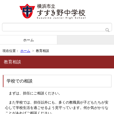
ホーム
現在位置：
ホーム
教育相談
教育相談
学校での相談
まずは、担任にご相談ください。
また学校では、担任以外にも、多くの教職員が子どもたちが安
心して学校生活を過ごせるよう見守っています。何か気がかりな
ことがあればご相談ください。