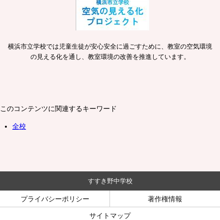
横浜市立学校では児童生徒が安心安全に過ごすために、教室の空気環境
の見える化を通し、教室環境の改善を推進しています。
このコンテンツに関連するキーワード
全校
すすき野中学校
プライバシーポリシー
著作権情報
サイトマップ