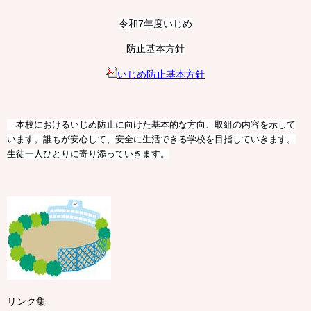
令和7年度いじめ
防止基本方針
いじめ防止基本方針
本校におけるいじめ防止に向けた基本的な方向、取組の内容を示して
います。誰もが安心して、安全に生活できる学校を目指していきます。
生徒一人ひとりに寄り添っていきます。
リンク集