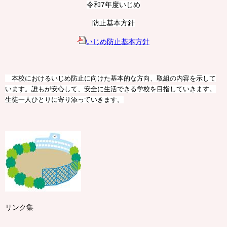
令和7年度いじめ
防止基本方針
いじめ防止基本方針
本校におけるいじめ防止に向けた基本的な方向、取組の内容を示して
います。誰もが安心して、安全に生活できる学校を目指していきます。
生徒一人ひとりに寄り添っていきます。
リンク集