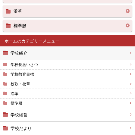
沿革
標準服
ホーム
学校紹介
学校長あいさつ
学校教育目標
校歌・校章
沿革
標準服
学校経営
学校だより