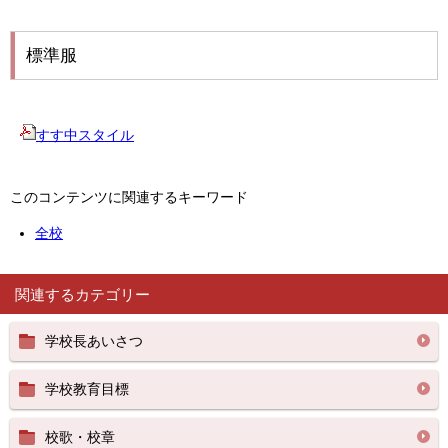
標準服
すす中スタイル
このコンテンツに関連するキーワード
全校
関連するカテゴリー
学校長あいさつ
学校教育目標
校歌・校章