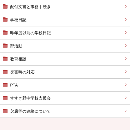
配付文書と事務手続き
学校日記
昨年度以前の学校日記
部活動
教育相談
災害時の対応
PTA
すすき野中学校支援会
欠席等の連絡について