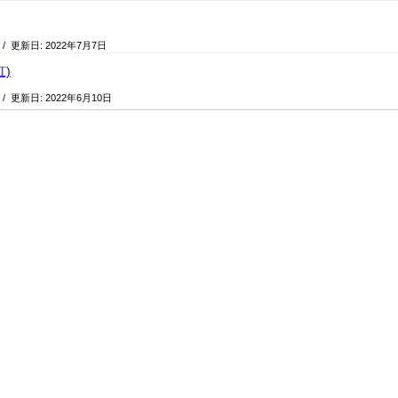
/ 更新日:
2022年7月7日
)
/ 更新日:
2022年6月10日