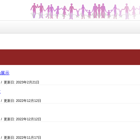
動展示
/ 更新日:
2023年2月21日
験
/ 更新日:
2022年12月12日
/ 更新日:
2022年12月12日
/ 更新日:
2022年11月17日