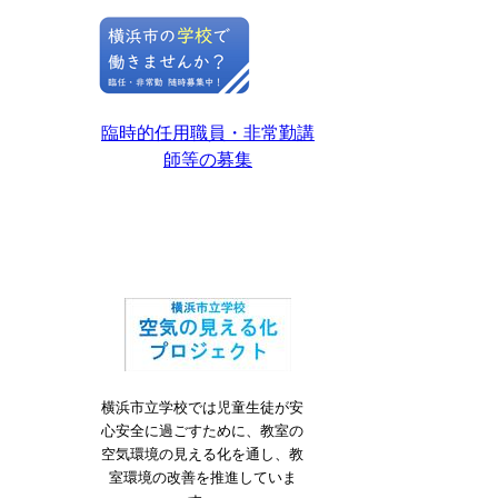
臨時的任用職員・非常勤講
師等の募集
横浜市立学校では児童生徒が安
心安全に過ごすために、教室の
空気環境の見える化を通し、教
室環境の改善を推進していま