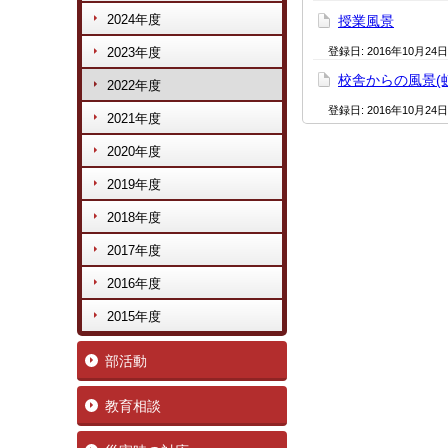
2024年度
授業風景
2023年度
登録日:
2016年10月24日
校舎からの風景(虹
2022年度
登録日:
2016年10月24日
2021年度
2020年度
2019年度
2018年度
2017年度
2016年度
2015年度
部活動
教育相談