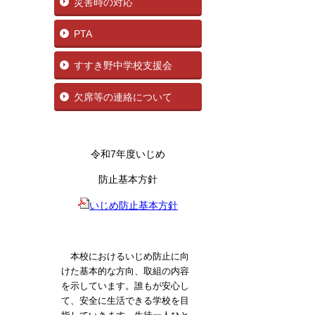
災害時の対応
PTA
すすき野中学校支援会
欠席等の連絡について
令和7年度いじめ
防止基本方針
いじめ防止基本方針
本校におけるいじめ防止に向
けた基本的な方向、取組の内容
を示しています。誰もが安心し
て、安全に生活できる学校を目