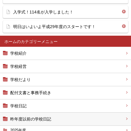
入学式！114名が入学しました！
明日はいよいよ平成29年度のスタートです！
ホーム
学校紹介
学校経営
学校だより
配付文書と事務手続き
学校日記
昨年度以前の学校日記
2025年度