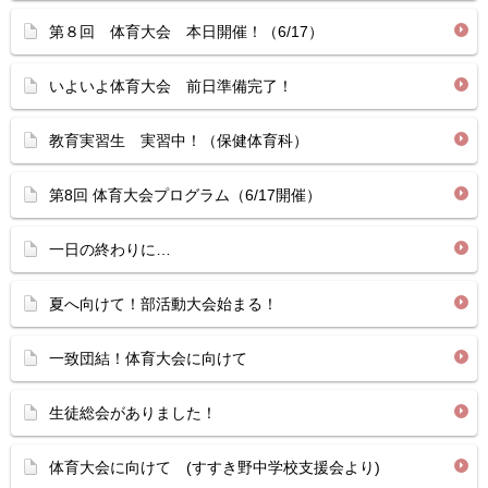
第８回 体育大会 本日開催！（6/17）
いよいよ体育大会 前日準備完了！
教育実習生 実習中！（保健体育科）
第8回 体育大会プログラム（6/17開催）
一日の終わりに…
夏へ向けて！部活動大会始まる！
一致団結！体育大会に向けて
生徒総会がありました！
体育大会に向けて (すすき野中学校支援会より)