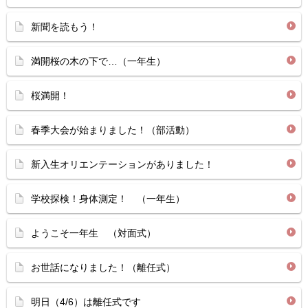
新聞を読もう！
満開桜の木の下で…（一年生）
桜満開！
春季大会が始まりました！（部活動）
新入生オリエンテーションがありました！
学校探検！身体測定！ （一年生）
ようこそ一年生 （対面式）
お世話になりました！（離任式）
明日（4/6）は離任式です