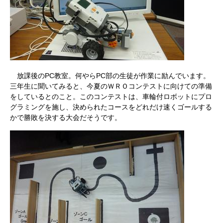
放課後のPC教室。何やらPC部の生徒が作業に励んでいます。
三年生に聞いてみると、今夏のＷＲＯコンテストに向けての準備
をしているとのこと。このコンテストは、車輪付ロボットにプロ
グラミングを施し、決められたコースをどれだけ速くゴールする
かで勝敗を決する大会だそうです。