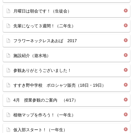
月曜日は朝会です！（生徒会）
先輩になって３週間！（二年生）
フラワーネックレスあおば 2017
施設紹介（遊水地）
参観ありがとうございました！
すすき野中学校 ポロシャツ販売（18日・19日）
4月 授業参観のご案内 （4/17）
植物マップを作ろう！（一年生）
仮入部スタート！（一年生）