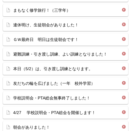
まもなく修学旅行！（三学年）
連休明け、生徒朝会がありました！
ＧＷ最終日 明日は生徒朝会です！
避難訓練・引き渡し訓練、よい訓練となりました！
本日（5/2）は、引き渡し訓練となります。
友だちの輪を広げました（一年 校外学習）
学校説明会・PTA総会無事終了しました！
4/27 学校説明会・PTA総会を開催します！
朝会がありました！