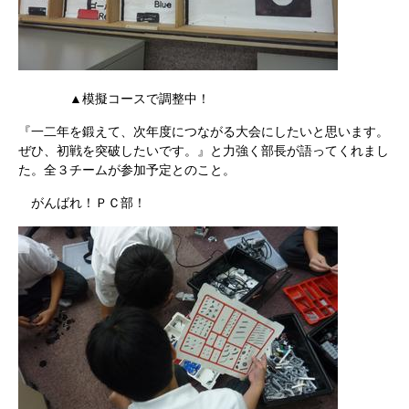
▲模擬コースで調整中！
『一二年を鍛えて、次年度につながる大会にしたいと思います。
ぜひ、初戦を突破したいです。』と力強く部長が語ってくれまし
た。全３チームが参加予定とのこと。
がんばれ！ＰＣ部！