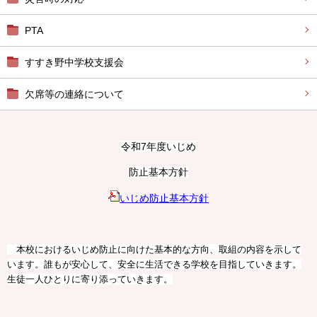
PTA
すすき野中学校支援会
欠席等の連絡について
令和7年度いじめ
防止基本方針
いじめ防止基本方針
本校におけるいじめ防止に向けた基本的な方向、取組の内容を示して
います。誰もが安心して、安全に生活できる学校を目指していきます。
生徒一人ひとりに寄り添っていきます。