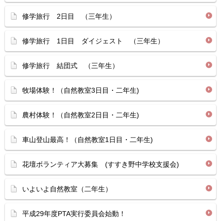
修学旅行 2日目 （三年生）
修学旅行 1日目 ダイジェスト （三年生）
修学旅行 結団式 （三年生）
牧場体験！（自然教室3日目・二年生)
農村体験！（自然教室2日目・二年生)
車山登山最高！（自然教室1日目・二年生)
花壇ボランティア大募集 (すすき野中学校支援会)
いよいよ自然教室（二年生）
平成29年度PTA実行委員会始動！