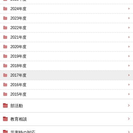
2024年度
2023年度
2022年度
2021年度
2020年度
2019年度
2018年度
2017年度
2016年度
2015年度
部活動
教育相談
災害時の対応