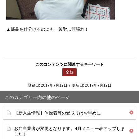
▲部品を仕分けるのにも一苦労…頑張れ！
このコンテンツに関連するキーワード
全校
登録日:
2017年7月12日
/
更新日:
2017年7月12日
このカテゴリー内の他のページ
【新入生情報】体操着等の受取りはお早めに
お弁当業者が変更となります。4月メニュー表アップしま
した！