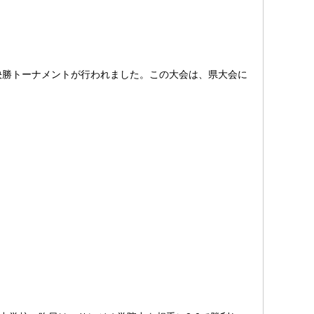
決勝トーナメントが行われました。この大会は、県大会に