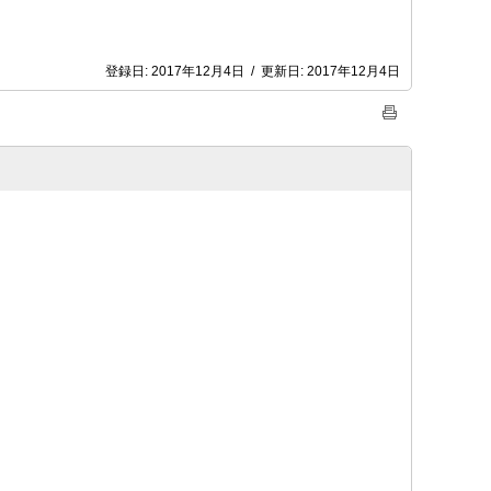
登録日:
2017年12月4日
/
更新日:
2017年12月4日