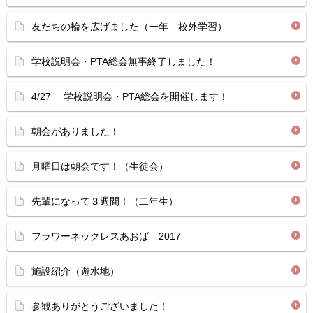
友だちの輪を広げました（一年 校外学習）
学校説明会・PTA総会無事終了しました！
4/27 学校説明会・PTA総会を開催します！
朝会がありました！
月曜日は朝会です！（生徒会）
先輩になって３週間！（二年生）
フラワーネックレスあおば 2017
施設紹介（遊水地）
参観ありがとうございました！