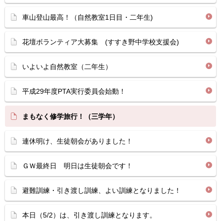
車山登山最高！（自然教室1日目・二年生)
花壇ボランティア大募集 (すすき野中学校支援会)
いよいよ自然教室（二年生）
平成29年度PTA実行委員会始動！
まもなく修学旅行！（三学年）
連休明け、生徒朝会がありました！
ＧＷ最終日 明日は生徒朝会です！
避難訓練・引き渡し訓練、よい訓練となりました！
本日（5/2）は、引き渡し訓練となります。