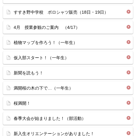
すすき野中学校 ポロシャツ販売（18日・19日）
4月 授業参観のご案内 （4/17）
植物マップを作ろう！（一年生）
仮入部スタート！（一年生）
新聞を読もう！
満開桜の木の下で…（一年生）
桜満開！
春季大会が始まりました！（部活動）
新入生オリエンテーションがありました！