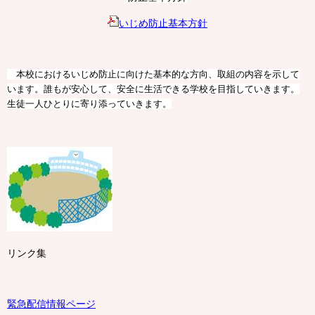
いじめ防止基本方針
本校におけるいじめ防止に向けた基本的な方向、取組の内容を示して
います。誰もが安心して、安全に生活できる学校を目指していきます。
生徒一人ひとりに寄り添っていきます。
リンク集
緊急配信情報ページ