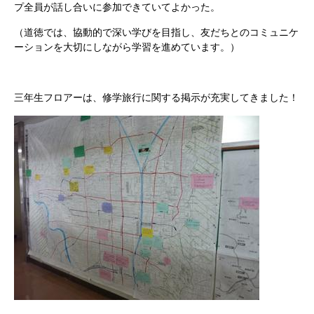
プ全員が話し合いに参加できていてよかった。
（道徳では、協動的で深い学びを目指し、友だちとのコミュニケ
ーションを大切にしながら学習を進めています。）
三年生フロアーは、修学旅行に関する掲示が充実してきました！