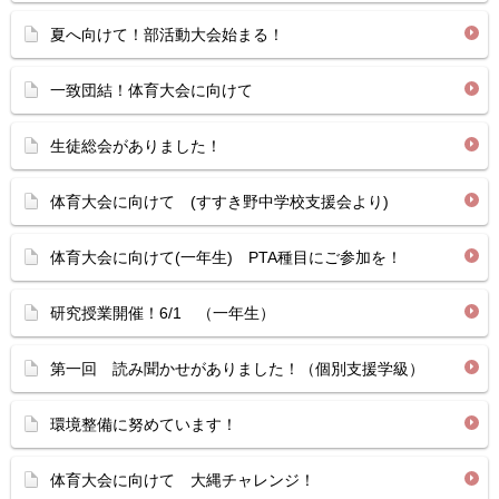
夏へ向けて！部活動大会始まる！
一致団結！体育大会に向けて
生徒総会がありました！
体育大会に向けて (すすき野中学校支援会より)
体育大会に向けて(一年生) PTA種目にご参加を！
研究授業開催！6/1 （一年生）
第一回 読み聞かせがありました！（個別支援学級）
環境整備に努めています！
体育大会に向けて 大縄チャレンジ！