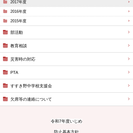
2017年度
2016年度
2015年度
部活動
教育相談
災害時の対応
PTA
すすき野中学校支援会
欠席等の連絡について
令和7年度いじめ
防止基本方針