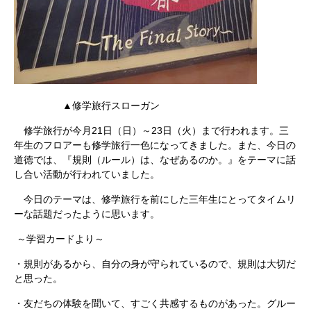
▲修学旅行スローガン
修学旅行が今月21日（日）～23日（火）まで行われます。三
年生のフロアーも修学旅行一色になってきました。また、今日の
道徳では、『規則（ルール）は、なぜあるのか。』をテーマに話
し合い活動が行われていました。
今日のテーマは、修学旅行を前にした三年生にとってタイムリ
ーな話題だったように思います。
～学習カードより～
・規則があるから、自分の身が守られているので、規則は大切だ
と思った。
・友だちの体験を聞いて、すごく共感するものがあった。グルー