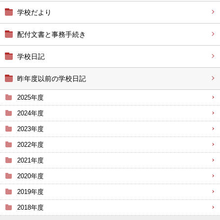
学校だより
配付文書と事務手続き
学校日記
昨年度以前の学校日記
2025年度
2024年度
2023年度
2022年度
2021年度
2020年度
2019年度
2018年度