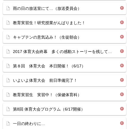
雨の日の放送室にて…（放送委員会）
教育実習生！研究授業がんばりました！
キャプテンの意気込み！（生徒朝会）
2017 体育大会終幕 多くの感動ストーリーを残して…
第８回 体育大会 本日開催！（6/17）
いよいよ体育大会 前日準備完了！
教育実習生 実習中！（保健体育科）
第8回 体育大会プログラム（6/17開催）
一日の終わりに…