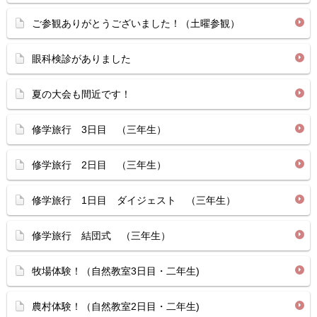
ご参観ありがとうございました！（土曜参観）
眼科検診がありました
夏の大会も間近です！
修学旅行 3日目 （三年生）
修学旅行 2日目 （三年生）
修学旅行 1日目 ダイジェスト （三年生）
修学旅行 結団式 （三年生）
牧場体験！（自然教室3日目・二年生)
農村体験！（自然教室2日目・二年生)