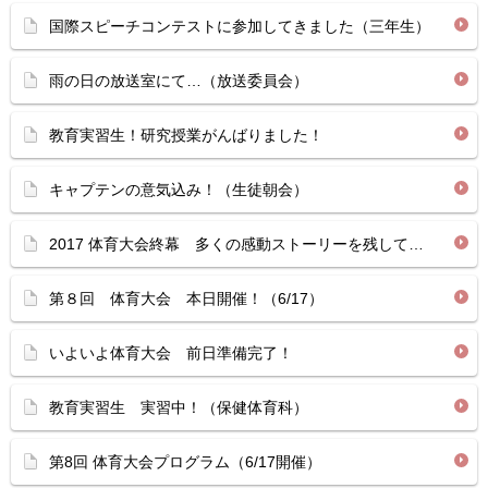
国際スピーチコンテストに参加してきました（三年生）
雨の日の放送室にて…（放送委員会）
教育実習生！研究授業がんばりました！
キャプテンの意気込み！（生徒朝会）
2017 体育大会終幕 多くの感動ストーリーを残して…
第８回 体育大会 本日開催！（6/17）
いよいよ体育大会 前日準備完了！
教育実習生 実習中！（保健体育科）
第8回 体育大会プログラム（6/17開催）