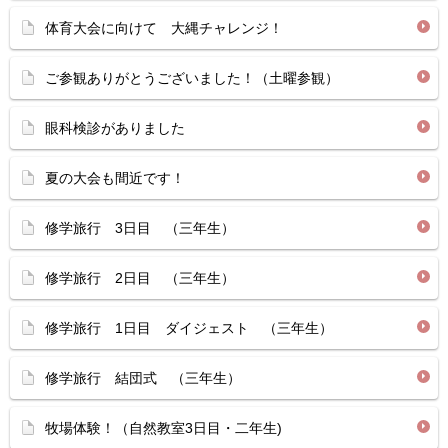
体育大会に向けて 大縄チャレンジ！
ご参観ありがとうございました！（土曜参観）
眼科検診がありました
夏の大会も間近です！
修学旅行 3日目 （三年生）
修学旅行 2日目 （三年生）
修学旅行 1日目 ダイジェスト （三年生）
修学旅行 結団式 （三年生）
牧場体験！（自然教室3日目・二年生)