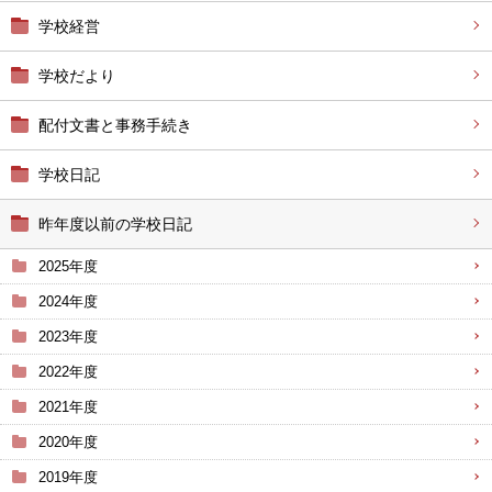
学校経営
学校だより
配付文書と事務手続き
学校日記
昨年度以前の学校日記
2025年度
2024年度
2023年度
2022年度
2021年度
2020年度
2019年度