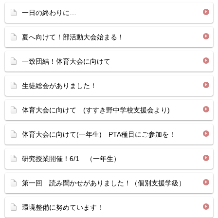
一日の終わりに…
夏へ向けて！部活動大会始まる！
一致団結！体育大会に向けて
生徒総会がありました！
体育大会に向けて (すすき野中学校支援会より)
体育大会に向けて(一年生) PTA種目にご参加を！
研究授業開催！6/1 （一年生）
第一回 読み聞かせがありました！（個別支援学級）
環境整備に努めています！