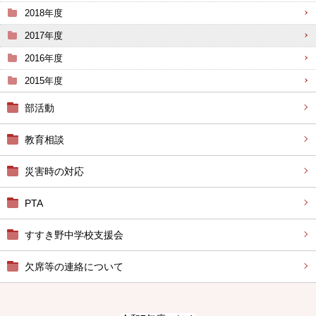
2018年度
2017年度
2016年度
2015年度
部活動
教育相談
災害時の対応
PTA
すすき野中学校支援会
欠席等の連絡について