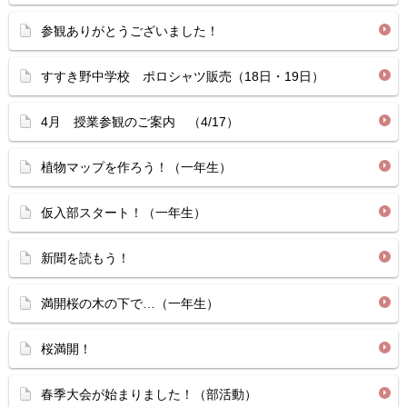
参観ありがとうございました！
すすき野中学校 ポロシャツ販売（18日・19日）
4月 授業参観のご案内 （4/17）
植物マップを作ろう！（一年生）
仮入部スタート！（一年生）
新聞を読もう！
満開桜の木の下で…（一年生）
桜満開！
春季大会が始まりました！（部活動）