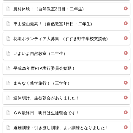
農村体験！（自然教室2日目・二年生)
車山登山最高！（自然教室1日目・二年生)
花壇ボランティア大募集 (すすき野中学校支援会)
いよいよ自然教室（二年生）
平成29年度PTA実行委員会始動！
まもなく修学旅行！（三学年）
連休明け、生徒朝会がありました！
ＧＷ最終日 明日は生徒朝会です！
避難訓練・引き渡し訓練、よい訓練となりました！