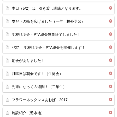
本日（5/2）は、引き渡し訓練となります。
友だちの輪を広げました（一年 校外学習）
学校説明会・PTA総会無事終了しました！
4/27 学校説明会・PTA総会を開催します！
朝会がありました！
月曜日は朝会です！（生徒会）
先輩になって３週間！（二年生）
フラワーネックレスあおば 2017
施設紹介（遊水地）