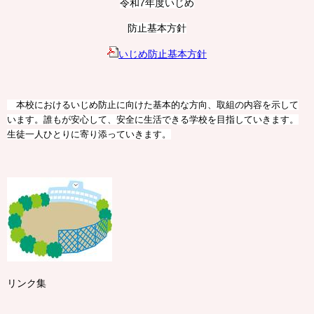
令和7年度いじめ
防止基本方針
いじめ防止基本方針
本校におけるいじめ防止に向けた基本的な方向、取組の内容を示して
います。誰もが安心して、安全に生活できる学校を目指していきます。
生徒一人ひとりに寄り添っていきます。
リンク集