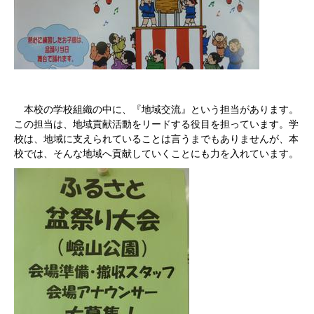
本校の学校組織の中に、『地域交流』という担当があります。
この担当は、地域貢献活動をリードする役目を担っています。学
校は、地域に支えられていることは言うまでもありませんが、本
校では、そんな地域へ貢献していくことにも力を入れています。