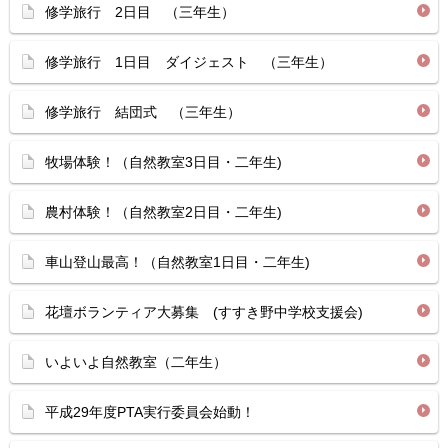
修学旅行 2日目 （三年生）
修学旅行 1日目 ダイジェスト （三年生）
修学旅行 結団式 （三年生）
牧場体験！（自然教室3日目・二年生)
農村体験！（自然教室2日目・二年生)
車山登山最高！（自然教室1日目・二年生)
花壇ボランティア大募集 (すすき野中学校支援会)
いよいよ自然教室（二年生）
平成29年度PTA実行委員会始動！