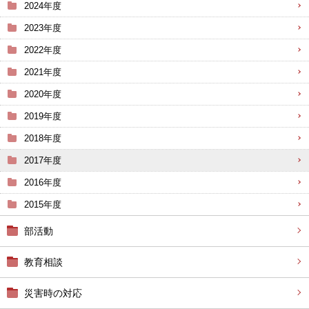
2024年度
2023年度
2022年度
2021年度
2020年度
2019年度
2018年度
2017年度
2016年度
2015年度
部活動
教育相談
災害時の対応