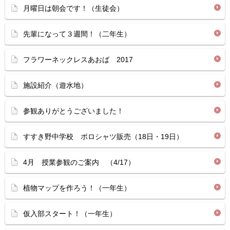
月曜日は朝会です！（生徒会）
先輩になって３週間！（二年生）
フラワーネックレスあおば 2017
施設紹介（遊水地）
参観ありがとうございました！
すすき野中学校 ポロシャツ販売（18日・19日）
4月 授業参観のご案内 （4/17）
植物マップを作ろう！（一年生）
仮入部スタート！（一年生）