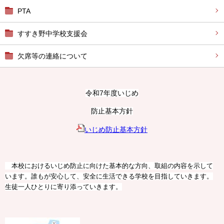
PTA
すすき野中学校支援会
欠席等の連絡について
令和7年度いじめ
防止基本方針
いじめ防止基本方針
本校におけるいじめ防止に向けた基本的な方向、取組の内容を示して
います。誰もが安心して、安全に生活できる学校を目指していきます。
生徒一人ひとりに寄り添っていきます。