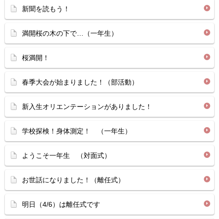
新聞を読もう！
満開桜の木の下で…（一年生）
桜満開！
春季大会が始まりました！（部活動）
新入生オリエンテーションがありました！
学校探検！身体測定！ （一年生）
ようこそ一年生 （対面式）
お世話になりました！（離任式）
明日（4/6）は離任式です