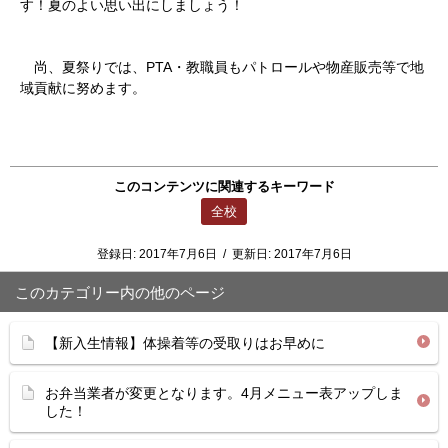
す！夏のよい思い出にしましょう！
尚、夏祭りでは、PTA・教職員もパトロールや物産販売等で地
域貢献に努めます。
このコンテンツに関連するキーワード
全校
登録日:
2017年7月6日
/
更新日:
2017年7月6日
このカテゴリー内の他のページ
【新入生情報】体操着等の受取りはお早めに
お弁当業者が変更となります。4月メニュー表アップしま
した！