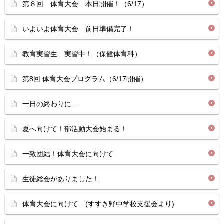
第８回 体育大会 本日開催！（6/17）
いよいよ体育大会 前日準備完了！
教育実習生 実習中！（保健体育科）
第8回 体育大会プログラム（6/17開催）
一日の終わりに…
夏へ向けて！部活動大会始まる！
一致団結！体育大会に向けて
生徒総会がありました！
体育大会に向けて (すすき野中学校支援会より)