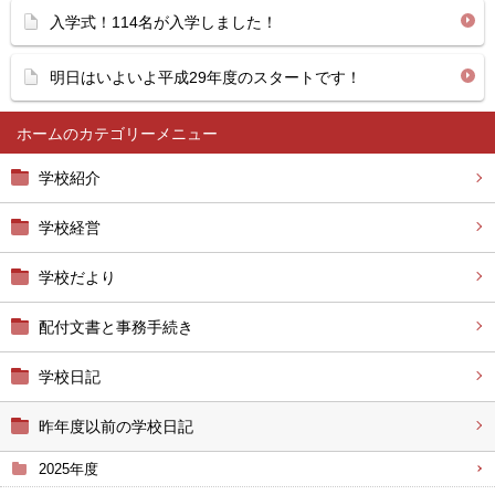
入学式！114名が入学しました！
明日はいよいよ平成29年度のスタートです！
ホーム
学校紹介
学校経営
学校だより
配付文書と事務手続き
学校日記
昨年度以前の学校日記
2025年度