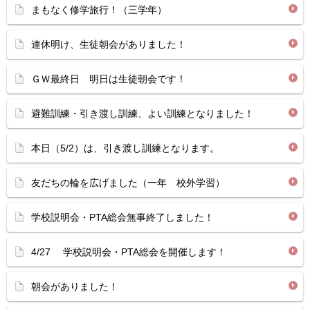
まもなく修学旅行！（三学年）
連休明け、生徒朝会がありました！
ＧＷ最終日 明日は生徒朝会です！
避難訓練・引き渡し訓練、よい訓練となりました！
本日（5/2）は、引き渡し訓練となります。
友だちの輪を広げました（一年 校外学習）
学校説明会・PTA総会無事終了しました！
4/27 学校説明会・PTA総会を開催します！
朝会がありました！