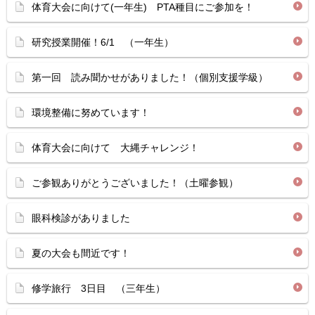
体育大会に向けて(一年生) PTA種目にご参加を！
研究授業開催！6/1 （一年生）
第一回 読み聞かせがありました！（個別支援学級）
環境整備に努めています！
体育大会に向けて 大縄チャレンジ！
ご参観ありがとうございました！（土曜参観）
眼科検診がありました
夏の大会も間近です！
修学旅行 3日目 （三年生）