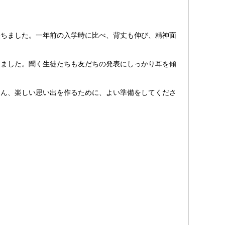
ちました。一年前の入学時に比べ、背丈も伸び、精神面
ました。聞く生徒たちも友だちの発表にしっかり耳を傾
ん、楽しい思い出を作るために、よい準備をしてくださ