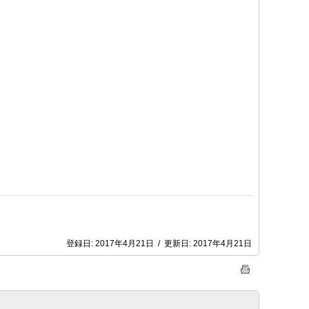
登録日:
2017年4月21日
/
更新日:
2017年4月21日