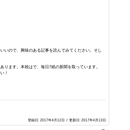
もいいので、興味のある記事を読んでみてください。そし
あります。本校はで、毎日7紙の新聞を取っています。
さい！
登録日:
2017年4月12日
/
更新日:
2017年4月13日