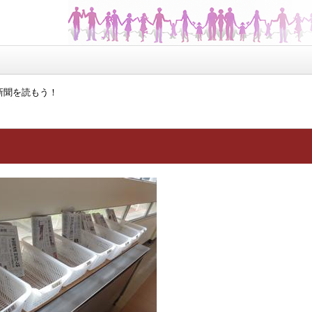
新聞を読もう！