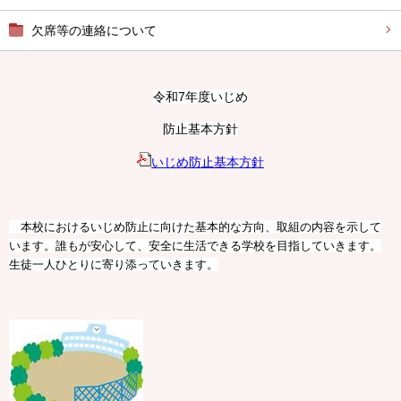
欠席等の連絡について
令和7年度いじめ
防止基本方針
いじめ防止基本方針
本校におけるいじめ防止に向けた基本的な方向、取組の内容を示して
います。誰もが安心して、安全に生活できる学校を目指していきます。
生徒一人ひとりに寄り添っていきます。