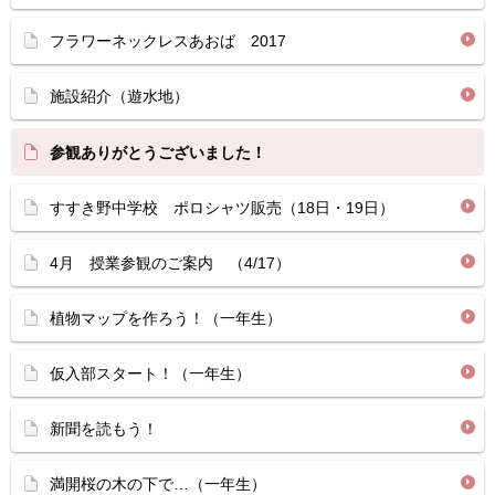
フラワーネックレスあおば 2017
施設紹介（遊水地）
参観ありがとうございました！
すすき野中学校 ポロシャツ販売（18日・19日）
4月 授業参観のご案内 （4/17）
植物マップを作ろう！（一年生）
仮入部スタート！（一年生）
新聞を読もう！
満開桜の木の下で…（一年生）