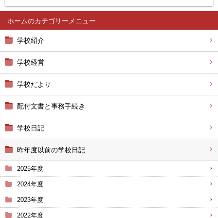
ホーム
学校紹介
学校経営
学校だより
配付文書と事務手続き
学校日記
昨年度以前の学校日記
2025年度
2024年度
2023年度
2022年度