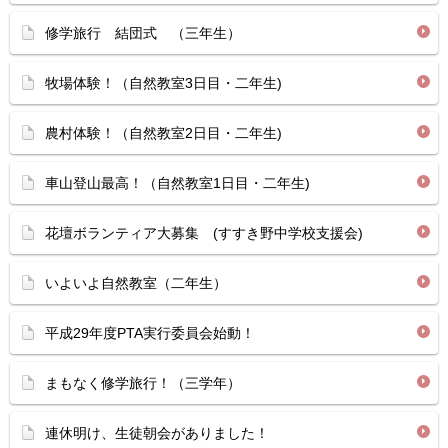
修学旅行 結団式 （三年生）
牧場体験！（自然教室3日目・二年生)
農村体験！（自然教室2日目・二年生)
車山登山最高！（自然教室1日目・二年生)
花壇ボランティア大募集 (すすき野中学校支援会)
いよいよ自然教室（二年生）
平成29年度PTA実行委員会始動！
まもなく修学旅行！（三学年）
連休明け、生徒朝会がありました！