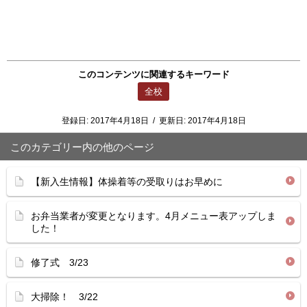
このコンテンツに関連するキーワード
全校
登録日:
2017年4月18日
/
更新日:
2017年4月18日
このカテゴリー内の他のページ
【新入生情報】体操着等の受取りはお早めに
お弁当業者が変更となります。4月メニュー表アップしま
した！
修了式 3/23
大掃除！ 3/22