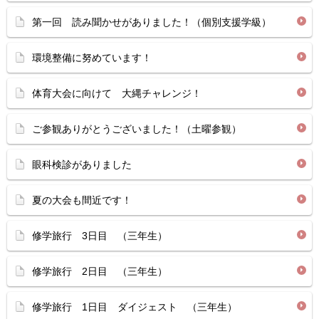
第一回 読み聞かせがありました！（個別支援学級）
環境整備に努めています！
体育大会に向けて 大縄チャレンジ！
ご参観ありがとうございました！（土曜参観）
眼科検診がありました
夏の大会も間近です！
修学旅行 3日目 （三年生）
修学旅行 2日目 （三年生）
修学旅行 1日目 ダイジェスト （三年生）