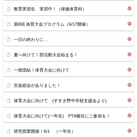
教育実習生 実習中！（保健体育科）
第8回 体育大会プログラム（6/17開催）
一日の終わりに…
夏へ向けて！部活動大会始まる！
一致団結！体育大会に向けて
生徒総会がありました！
体育大会に向けて (すすき野中学校支援会より)
体育大会に向けて(一年生) PTA種目にご参加を！
研究授業開催！6/1 （一年生）