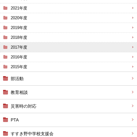
2021年度
2020年度
2019年度
2018年度
2017年度
2016年度
2015年度
部活動
教育相談
災害時の対応
PTA
すすき野中学校支援会