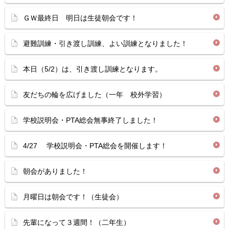
ＧＷ最終日 明日は生徒朝会です！
避難訓練・引き渡し訓練、よい訓練となりました！
本日（5/2）は、引き渡し訓練となります。
友だちの輪を広げました（一年 校外学習）
学校説明会・PTA総会無事終了しました！
4/27 学校説明会・PTA総会を開催します！
朝会がありました！
月曜日は朝会です！（生徒会）
先輩になって３週間！（二年生）