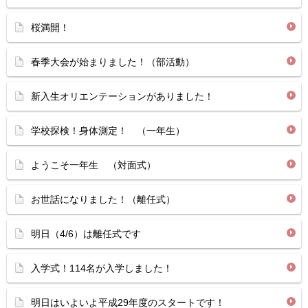
桜満開！
春季大会が始まりました！（部活動）
新入生オリエンテーションがありました！
学校探検！身体測定！ （一年生）
ようこそ一年生 （対面式）
お世話になりました！（離任式）
明日（4/6）は離任式です
入学式！114名が入学しました！
明日はいよいよ平成29年度のスタートです！