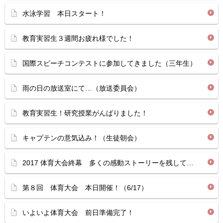
水泳学習 本日スタート！
教育実習生３週間お疲れ様でした！
国際スピーチコンテストに参加してきました（三年生）
雨の日の放送室にて…（放送委員会）
教育実習生！研究授業がんばりました！
キャプテンの意気込み！（生徒朝会）
2017 体育大会終幕 多くの感動ストーリーを残して…
第８回 体育大会 本日開催！（6/17）
いよいよ体育大会 前日準備完了！