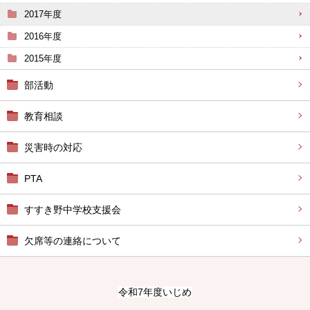
2017年度
2016年度
2015年度
部活動
教育相談
災害時の対応
PTA
すすき野中学校支援会
欠席等の連絡について
令和7年度いじめ