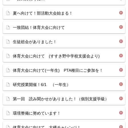
夏へ向けて！部活動大会始まる！
一致団結！体育大会に向けて
生徒総会がありました！
体育大会に向けて (すすき野中学校支援会より)
体育大会に向けて(一年生) PTA種目にご参加を！
研究授業開催！6/1 （一年生）
第一回 読み聞かせがありました！（個別支援学級）
環境整備に努めています！
体育大会に向けて 大縄チャレンジ！