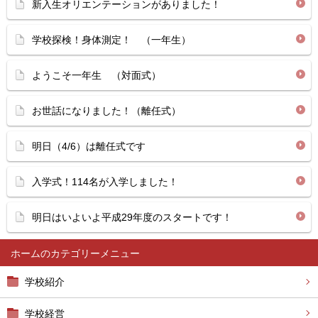
新入生オリエンテーションがありました！
学校探検！身体測定！ （一年生）
ようこそ一年生 （対面式）
お世話になりました！（離任式）
明日（4/6）は離任式です
入学式！114名が入学しました！
明日はいよいよ平成29年度のスタートです！
ホーム
学校紹介
学校経営