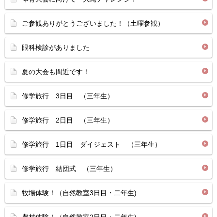
ご参観ありがとうございました！（土曜参観）
眼科検診がありました
夏の大会も間近です！
修学旅行 3日目 （三年生）
修学旅行 2日目 （三年生）
修学旅行 1日目 ダイジェスト （三年生）
修学旅行 結団式 （三年生）
牧場体験！（自然教室3日目・二年生)