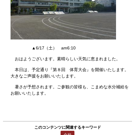
▲6/17（土） am6:10
おはようございます。素晴らしい天気に恵まれました。
本日は、予定通り『第８回 体育大会』を開催いたします。
大きなご声援をお願いいたします。
暑さが予想されます。ご参観の皆様も、こまめな水分補給を
お願いいたします。
このコンテンツに関連するキーワード
全校