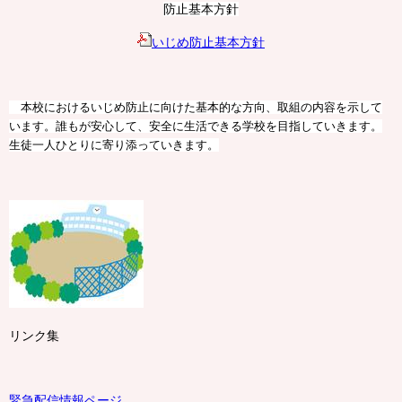
防止基本方針
いじめ防止基本方針
本校におけるいじめ防止に向けた基本的な方向、取組の内容を示して
います。誰もが安心して、安全に生活できる学校を目指していきます。
生徒一人ひとりに寄り添っていきます。
リンク集
緊急配信情報ページ