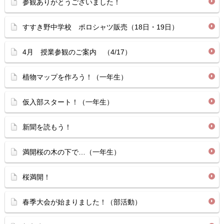
参観ありがとうございました！
すすき野中学校 ポロシャツ販売（18日・19日）
4月 授業参観のご案内 （4/17）
植物マップを作ろう！（一年生）
仮入部スタート！（一年生）
新聞を読もう！
満開桜の木の下で…（一年生）
桜満開！
春季大会が始まりました！（部活動）