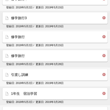
登録日:
2018年5月2日
/ 更新日:
2019年5月15日
修学旅行3
登録日:
2018年5月2日
/ 更新日:
2019年5月15日
修学旅行
登録日:
2018年5月2日
/ 更新日:
2019年5月15日
修学旅行
登録日:
2018年5月2日
/ 更新日:
2019年3月28日
引渡し訓練
登録日:
2018年5月2日
/ 更新日:
2019年3月28日
1年生 宿泊学習
登録日:
2018年5月2日
/ 更新日:
2019年3月28日