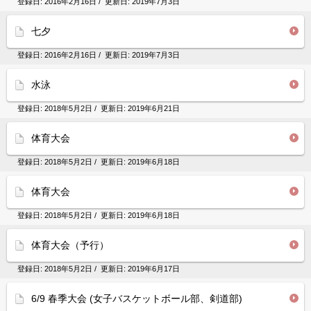
登録日:
2016年2月16日
/ 更新日:
2019年7月3日
七夕
登録日:
2016年2月16日
/ 更新日:
2019年7月3日
水泳
登録日:
2018年5月2日
/ 更新日:
2019年6月21日
体育大会
登録日:
2018年5月2日
/ 更新日:
2019年6月18日
体育大会
登録日:
2018年5月2日
/ 更新日:
2019年6月18日
体育大会（予行）
登録日:
2018年5月2日
/ 更新日:
2019年6月17日
6/9 春季大会 (女子バスケットボール部、剣道部)