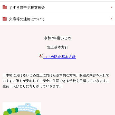
すすき野中学校支援会
欠席等の連絡について
令和7年度いじめ
防止基本方針
いじめ防止基本方針
本校におけるいじめ防止に向けた基本的な方向、取組の内容を示して
います。誰もが安心して、安全に生活できる学校を目指していきます。
生徒一人ひとりに寄り添っていきます。