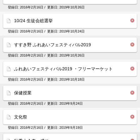
登録日:
2016年2月16日
/ 更新日:
2019年10月26日
10/24 生徒会総選挙
登録日:
2016年2月16日
/ 更新日:
2019年10月24日
すすき野 ふれあいフェスティバル2019
登録日:
2016年2月16日
/ 更新日:
2019年10月26日
ふれあいフェスティバル2019 ・フリーマーケット
登録日:
2016年2月16日
/ 更新日:
2019年10月18日
保健授業
登録日:
2016年2月16日
/ 更新日:
2019年9月24日
文化祭
登録日:
2016年2月16日
/ 更新日:
2019年9月19日