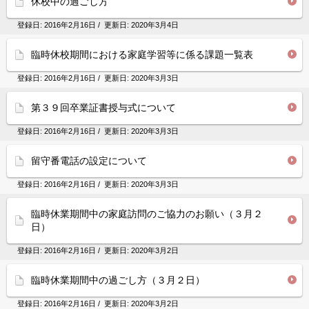
休校中の過ごし方
登録日:
2016年2月16日
/ 更新日:
2020年3月4日
臨時休校期間における家庭学習等に係る課題一覧表
登録日:
2016年2月16日
/ 更新日:
2020年3月3日
第３９回卒業証書授与式について
登録日:
2016年2月16日
/ 更新日:
2020年3月3日
留守番電話の設定について
登録日:
2016年2月16日
/ 更新日:
2020年3月3日
臨時休業期間中の家庭訪問のご協力のお願い（３月２
日）
登録日:
2016年2月16日
/ 更新日:
2020年3月2日
臨時休業期間中の過ごし方（３月２日）
登録日:
2016年2月16日
/ 更新日:
2020年3月2日