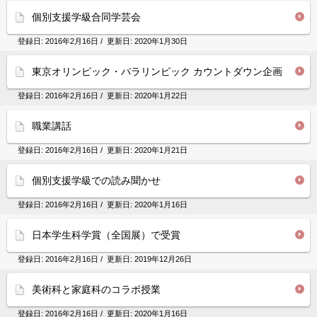
個別支援学級合同学芸会
登録日:
2016年2月16日
/ 更新日:
2020年1月30日
東京オリンピック・パラリンピック カウントダウン企画
登録日:
2016年2月16日
/ 更新日:
2020年1月22日
職業講話
登録日:
2016年2月16日
/ 更新日:
2020年1月21日
個別支援学級での読み聞かせ
登録日:
2016年2月16日
/ 更新日:
2020年1月16日
日本学生科学賞（全国展）で受賞
登録日:
2016年2月16日
/ 更新日:
2019年12月26日
美術科と家庭科のコラボ授業
登録日:
2016年2月16日
/ 更新日:
2020年1月16日