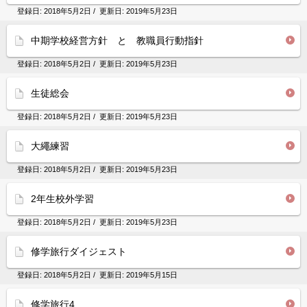
登録日:
2018年5月2日
/ 更新日:
2019年5月23日
中期学校経営方針 と 教職員行動指針
登録日:
2018年5月2日
/ 更新日:
2019年5月23日
生徒総会
登録日:
2018年5月2日
/ 更新日:
2019年5月23日
大繩練習
登録日:
2018年5月2日
/ 更新日:
2019年5月23日
2年生校外学習
登録日:
2018年5月2日
/ 更新日:
2019年5月23日
修学旅行ダイジェスト
登録日:
2018年5月2日
/ 更新日:
2019年5月15日
修学旅行4