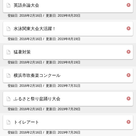
英語弁論大会
登録日:
2016年2月16日
/ 更新日:
2019年8月20日
水泳関東大会大活躍！
登録日:
2016年2月16日
/ 更新日:
2019年8月19日
猛暑対策
登録日:
2016年2月16日
/ 更新日:
2019年8月19日
横浜市吹奏楽コンクール
登録日:
2016年2月16日
/ 更新日:
2019年7月31日
ふるさと祭り盆踊り大会
登録日:
2016年2月16日
/ 更新日:
2019年7月29日
トイレアート
登録日:
2016年2月16日
/ 更新日:
2019年7月26日