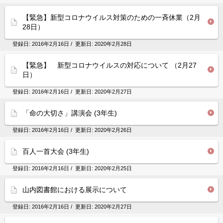
【緊急】新型コロナウイルス対策のための一斉休業（2月
28日）
登録日:
2016年2月16日
/ 更新日:
2020年2月28日
【緊急】 新型コロナウイルスの対応について （2月27
日）
登録日:
2016年2月16日
/ 更新日:
2020年2月27日
「命の大切さ」講演会 (3年生)
登録日:
2016年2月16日
/ 更新日:
2020年2月26日
百人一首大会 (3年生)
登録日:
2016年2月16日
/ 更新日:
2020年2月25日
山内図書館における展示について
登録日:
2016年2月16日
/ 更新日:
2020年2月27日