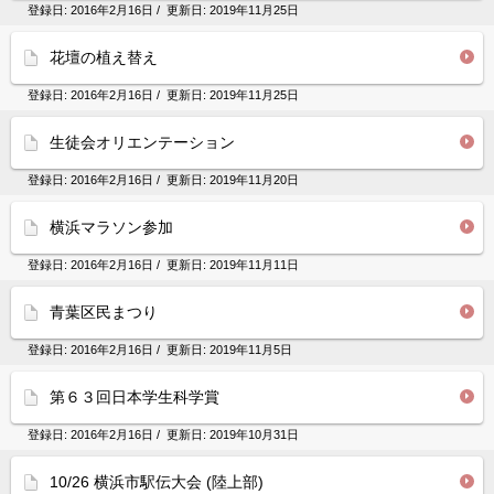
登録日:
2016年2月16日
/ 更新日:
2019年11月25日
花壇の植え替え
登録日:
2016年2月16日
/ 更新日:
2019年11月25日
生徒会オリエンテーション
登録日:
2016年2月16日
/ 更新日:
2019年11月20日
横浜マラソン参加
登録日:
2016年2月16日
/ 更新日:
2019年11月11日
青葉区民まつり
登録日:
2016年2月16日
/ 更新日:
2019年11月5日
第６３回日本学生科学賞
登録日:
2016年2月16日
/ 更新日:
2019年10月31日
10/26 横浜市駅伝大会 (陸上部)