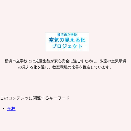
横浜市立学校では児童生徒が安心安全に過ごすために、教室の空気環境
の見える化を通し、教室環境の改善を推進しています。
このコンテンツに関連するキーワード
全校