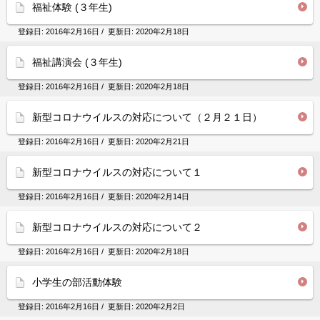
福祉体験 (３年生)
登録日:
2016年2月16日
/ 更新日:
2020年2月18日
福祉講演会 (３年生)
登録日:
2016年2月16日
/ 更新日:
2020年2月18日
新型コロナウイルスの対応について（２月２１日）
登録日:
2016年2月16日
/ 更新日:
2020年2月21日
新型コロナウイルスの対応について１
登録日:
2016年2月16日
/ 更新日:
2020年2月14日
新型コロナウイルスの対応について２
登録日:
2016年2月16日
/ 更新日:
2020年2月18日
小学生の部活動体験
登録日:
2016年2月16日
/ 更新日:
2020年2月2日