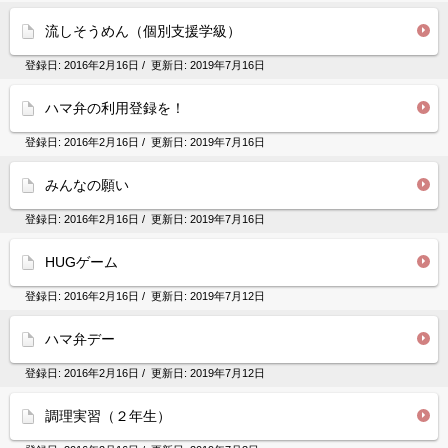
流しそうめん（個別支援学級）
登録日:
2016年2月16日
/ 更新日:
2019年7月16日
ハマ弁の利用登録を！
登録日:
2016年2月16日
/ 更新日:
2019年7月16日
みんなの願い
登録日:
2016年2月16日
/ 更新日:
2019年7月16日
HUGゲーム
登録日:
2016年2月16日
/ 更新日:
2019年7月12日
ハマ弁デー
登録日:
2016年2月16日
/ 更新日:
2019年7月12日
調理実習（２年生）