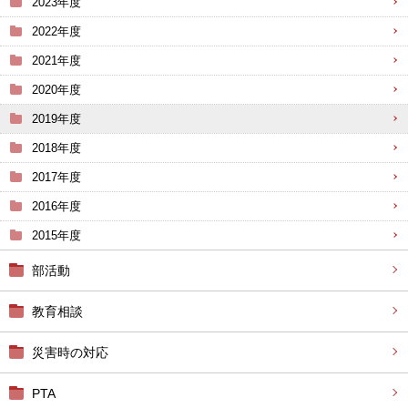
2023年度
2022年度
2021年度
2020年度
2019年度
2018年度
2017年度
2016年度
2015年度
部活動
教育相談
災害時の対応
PTA