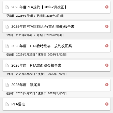
2025年度PTA規約【R8年2月改正】
登録日:
2026年3月4日
/ 更新日:
2026年3月4日
2025年度PTA臨時総会(書面開催)報告書
登録日:
2026年2月4日
/ 更新日:
2026年2月4日
2025年度 PTA臨時総会 規約改正案
登録日:
2026年1月26日
/ 更新日:
2026年1月26日
2025年度 PTA書面総会報告書
登録日:
2025年5月27日
/ 更新日:
2025年5月27日
2025年度 議案書
登録日:
2025年4月30日
/ 更新日:
2025年4月30日
PTA通信