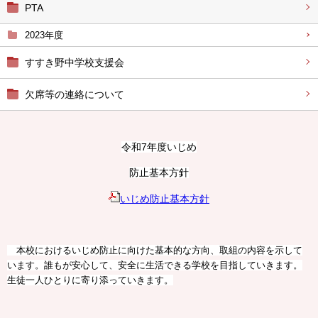
PTA
2023年度
すすき野中学校支援会
欠席等の連絡について
令和7年度いじめ
防止基本方針
いじめ防止基本方針
本校におけるいじめ防止に向けた基本的な方向、取組の内容を示して
います。誰もが安心して、安全に生活できる学校を目指していきます。
生徒一人ひとりに寄り添っていきます。