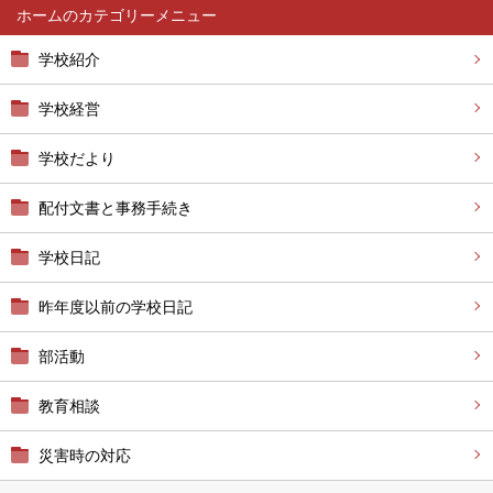
ホーム
学校紹介
学校経営
学校だより
配付文書と事務手続き
学校日記
昨年度以前の学校日記
部活動
教育相談
災害時の対応