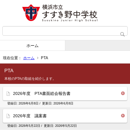
ホーム
現在位置：
ホーム
PTA
PTA
本校のPTAの取組を紹介します。
2026年度 PTA書面総会報告書
登録日:
2026年6月8日
/ 更新日:
2026年6月8日
2026年度 議案書
登録日:
2026年5月22日
/ 更新日:
2026年5月22日