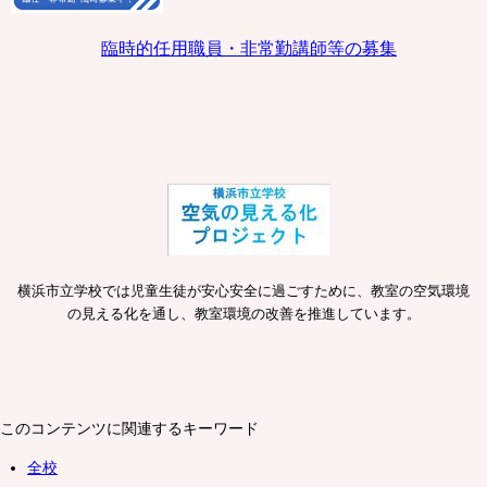
臨時的任用職員・非常勤講師等の募集
横浜市立学校では児童生徒が安心安全に過ごすために、教室の空気環境
の見える化を通し、教室環境の改善を推進しています。
このコンテンツに関連するキーワード
全校