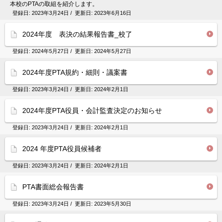
本校のPTAの取組を紹介します。
登録日:
2023年3月24日
/ 更新日:
2023年6月16日
2024年度 表決の結果報告書_校了
登録日:
2024年5月27日
/ 更新日:
2024年5月27日
2024年度PTA規約・細則・議案書
登録日:
2023年3月24日
/ 更新日:
2024年2月1日
2024年度PTA役員・会計監査決定のお知らせ
登録日:
2023年3月24日
/ 更新日:
2024年2月1日
2024 年度PTA役員候補者
登録日:
2023年3月24日
/ 更新日:
2024年2月1日
PTA書面総会報告書
登録日:
2023年3月24日
/ 更新日:
2023年5月30日