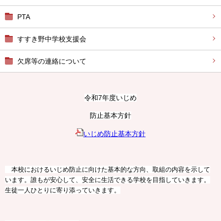
PTA
すすき野中学校支援会
欠席等の連絡について
令和7年度いじめ
防止基本方針
いじめ防止基本方針
本校におけるいじめ防止に向けた基本的な方向、取組の内容を示して
います。誰もが安心して、安全に生活できる学校を目指していきます。
生徒一人ひとりに寄り添っていきます。