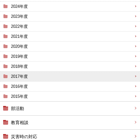
2024年度
2023年度
2022年度
2021年度
2020年度
2019年度
2018年度
2017年度
2016年度
2015年度
部活動
教育相談
災害時の対応