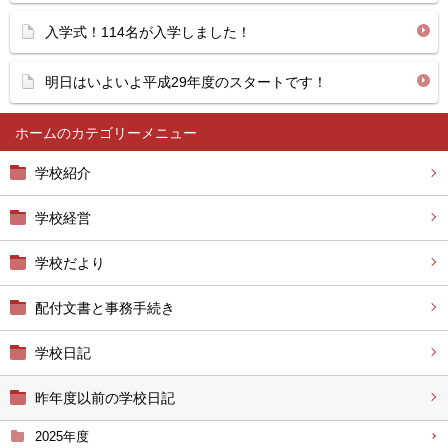
入学式！114名が入学しました！
明日はいよいよ平成29年度のスタートです！
ホーム
学校紹介
学校経営
学校だより
配付文書と事務手続き
学校日記
昨年度以前の学校日記
2025年度