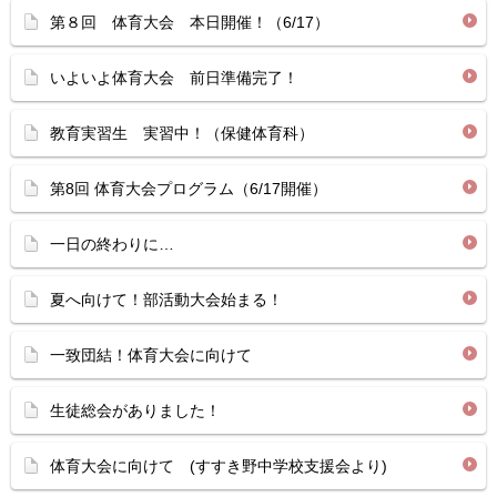
第８回 体育大会 本日開催！（6/17）
いよいよ体育大会 前日準備完了！
教育実習生 実習中！（保健体育科）
第8回 体育大会プログラム（6/17開催）
一日の終わりに…
夏へ向けて！部活動大会始まる！
一致団結！体育大会に向けて
生徒総会がありました！
体育大会に向けて (すすき野中学校支援会より)