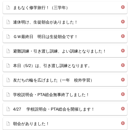
まもなく修学旅行！（三学年）
連休明け、生徒朝会がありました！
ＧＷ最終日 明日は生徒朝会です！
避難訓練・引き渡し訓練、よい訓練となりました！
本日（5/2）は、引き渡し訓練となります。
友だちの輪を広げました（一年 校外学習）
学校説明会・PTA総会無事終了しました！
4/27 学校説明会・PTA総会を開催します！
朝会がありました！