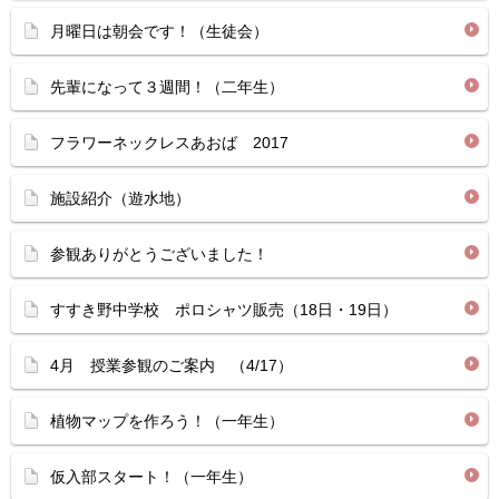
月曜日は朝会です！（生徒会）
先輩になって３週間！（二年生）
フラワーネックレスあおば 2017
施設紹介（遊水地）
参観ありがとうございました！
すすき野中学校 ポロシャツ販売（18日・19日）
4月 授業参観のご案内 （4/17）
植物マップを作ろう！（一年生）
仮入部スタート！（一年生）