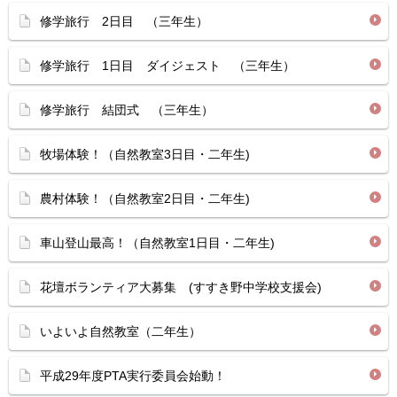
修学旅行 2日目 （三年生）
修学旅行 1日目 ダイジェスト （三年生）
修学旅行 結団式 （三年生）
牧場体験！（自然教室3日目・二年生)
農村体験！（自然教室2日目・二年生)
車山登山最高！（自然教室1日目・二年生)
花壇ボランティア大募集 (すすき野中学校支援会)
いよいよ自然教室（二年生）
平成29年度PTA実行委員会始動！