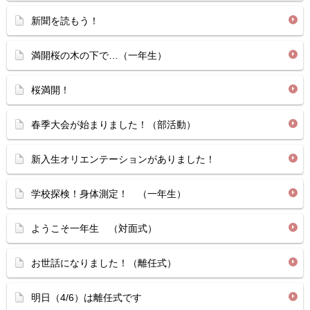
新聞を読もう！
満開桜の木の下で…（一年生）
桜満開！
春季大会が始まりました！（部活動）
新入生オリエンテーションがありました！
学校探検！身体測定！ （一年生）
ようこそ一年生 （対面式）
お世話になりました！（離任式）
明日（4/6）は離任式です