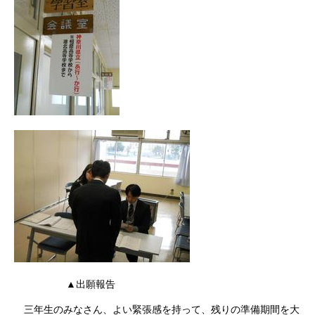
▲出願報告
三年生のみなさん、よい緊張感を持って、残りの準備期間を大