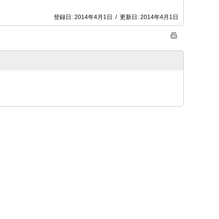
登録日:
2014年4月1日
/
更新日:
2014年4月1日