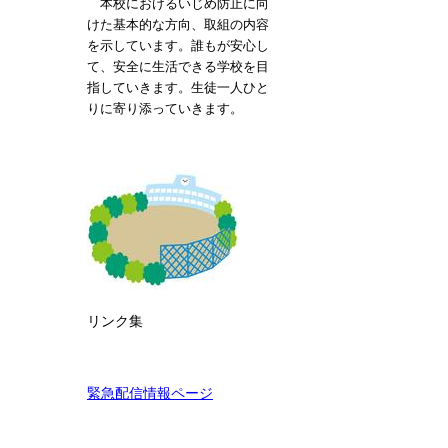
本校におけるいじめ防止に向
けた基本的な方向、取組の内容
を示しています。誰もが安心し
て、安全に生活できる学校を目
指していきます。生徒一人ひと
りに寄り添っていきます。
リンク集
緊急配信情報ページ