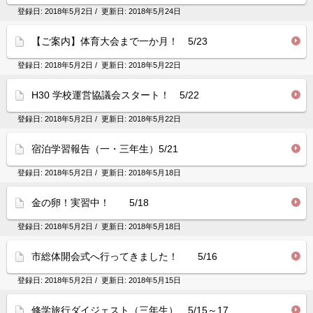
登録日:
2018年5月2日
/ 更新日:
2018年5月24日
【ご案内】体育大会まで一か月！ 5/23
登録日:
2018年5月2日
/ 更新日:
2018年5月22日
H30 学校運営協議会スタート！ 5/22
登録日:
2018年5月2日
/ 更新日:
2018年5月22日
宿泊学習報告（一・三年生）5/21
登録日:
2018年5月2日
/ 更新日:
2018年5月18日
金の卵！実習中！ 5/18
登録日:
2018年5月2日
/ 更新日:
2018年5月18日
市総体開会式へ行ってきました！ 5/16
登録日:
2018年5月2日
/ 更新日:
2018年5月15日
修学旅行ダイジェスト（三年生） 5/15～17