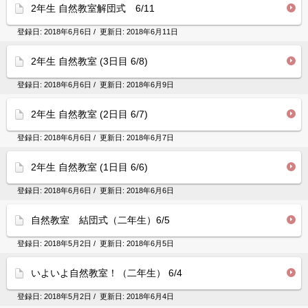
2年生 自然教室解団式 6/11
登録日:
2018年6月6日
/ 更新日:
2018年6月11日
2年生 自然教室 (3日目 6/8)
登録日:
2018年6月6日
/ 更新日:
2018年6月9日
2年生 自然教室 (2日目 6/7)
登録日:
2018年6月6日
/ 更新日:
2018年6月7日
2年生 自然教室 (1日目 6/6)
登録日:
2018年6月6日
/ 更新日:
2018年6月6日
自然教室 結団式（二年生）6/5
登録日:
2018年5月2日
/ 更新日:
2018年6月5日
いよいよ自然教室！（二年生） 6/4
登録日:
2018年5月2日
/ 更新日:
2018年6月4日