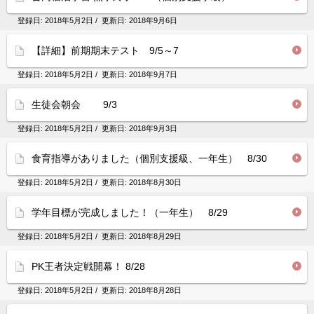
登録日:
2018年5月2日
/ 更新日:
2018年9月6日
【詳細】前期期末テスト 9/5～7
登録日:
2018年5月2日
/ 更新日:
2018年9月7日
生徒会朝会 9/3
登録日:
2018年5月2日
/ 更新日:
2018年9月3日
食育指導がありました（個別支援級、一年生） 8/30
登録日:
2018年5月2日
/ 更新日:
2018年8月30日
学年目標が完成しました！（一年生） 8/29
登録日:
2018年5月2日
/ 更新日:
2018年8月29日
PK王者決定戦開幕！ 8/28
登録日:
2018年5月2日
/ 更新日:
2018年8月28日