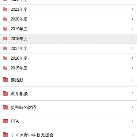
2021年度
2020年度
2019年度
2018年度
2017年度
2016年度
2015年度
部活動
教育相談
災害時の対応
PTA
すすき野中学校支援会