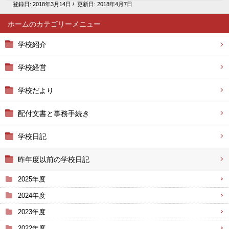
登録日:
2018年3月14日
/ 更新日:
2018年4月7日
ホーム
学校紹介
学校経営
学校だより
配付文書と事務手続き
学校日記
昨年度以前の学校日記
2025年度
2024年度
2023年度
2022年度