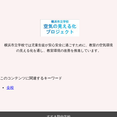
横浜市立学校では児童生徒が安心安全に過ごすために、教室の空気環境
の見える化を通し、教室環境の改善を推進しています。
このコンテンツに関連するキーワード
全校
すすき野中学校