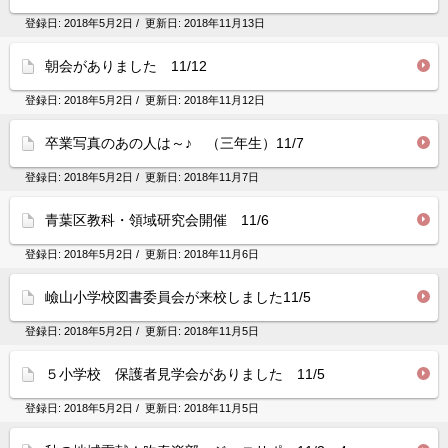
登録日:
2018年5月2日
/ 更新日:
2018年11月13日
朝会がありました 11/12
登録日:
2018年5月2日
/ 更新日:
2018年11月12日
卒業写真のあの人は～♪ （三年生）11/7
登録日:
2018年5月2日
/ 更新日:
2018年11月7日
青葉区教科・領域研究会開催 11/6
登録日:
2018年5月2日
/ 更新日:
2018年11月6日
嶮山小学校図書委員会が来校しました11/5
登録日:
2018年5月2日
/ 更新日:
2018年11月5日
５小学校 保護者見学会がありました 11/5
登録日:
2018年5月2日
/ 更新日:
2018年11月5日