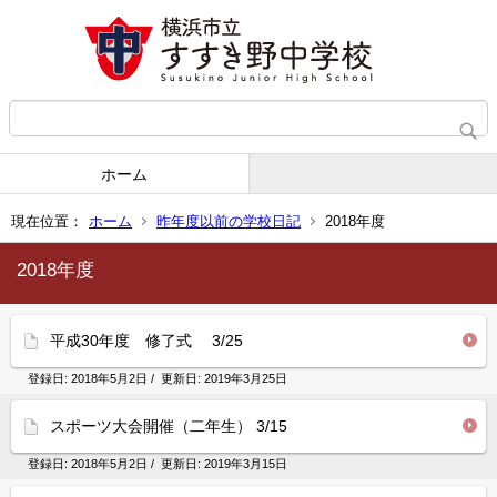
ホーム
現在位置：
ホーム
昨年度以前の学校日記
2018年度
2018年度
平成30年度 修了式 3/25
登録日:
2018年5月2日
/ 更新日:
2019年3月25日
スポーツ大会開催（二年生） 3/15
登録日:
2018年5月2日
/ 更新日:
2019年3月15日