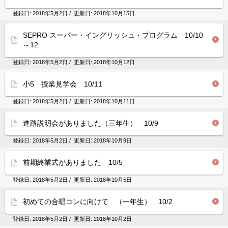
登録日:
2018年5月2日
/ 更新日:
2018年10月15日
SEPRO スーパー・イングリッシュ・プログラム 10/10
～12
登録日:
2018年5月2日
/ 更新日:
2018年10月12日
小5 授業見学会 10/11
登録日:
2018年5月2日
/ 更新日:
2018年10月11日
進路説明会がありました（三年生） 10/9
登録日:
2018年5月2日
/ 更新日:
2018年10月9日
前期終業式がありました 10/5
登録日:
2018年5月2日
/ 更新日:
2018年10月5日
初めての合唱コンに向けて （一年生） 10/2
登録日:
2018年5月2日
/ 更新日:
2018年10月2日