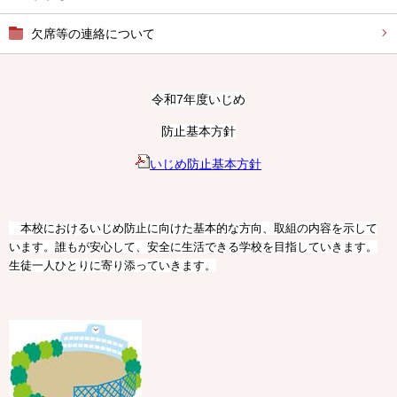
欠席等の連絡について
令和7年度いじめ
防止基本方針
いじめ防止基本方針
本校におけるいじめ防止に向けた基本的な方向、取組の内容を示して
います。誰もが安心して、安全に生活できる学校を目指していきます。
生徒一人ひとりに寄り添っていきます。