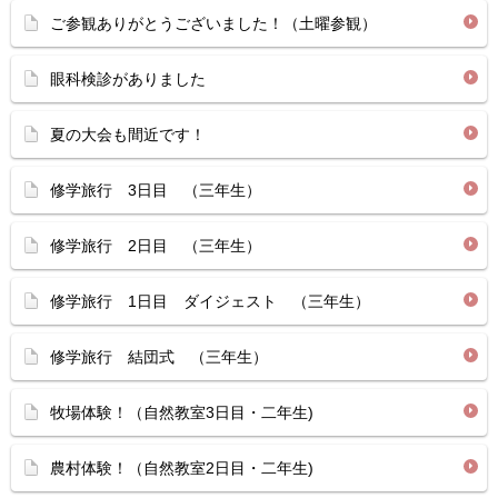
ご参観ありがとうございました！（土曜参観）
眼科検診がありました
夏の大会も間近です！
修学旅行 3日目 （三年生）
修学旅行 2日目 （三年生）
修学旅行 1日目 ダイジェスト （三年生）
修学旅行 結団式 （三年生）
牧場体験！（自然教室3日目・二年生)
農村体験！（自然教室2日目・二年生)