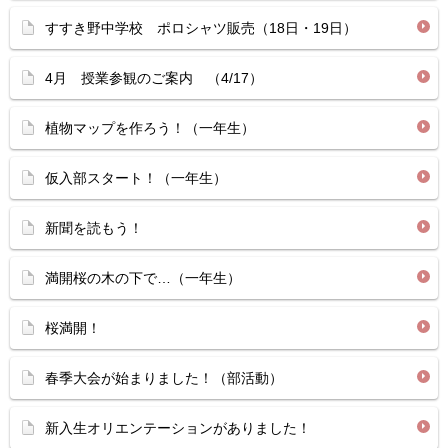
すすき野中学校 ポロシャツ販売（18日・19日）
4月 授業参観のご案内 （4/17）
植物マップを作ろう！（一年生）
仮入部スタート！（一年生）
新聞を読もう！
満開桜の木の下で…（一年生）
桜満開！
春季大会が始まりました！（部活動）
新入生オリエンテーションがありました！