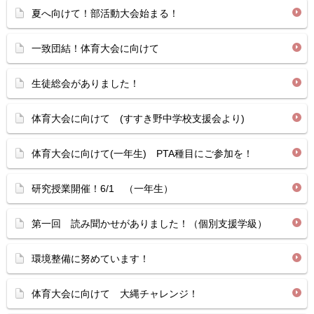
夏へ向けて！部活動大会始まる！
一致団結！体育大会に向けて
生徒総会がありました！
体育大会に向けて (すすき野中学校支援会より)
体育大会に向けて(一年生) PTA種目にご参加を！
研究授業開催！6/1 （一年生）
第一回 読み聞かせがありました！（個別支援学級）
環境整備に努めています！
体育大会に向けて 大縄チャレンジ！