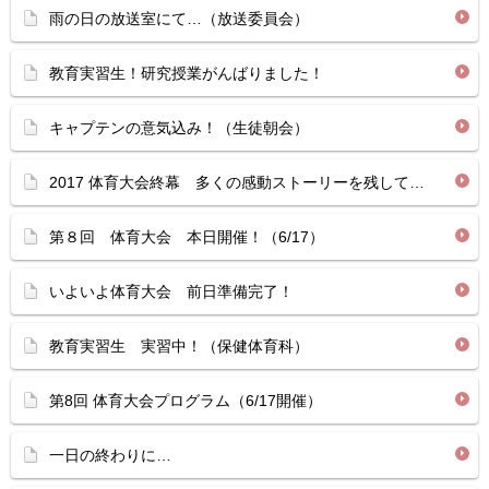
雨の日の放送室にて…（放送委員会）
教育実習生！研究授業がんばりました！
キャプテンの意気込み！（生徒朝会）
2017 体育大会終幕 多くの感動ストーリーを残して…
第８回 体育大会 本日開催！（6/17）
いよいよ体育大会 前日準備完了！
教育実習生 実習中！（保健体育科）
第8回 体育大会プログラム（6/17開催）
一日の終わりに…