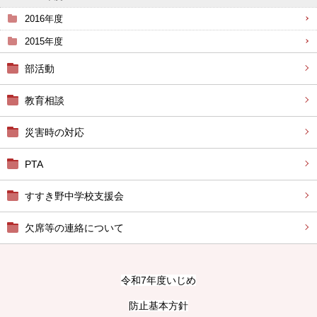
2016年度
2015年度
部活動
教育相談
災害時の対応
PTA
すすき野中学校支援会
欠席等の連絡について
令和7年度いじめ
防止基本方針