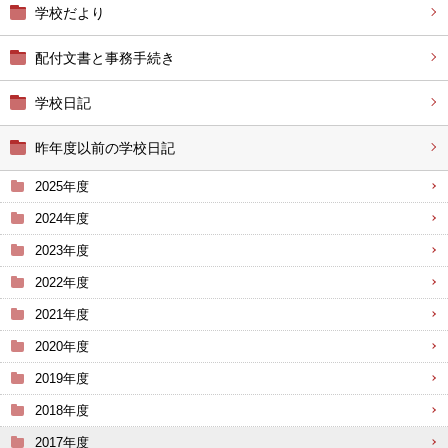
学校だより
配付文書と事務手続き
学校日記
昨年度以前の学校日記
2025年度
2024年度
2023年度
2022年度
2021年度
2020年度
2019年度
2018年度
2017年度