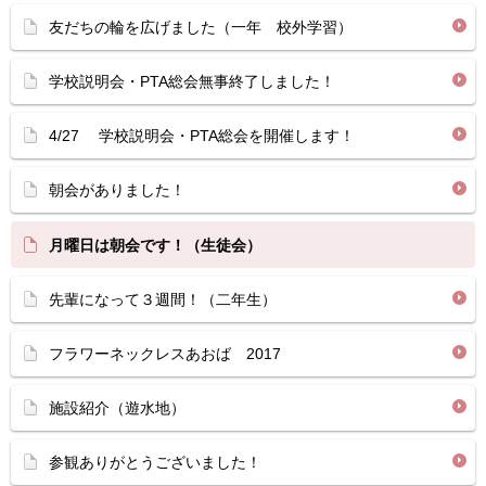
友だちの輪を広げました（一年 校外学習）
学校説明会・PTA総会無事終了しました！
4/27 学校説明会・PTA総会を開催します！
朝会がありました！
月曜日は朝会です！（生徒会）
先輩になって３週間！（二年生）
フラワーネックレスあおば 2017
施設紹介（遊水地）
参観ありがとうございました！