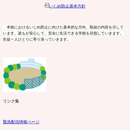
いじめ防止基本方針
本校におけるいじめ防止に向けた基本的な方向、取組の内容を示して
います。誰もが安心して、安全に生活できる学校を目指していきます。
生徒一人ひとりに寄り添っていきます。
リンク集
緊急配信情報ページ