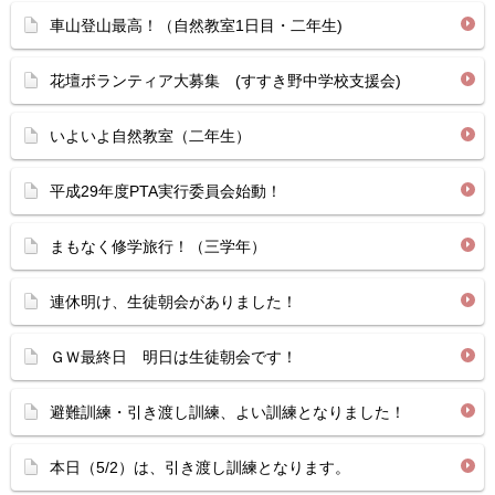
車山登山最高！（自然教室1日目・二年生)
花壇ボランティア大募集 (すすき野中学校支援会)
いよいよ自然教室（二年生）
平成29年度PTA実行委員会始動！
まもなく修学旅行！（三学年）
連休明け、生徒朝会がありました！
ＧＷ最終日 明日は生徒朝会です！
避難訓練・引き渡し訓練、よい訓練となりました！
本日（5/2）は、引き渡し訓練となります。