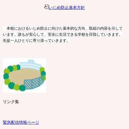
いじめ防止基本方針
本校におけるいじめ防止に向けた基本的な方向、取組の内容を示して
います。誰もが安心して、安全に生活できる学校を目指していきます。
生徒一人ひとりに寄り添っていきます。
リンク集
緊急配信情報ページ