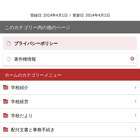
登録日:
2014年4月1日
/
更新日:
2014年4月1日
このカテゴリー内の他のページ
プライバシーポリシー
著作権情報
ホーム
学校紹介
学校経営
学校だより
配付文書と事務手続き