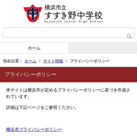
ホーム
現在位置：
ホーム
サイト情報
プライバシーポリシー
プライバシーポリシー
本サイトは横浜市が定めるプライバシーポリシーに基づき作成さ
れています。
詳細は下記ページをご参照ください。
横浜市プライバシーポリシー