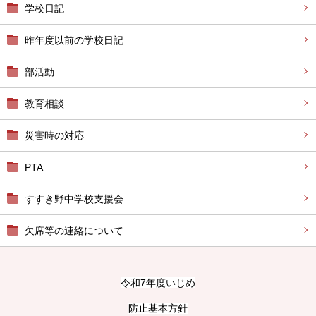
学校日記
昨年度以前の学校日記
部活動
教育相談
災害時の対応
PTA
すすき野中学校支援会
欠席等の連絡について
令和7年度いじめ
防止基本方針