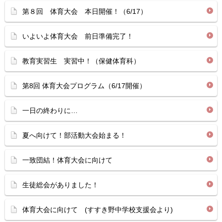
第８回 体育大会 本日開催！（6/17）
いよいよ体育大会 前日準備完了！
教育実習生 実習中！（保健体育科）
第8回 体育大会プログラム（6/17開催）
一日の終わりに…
夏へ向けて！部活動大会始まる！
一致団結！体育大会に向けて
生徒総会がありました！
体育大会に向けて (すすき野中学校支援会より)