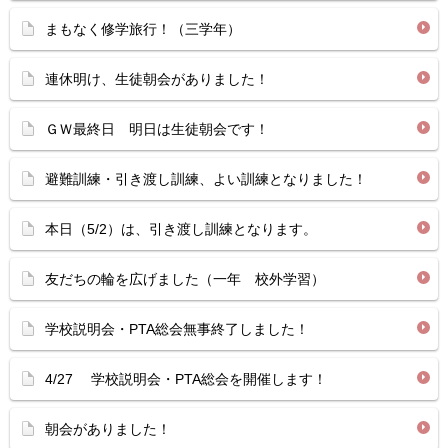
まもなく修学旅行！（三学年）
連休明け、生徒朝会がありました！
ＧＷ最終日 明日は生徒朝会です！
避難訓練・引き渡し訓練、よい訓練となりました！
本日（5/2）は、引き渡し訓練となります。
友だちの輪を広げました（一年 校外学習）
学校説明会・PTA総会無事終了しました！
4/27 学校説明会・PTA総会を開催します！
朝会がありました！