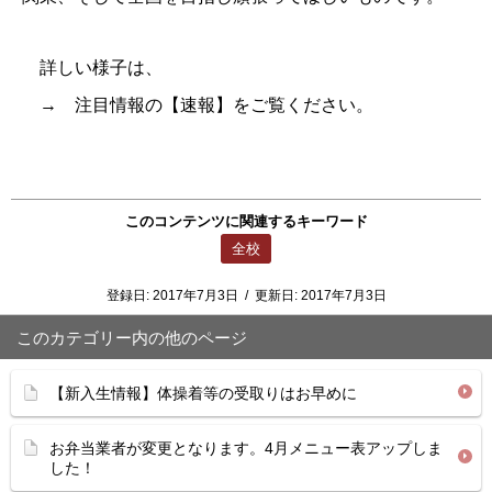
詳しい様子は、
→ 注目情報の【速報】をご覧ください。
このコンテンツに関連するキーワード
全校
登録日:
2017年7月3日
/
更新日:
2017年7月3日
このカテゴリー内の他のページ
【新入生情報】体操着等の受取りはお早めに
お弁当業者が変更となります。4月メニュー表アップしま
した！