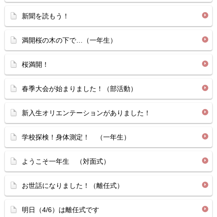
新聞を読もう！
満開桜の木の下で…（一年生）
桜満開！
春季大会が始まりました！（部活動）
新入生オリエンテーションがありました！
学校探検！身体測定！ （一年生）
ようこそ一年生 （対面式）
お世話になりました！（離任式）
明日（4/6）は離任式です