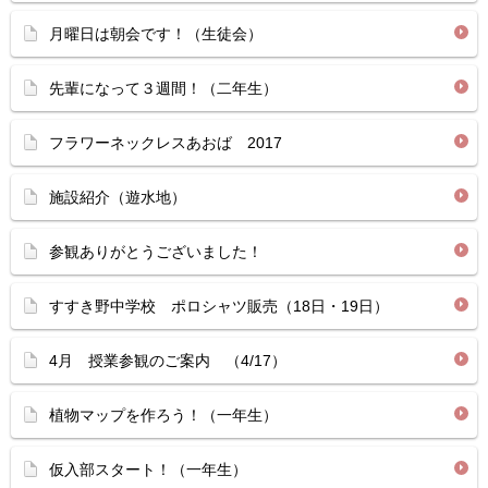
月曜日は朝会です！（生徒会）
先輩になって３週間！（二年生）
フラワーネックレスあおば 2017
施設紹介（遊水地）
参観ありがとうございました！
すすき野中学校 ポロシャツ販売（18日・19日）
4月 授業参観のご案内 （4/17）
植物マップを作ろう！（一年生）
仮入部スタート！（一年生）