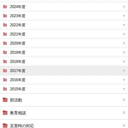
2024年度
2023年度
2022年度
2021年度
2020年度
2019年度
2018年度
2017年度
2016年度
2015年度
部活動
教育相談
災害時の対応