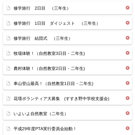
修学旅行 2日目 （三年生）
修学旅行 1日目 ダイジェスト （三年生）
修学旅行 結団式 （三年生）
牧場体験！（自然教室3日目・二年生)
農村体験！（自然教室2日目・二年生)
車山登山最高！（自然教室1日目・二年生)
花壇ボランティア大募集 (すすき野中学校支援会)
いよいよ自然教室（二年生）
平成29年度PTA実行委員会始動！