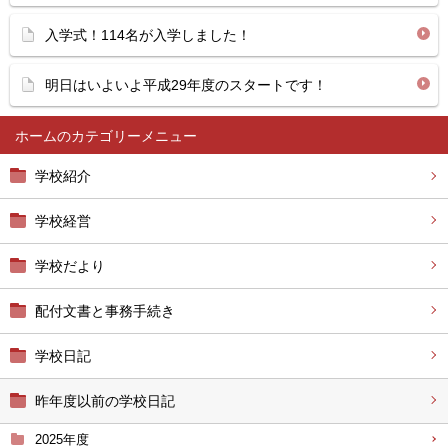
入学式！114名が入学しました！
明日はいよいよ平成29年度のスタートです！
ホーム
学校紹介
学校経営
学校だより
配付文書と事務手続き
学校日記
昨年度以前の学校日記
2025年度