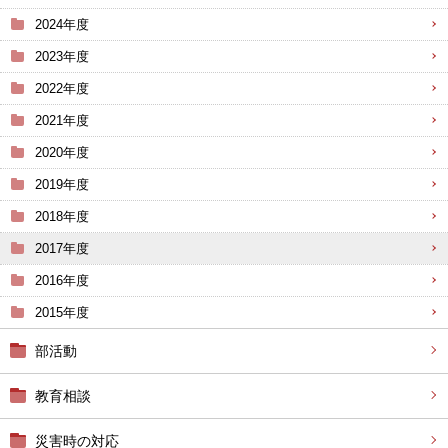
2024年度
2023年度
2022年度
2021年度
2020年度
2019年度
2018年度
2017年度
2016年度
2015年度
部活動
教育相談
災害時の対応