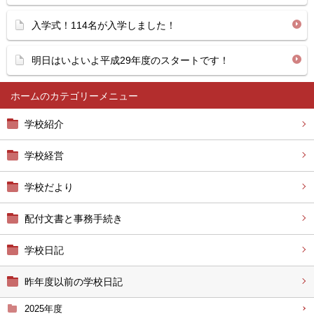
入学式！114名が入学しました！
明日はいよいよ平成29年度のスタートです！
ホーム
学校紹介
学校経営
学校だより
配付文書と事務手続き
学校日記
昨年度以前の学校日記
2025年度