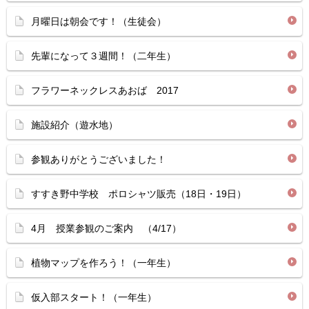
月曜日は朝会です！（生徒会）
先輩になって３週間！（二年生）
フラワーネックレスあおば 2017
施設紹介（遊水地）
参観ありがとうございました！
すすき野中学校 ポロシャツ販売（18日・19日）
4月 授業参観のご案内 （4/17）
植物マップを作ろう！（一年生）
仮入部スタート！（一年生）