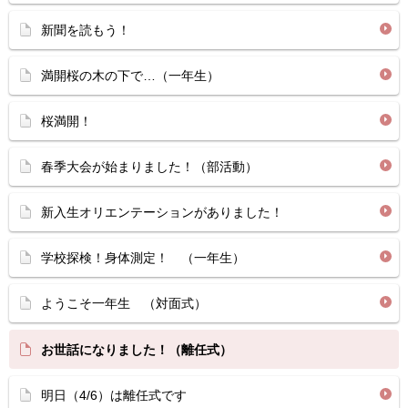
新聞を読もう！
満開桜の木の下で…（一年生）
桜満開！
春季大会が始まりました！（部活動）
新入生オリエンテーションがありました！
学校探検！身体測定！ （一年生）
ようこそ一年生 （対面式）
お世話になりました！（離任式）
明日（4/6）は離任式です