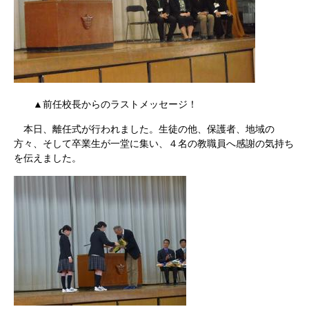
▲前任校長からのラストメッセージ！
本日、離任式が行われました。生徒の他、保護者、地域の
方々、そして卒業生が一堂に集い、４名の教職員へ感謝の気持ち
を伝えました。