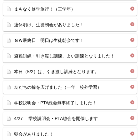
まもなく修学旅行！（三学年）
連休明け、生徒朝会がありました！
ＧＷ最終日 明日は生徒朝会です！
避難訓練・引き渡し訓練、よい訓練となりました！
本日（5/2）は、引き渡し訓練となります。
友だちの輪を広げました（一年 校外学習）
学校説明会・PTA総会無事終了しました！
4/27 学校説明会・PTA総会を開催します！
朝会がありました！