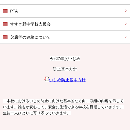
PTA
すすき野中学校支援会
欠席等の連絡について
令和7年度いじめ
防止基本方針
いじめ防止基本方針
本校におけるいじめ防止に向けた基本的な方向、取組の内容を示して
います。誰もが安心して、安全に生活できる学校を目指していきます。
生徒一人ひとりに寄り添っていきます。