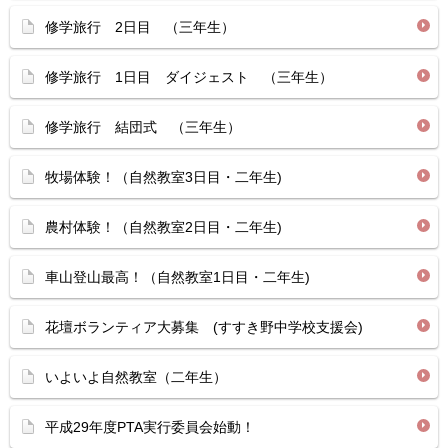
修学旅行 2日目 （三年生）
修学旅行 1日目 ダイジェスト （三年生）
修学旅行 結団式 （三年生）
牧場体験！（自然教室3日目・二年生)
農村体験！（自然教室2日目・二年生)
車山登山最高！（自然教室1日目・二年生)
花壇ボランティア大募集 (すすき野中学校支援会)
いよいよ自然教室（二年生）
平成29年度PTA実行委員会始動！