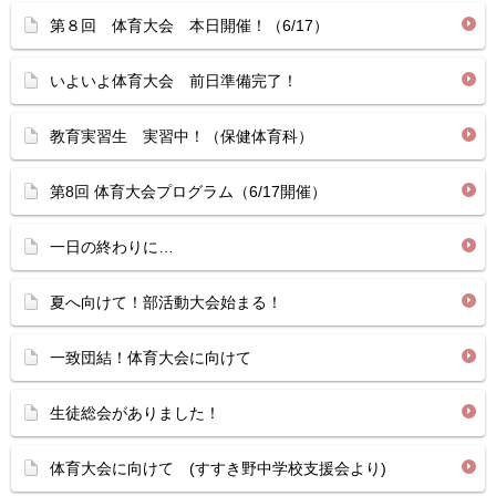
第８回 体育大会 本日開催！（6/17）
いよいよ体育大会 前日準備完了！
教育実習生 実習中！（保健体育科）
第8回 体育大会プログラム（6/17開催）
一日の終わりに…
夏へ向けて！部活動大会始まる！
一致団結！体育大会に向けて
生徒総会がありました！
体育大会に向けて (すすき野中学校支援会より)