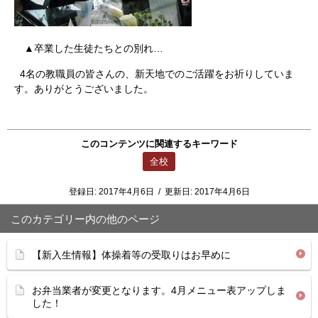
▲卒業した生徒たちとの別れ…
4名の教職員の皆さんの、新天地でのご活躍をお祈りしていま
す。ありがとうございました。
このコンテンツに関連するキーワード
全校
登録日:
2017年4月6日
/
更新日:
2017年4月6日
このカテゴリー内の他のページ
【新入生情報】体操着等の受取りはお早めに
お弁当業者が変更となります。4月メニュー表アップしま
した！