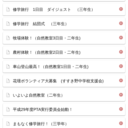
修学旅行 1日目 ダイジェスト （三年生）
修学旅行 結団式 （三年生）
牧場体験！（自然教室3日目・二年生)
農村体験！（自然教室2日目・二年生)
車山登山最高！（自然教室1日目・二年生)
花壇ボランティア大募集 (すすき野中学校支援会)
いよいよ自然教室（二年生）
平成29年度PTA実行委員会始動！
まもなく修学旅行！（三学年）