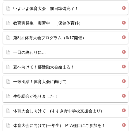
いよいよ体育大会 前日準備完了！
教育実習生 実習中！（保健体育科）
第8回 体育大会プログラム（6/17開催）
一日の終わりに…
夏へ向けて！部活動大会始まる！
一致団結！体育大会に向けて
生徒総会がありました！
体育大会に向けて (すすき野中学校支援会より)
体育大会に向けて(一年生) PTA種目にご参加を！