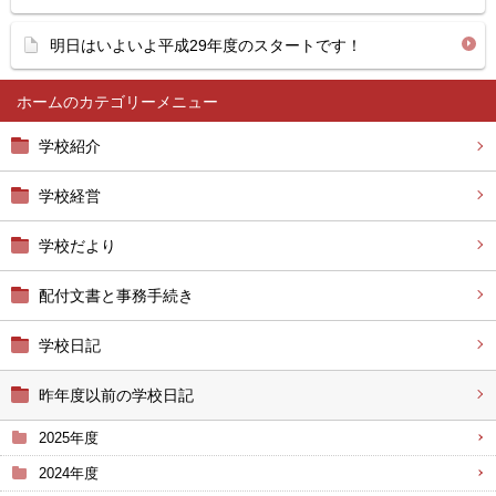
明日はいよいよ平成29年度のスタートです！
ホーム
学校紹介
学校経営
学校だより
配付文書と事務手続き
学校日記
昨年度以前の学校日記
2025年度
2024年度