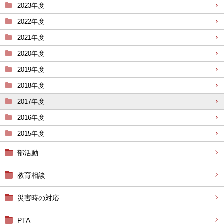
2023年度
2022年度
2021年度
2020年度
2019年度
2018年度
2017年度
2016年度
2015年度
部活動
教育相談
災害時の対応
PTA