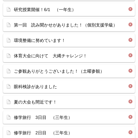
研究授業開催！6/1 （一年生）
第一回 読み聞かせがありました！（個別支援学級）
環境整備に努めています！
体育大会に向けて 大縄チャレンジ！
ご参観ありがとうございました！（土曜参観）
眼科検診がありました
夏の大会も間近です！
修学旅行 3日目 （三年生）
修学旅行 2日目 （三年生）