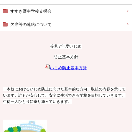
すすき野中学校支援会
欠席等の連絡について
令和7年度いじめ
防止基本方針
いじめ防止基本方針
本校におけるいじめ防止に向けた基本的な方向、取組の内容を示して
います。誰もが安心して、安全に生活できる学校を目指していきます。
生徒一人ひとりに寄り添っていきます。