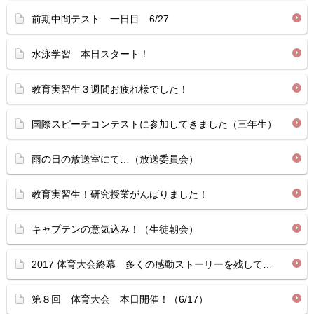
前期中間テスト 一日目 6/27
水泳学習 本日スタート！
教育実習生３週間お疲れ様でした！
国際スピーチコンテストに参加してきました（三年生）
雨の日の放送室にて…（放送委員会）
教育実習生！研究授業がんばりました！
キャプテンの意気込み！（生徒朝会）
2017 体育大会終幕 多くの感動ストーリーを残して…
第８回 体育大会 本日開催！（6/17）