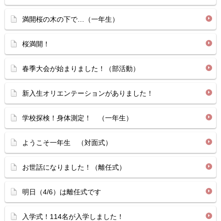
満開桜の木の下で…（一年生）
桜満開！
春季大会が始まりました！（部活動）
新入生オリエンテーションがありました！
学校探検！身体測定！ （一年生）
ようこそ一年生 （対面式）
お世話になりました！（離任式）
明日（4/6）は離任式です
入学式！114名が入学しました！