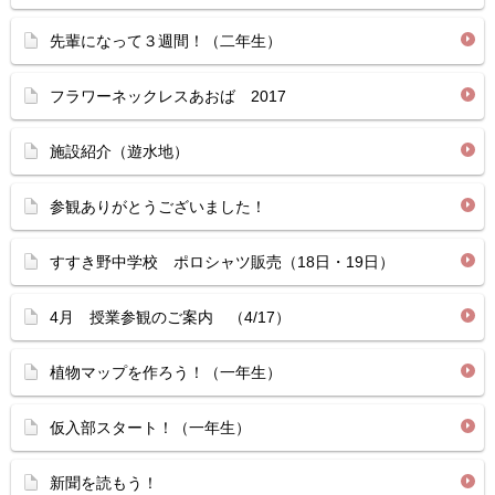
先輩になって３週間！（二年生）
フラワーネックレスあおば 2017
施設紹介（遊水地）
参観ありがとうございました！
すすき野中学校 ポロシャツ販売（18日・19日）
4月 授業参観のご案内 （4/17）
植物マップを作ろう！（一年生）
仮入部スタート！（一年生）
新聞を読もう！