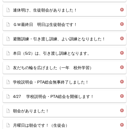
連休明け、生徒朝会がありました！
ＧＷ最終日 明日は生徒朝会です！
避難訓練・引き渡し訓練、よい訓練となりました！
本日（5/2）は、引き渡し訓練となります。
友だちの輪を広げました（一年 校外学習）
学校説明会・PTA総会無事終了しました！
4/27 学校説明会・PTA総会を開催します！
朝会がありました！
月曜日は朝会です！（生徒会）