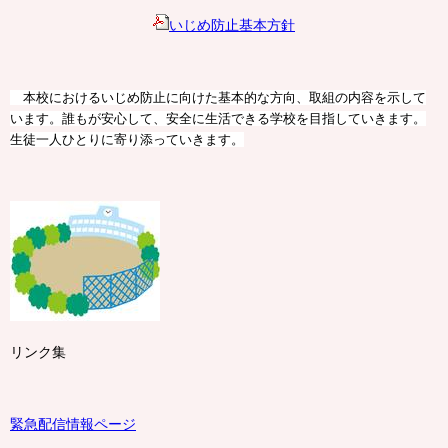
いじめ防止基本方針
本校におけるいじめ防止に向けた基本的な方向、取組の内容を示して
います。誰もが安心して、安全に生活できる学校を目指していきます。
生徒一人ひとりに寄り添っていきます。
リンク集
緊急配信情報ページ