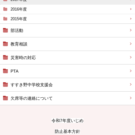
2016年度
2015年度
部活動
教育相談
災害時の対応
PTA
すすき野中学校支援会
欠席等の連絡について
令和7年度いじめ
防止基本方針