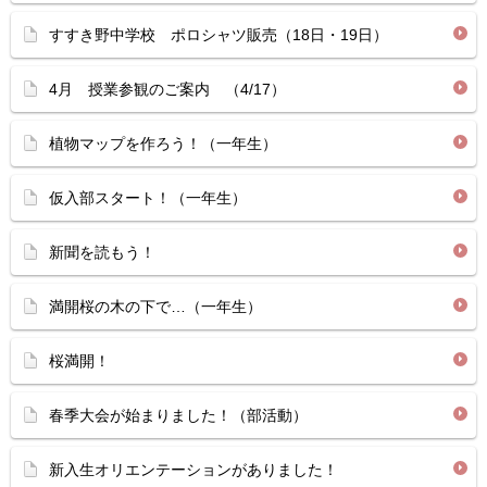
すすき野中学校 ポロシャツ販売（18日・19日）
4月 授業参観のご案内 （4/17）
植物マップを作ろう！（一年生）
仮入部スタート！（一年生）
新聞を読もう！
満開桜の木の下で…（一年生）
桜満開！
春季大会が始まりました！（部活動）
新入生オリエンテーションがありました！