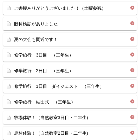
ご参観ありがとうございました！（土曜参観）
眼科検診がありました
夏の大会も間近です！
修学旅行 3日目 （三年生）
修学旅行 2日目 （三年生）
修学旅行 1日目 ダイジェスト （三年生）
修学旅行 結団式 （三年生）
牧場体験！（自然教室3日目・二年生)
農村体験！（自然教室2日目・二年生)