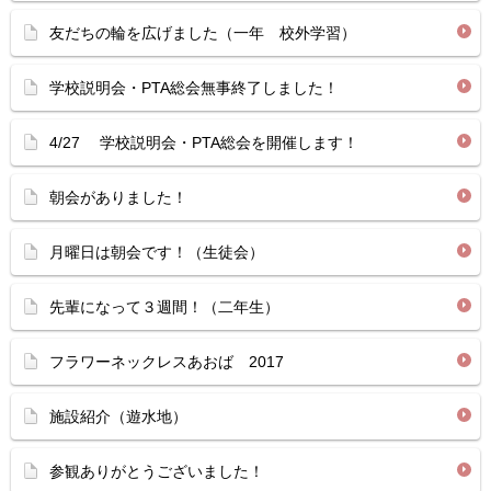
友だちの輪を広げました（一年 校外学習）
学校説明会・PTA総会無事終了しました！
4/27 学校説明会・PTA総会を開催します！
朝会がありました！
月曜日は朝会です！（生徒会）
先輩になって３週間！（二年生）
フラワーネックレスあおば 2017
施設紹介（遊水地）
参観ありがとうございました！