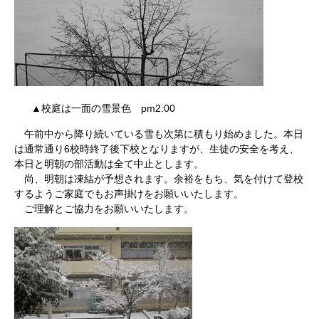
▲校庭は一面の雪景色 pm2:00
午前中から降り続いている雪も次第に積もり始めました。本日
は通常通り6校時終了後下校となりますが、生徒の安全を考え、
本日と明朝の部活動は全て中止とします。
尚、明朝は凍結が予想されます。余裕をもち、気を付けて登校
するようご家庭でもお声掛けをお願いいたします。
ご理解とご協力をお願いいたします。