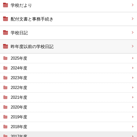
学校だより
配付文書と事務手続き
学校日記
昨年度以前の学校日記
2025年度
2024年度
2023年度
2022年度
2021年度
2020年度
2019年度
2018年度
2017年度