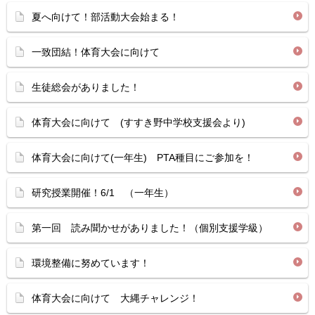
夏へ向けて！部活動大会始まる！
一致団結！体育大会に向けて
生徒総会がありました！
体育大会に向けて (すすき野中学校支援会より)
体育大会に向けて(一年生) PTA種目にご参加を！
研究授業開催！6/1 （一年生）
第一回 読み聞かせがありました！（個別支援学級）
環境整備に努めています！
体育大会に向けて 大縄チャレンジ！