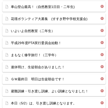
車山登山最高！（自然教室1日目・二年生)
花壇ボランティア大募集 (すすき野中学校支援会)
いよいよ自然教室（二年生）
平成29年度PTA実行委員会始動！
まもなく修学旅行！（三学年）
連休明け、生徒朝会がありました！
ＧＷ最終日 明日は生徒朝会です！
避難訓練・引き渡し訓練、よい訓練となりました！
本日（5/2）は、引き渡し訓練となります。