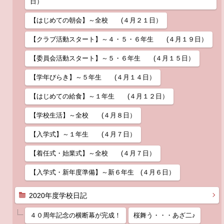
日）
【はじめての朝会】～全校 (４月２１日）
【クラブ活動スタート】～４・５・６年生 (４月１９日）
【委員会活動スタート】～５・６年生 (４月１５日）
【学年びらき】～５年生 (４月１４日）
【はじめての給食】～１年生 (４月１２日）
【学校生活】～全校 (４月８日）
【入学式】～１年生 (４月７日）
【着任式・始業式】～全校 (４月７日）
【入学式・新年度準備】～新６年生 (４月６日）
2020年度学校日記
４０周年記念の横断幕が完成！
桜舞う・・・あざ二♪