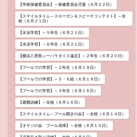
【学校保健委員会】～保健委員会児童（６月２２日）
【スマイルタイム～スローガン＆スピーチコンテスト】～全
校（６月２１日）
【水泳学習】～５年生（６月２１日）
【水泳学習】～６年生（６月２１日）
【横浜八景島シーパラダイス遠足】～２年生（６月２０日）
【プールでの学習】～２年生（６月１９日）
【プールでの学習】～５・６組（６月１９日）
【プールでの学習】～３年生（６月１６日）
【避難訓練】～全校（６月１６日）
【スマイルタイム～プール開きの会】～全校（６月１４日）
【オヤジの会 プール清掃】～全校（６月１０日）