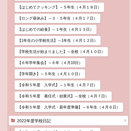
【はじめてクッキング】～５年生（４月１８日）
【ロング昼休み】～３・５年生（４月１７日）
【はじめての給食】～１年生（４月１３日）
【1年生の小学校生活】～1年生（４月１２日）
【学校生活が始まりました】～全校（４月１０日）
【６年学年集会】～６年（４月10日）
【学年開き】～５年生（４月１０日）
【令和５年度 入学式】～１年生（４月７日）
【令和５年度 着任式・始業式】～全校（４月７日）
【令和５年度 入学式・新年度準備】～６年生（４月６日）
2022年度学校日記