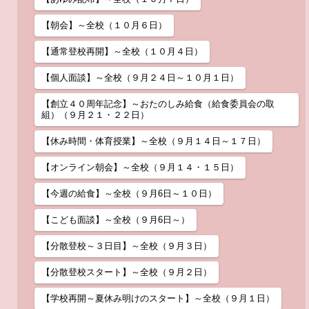
【朝会】～全校（１０月６日）
【通常登校再開】～全校（１０月４日）
【個人面談】～全校（９月２４日～１０月１日）
【創立４０周年記念】～おたのしみ給食（給食委員会の取
組）（９月２１・２２日）
【休み時間・体育授業】～全校（９月１４日～１７日）
【オンライン朝会】～全校（９月１４・１５日）
【今週の給食】～全校（９月6日～１０日）
【こども面談】～全校（９月6日～）
【分散登校～３日目】～全校（９月３日）
【分散登校スタート】～全校（９月２日）
【学校再開～夏休み明けのスタート】～全校（９月１日）