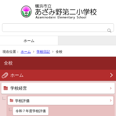
ホーム
現在位置：
ホーム
学校日記
全校
全校
ホーム
学校経営
学校評価
令和７年度学校評価