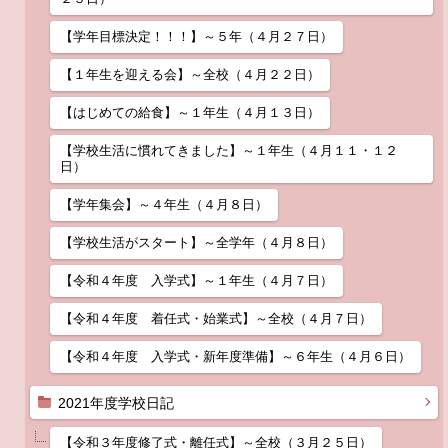
【学年目標決定！！！】～５年（４月２７日）
【１年生を迎える会】～全校（４月２２日）
【はじめての給食】～１年生（４月１３日）
【学校生活に慣れてきました】～１年生（４月１１・１２
日）
【学年集会】～４年生（４月８日）
【学校生活がスタート】～全学年（４月８日）
【令和４年度 入学式】～１年生（４月７日）
【令和４年度 着任式・始業式】～全校（４月７日）
【令和４年度 入学式・新年度準備】～６年生（４月６日）
2021年度学校日記
【令和３年度修了式・離任式】～全校（３月２５日）