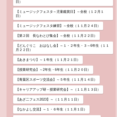
日）
【ミュージックフェスタ～児童鑑賞日】～全校（１２月１
日）
【ミュージックフェスタ練習】～全校（１１月２４日）
【第２回 長なわとび集会】～全校（１１月２２日）
【どんぐりこ おはなし会】～１・２年生・３～6年生（１１
月２２日）
【あきまつり】～１年生（１１月２１日）
【授業研究会】～2年生・6年生（１１月２０日）
【青葉区スポーツ交流会】～５年生（１１月１４日）
【キャリアアップ研－授業研究会】～（１１月１３日）
【あざ二フェス2023】～（１１月１１日）
【なかよし交流】～１・６年生（１１月１日）