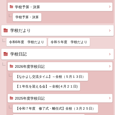
学校予算・決算
学校予算・決算
学校だより
令和6年度 学校だより
令和５年度 学校だより
学校日記
2026年度学校日記
【なかよし交流タイム】～全校（５月１３日）
【１年生を迎える会】～全校(４月２１日)
2025年度学校日記
【令和７年度 修了式・離任式】全校（３月２５日）