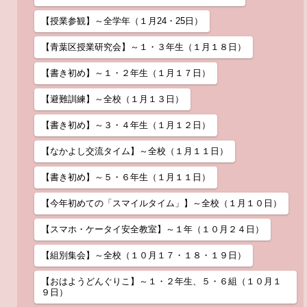
【授業参観】～全学年（１月24・25日）
【青葉区授業研究会】～１・３年生（１月１８日）
【書き初め】～１・２年生（１月１７日）
【避難訓練】～全校（１月１３日）
【書き初め】～３・４年生（１月１２日）
【なかよし交流タイム】～全校（１月１１日）
【書き初め】～５・６年生（１月１１日）
【今年初めての「スマイルタイム」】～全校（１月１０日）
【スマホ・ケータイ安全教室】～１年（１０月２４日）
【組別集会】～全校（１０月１７・１８・１９日）
【おはようどんぐりこ】～１・２年生、５・６組（１０月１
９日）