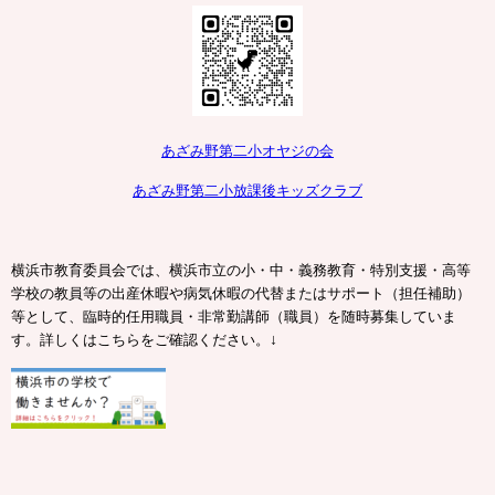
あざみ野第二小オヤジの会
あざみ野第二小放課後キッズクラブ
横浜市教育委員会では、横浜市立の小・中・義務教育・特別支援・高等
学校の教員等の出産休暇や病気休暇の代替またはサポート（担任補助）
等として、臨時的任用職員・非常勤講師（職員）を随時募集していま
↓
す。詳しくはこちらをご確認ください。