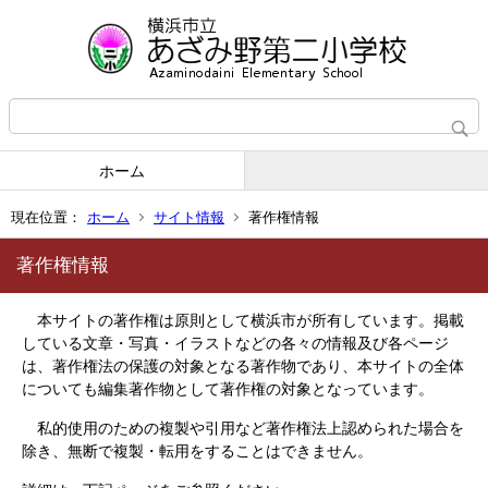
ホーム
現在位置：
ホーム
サイト情報
著作権情報
著作権情報
本サイトの著作権は原則として横浜市が所有しています。掲載
している文章・写真・イラストなどの各々の情報及び各ページ
は、著作権法の保護の対象となる著作物であり、本サイトの全体
についても編集著作物として著作権の対象となっています。
私的使用のための複製や引用など著作権法上認められた場合を
除き、無断で複製・転用をすることはできません。