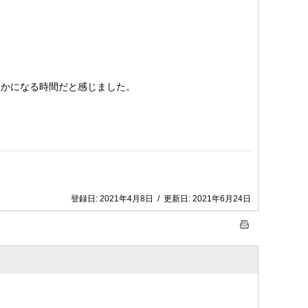
かになる時間だと感じました。
登録日:
2021年4月8日
/
更新日:
2021年6月24日