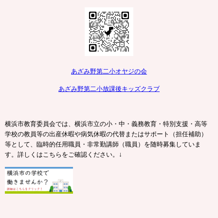
あざみ野第二小オヤジの会
あざみ野第二小放課後キッズクラブ
横浜市教育委員会では、横浜市立の小・中・義務教育・特別支援・高等
学校の教員等の出産休暇や病気休暇の代替またはサポート（担任補助）
等として、臨時的任用職員・非常勤講師（職員）を随時募集していま
↓
す。詳しくはこちらをご確認ください。