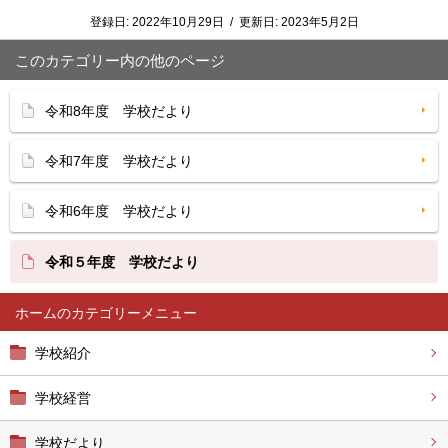
登録日:
2022年10月29日
/
更新日:
2023年5月2日
このカテゴリー内の他のページ
令和8年度 学校だより
令和7年度 学校だより
令和6年度 学校だより
令和５年度 学校だより
ホーム
学校紹介
学校経営
学校だより