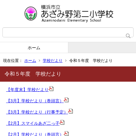
ホーム
現在位置：
ホーム
学校だより
令和５年度 学校だより
令和５年度 学校だより
【年度末】学校だより
【3月】学校だより（巻頭言）
【3月】学校だより（行事予定）
【2月】
スマイルあざ二っ子
【2月】学校だより（巻頭言）