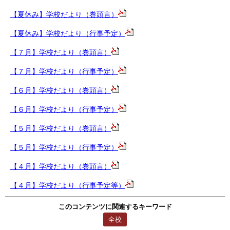
【夏休み】学校だより（巻頭言）
【夏休み】学校だより（行事予定）
【７月】学校だより（巻頭言）
【７月】学校だより（行事予定）
【６月】学校だより（巻頭言）
【６月】学校だより（行事予定）
【５月】学校だより（巻頭言）
【５月】学校だより（行事予定）
【４月】学校だより（巻頭言）
【４月】学校だより（行事予定等）
このコンテンツに関連するキーワード
全校