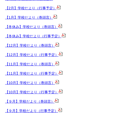
【2月】学校だより（行事予定）
【1月】学校だより（巻頭言）
【冬休み
】
学校だより（巻頭言）
【冬休み】学校だより（行事予定）
【12月】学校だより（巻頭言）
【12月】学校だより（行事予定）
【11月】学校だより（巻頭言）
【11月】学校だより（行事予定）
【10月】学校だより（巻頭言）
【10月】学校だより（行事予定）
【９月】学校だより（巻頭言）
【９月】学校だより（行事予定）