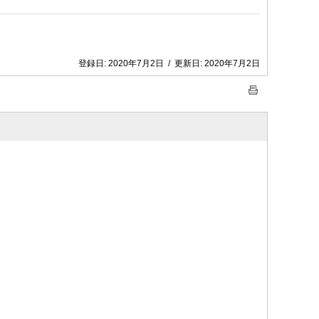
登録日:
2020年7月2日
/
更新日:
2020年7月2日