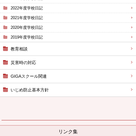
2022年度学校日記
2021年度学校日記
2020年度学校日記
2019年度学校日記
教育相談
災害時の対応
GIGAスクール関連
いじめ防止基本方針
リンク集