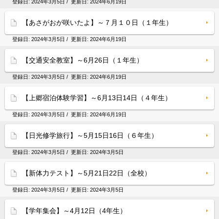
登録日:
2024年3月5日
/ 更新日:
2024年6月19日
【あさがおが咲いたよ】～７月１０日（１年生）
登録日:
2024年3月5日
/ 更新日:
2024年6月19日
【交通安全教室】～6月26日（１年生）
登録日:
2024年3月5日
/ 更新日:
2024年6月19日
【上郷宿泊体験学習】～6月13日14日（４年生）
登録日:
2024年3月5日
/ 更新日:
2024年6月19日
【日光修学旅行】～5月15日16日（６年生）
登録日:
2024年3月5日
/ 更新日:
2024年3月5日
【新体力テスト】～5月21日22日（全校）
登録日:
2024年3月5日
/ 更新日:
2024年3月5日
【学年集会】～4月12日（4年生）