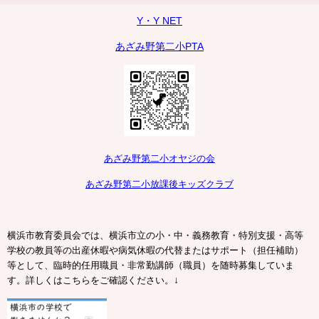
Y・Y NET
あざみ野第二小PTA
あざみ野第二小オヤジの会
あざみ野第二小放課後キッズクラブ
横浜市教育委員会では、横浜市立の小・中・義務教育・特別支援・高等
学校の教員等の出産休暇や病気休暇の代替またはサポート（担任補助）
等として、臨時的任用職員・非常勤講師（職員）を随時募集していま
↓
す。詳しくはこちらをご確認ください。