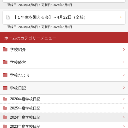
登録日:
2024年3月5日
/ 更新日:
2024年3月5日
【１年生を迎える会】～4月22日（全校）
登録日:
2024年3月5日
/ 更新日:
2024年3月5日
ホーム
学校紹介
学校経営
学校だより
学校日記
2026年度学校日記
2025年度学校日記
2024年度学校日記
2023年度学校日記