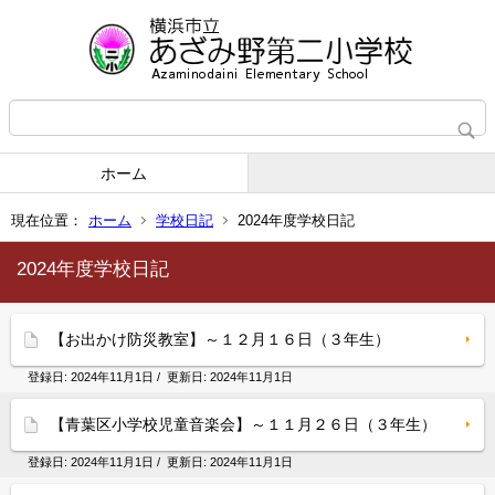
ホーム
現在位置：
ホーム
学校日記
2024年度学校日記
2024年度学校日記
【お出かけ防災教室】～１２月１６日（３年生）
登録日:
2024年11月1日
/ 更新日:
2024年11月1日
【青葉区小学校児童音楽会】～１１月２６日（３年生）
登録日:
2024年11月1日
/ 更新日:
2024年11月1日