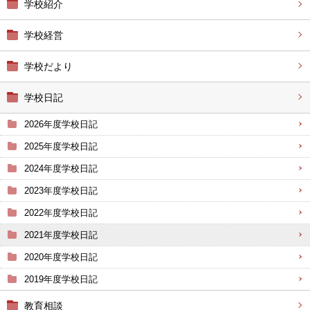
学校紹介
学校経営
学校だより
学校日記
2026年度学校日記
2025年度学校日記
2024年度学校日記
2023年度学校日記
2022年度学校日記
2021年度学校日記
2020年度学校日記
2019年度学校日記
教育相談