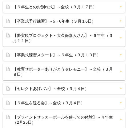
【６年生とのお別れ式】～全校（３月１７日）
【卒業式予行練習】～5・6年生（３月１6日）
【夢実現プロジェクト～大久保嘉人さん】～６年生（３
月１１日）
【卒業式練習スタート】～６年生（３月１０日）
【教育サポーターありがとうセレモニー】～全校（３月
８日）
【セレクトあげパン】～全校（３月４日）
【６年生を送る会】～全校（３月４日）
【ブラインドサッカーボールを使っての体験】～４年生
（2月25日）