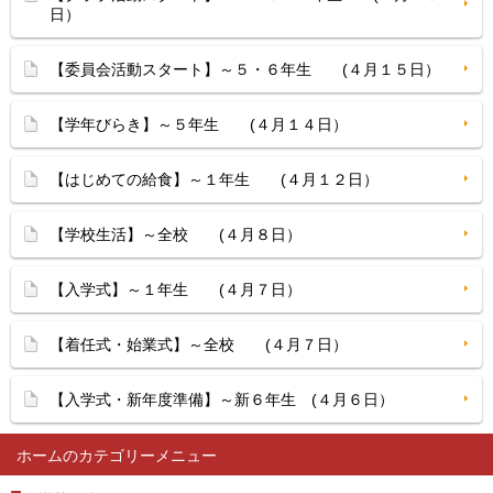
日）
【委員会活動スタート】～５・６年生 (４月１５日）
【学年びらき】～５年生 (４月１４日）
【はじめての給食】～１年生 (４月１２日）
【学校生活】～全校 (４月８日）
【入学式】～１年生 (４月７日）
【着任式・始業式】～全校 (４月７日）
【入学式・新年度準備】～新６年生 (４月６日）
ホーム