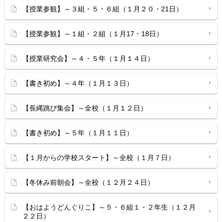
【授業参観】～３組・５・６組（１月２０・21日）
【授業参観】～１組・２組（１月17・18日）
【授業研究会】～４・５年（１月１４日）
【書き初め】～４年（１月１３日）
【長縄跳び集会】～全校（１月１２日）
【書き初め】～５年（１月１１日）
【１月からの学校スタート】～全校（１月７日）
【冬休み前朝会】～全校（１２月２４日）
【おはようどんぐりこ】～５・６組１・２年生（１２月
２２日）