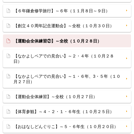
【６年鎌倉修学旅行】～６年（１１月８日～９日）
【創立４０周年記念運動会】～全校（１０月３０日）
【運動会全体練習②】～全校（１０月２８日）
【なかよしペアでの見合い】～２・４年（１０月２８
日）
【なかよしペアでの見合い】～１・６年、3・５年（１０
月２７日）
【運動会全体練習】～全校（１０月２７日）
【体育参観】～４・２・１・６年生（１０月２５日）
【おはなしどんぐりこ】～５・６年生（１０月２０日）