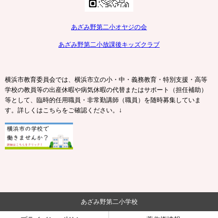
あざみ野第二小オヤジの会
あざみ野第二小放課後キッズクラブ
横浜市教育委員会では、横浜市立の小・中・義務教育・特別支援・高等
学校の教員等の出産休暇や病気休暇の代替またはサポート（担任補助）
等として、臨時的任用職員・非常勤講師（職員）を随時募集していま
↓
す。詳しくはこちらをご確認ください。
あざみ野第二小学校