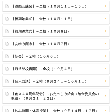
【運動会練習】～全校（１０月１１日～１５日）
【後期始業式】～全校（１０月１１日）
【前期終業式】～全校（１０月８日）
【あゆみ配布】～全校（１０月７日）
【朝会】～全校（１０月６日）
【通常登校再開】～全校（１０月４日）
【個人面談】～全校（９月２４日～１０月１日）
【創立４０周年記念】～おたのしみ給食（給食委員会の
取組）（９月２１・２２日）
【休み時間・体育授業】～全校（９月１４日～１７日）