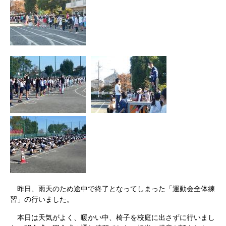
昨日、雨天のため途中で終了となってしまった「運動会全体練
習」の行いました。
本日は天気がよく、暖かい中、椅子を校庭に出さずに行いまし