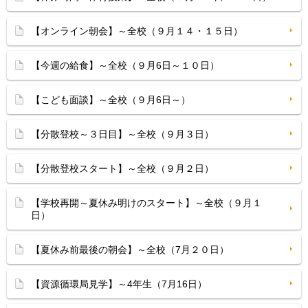
【オンライン朝会】～全校（９月１４・１５日）
【今週の給食】～全校（９月6日～１０日）
【こども面談】～全校（９月6日～）
【分散登校～３日目】～全校（９月３日）
【分散登校スタート】～全校（９月２日）
【学校再開～夏休み明けのスタート】～全校（９月１
日）
【夏休み前最後の朝会】～全校（7月２０日）
【資源循環局見学】～4年生（7月16日）