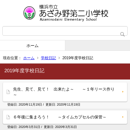
ホーム
現在位置：
ホーム
学校日記
2019年度学校日記
2019年度学校日記
先生、見て、見て！ 出来たよ～ ～１年リース作り
～
登録日:
2020年11月19日
/ 更新日:
2020年11月19日
６年後に集まろう！ ～タイムカプセルの保管～
登録日:
2020年3月31日
/ 更新日:
2020年3月31日