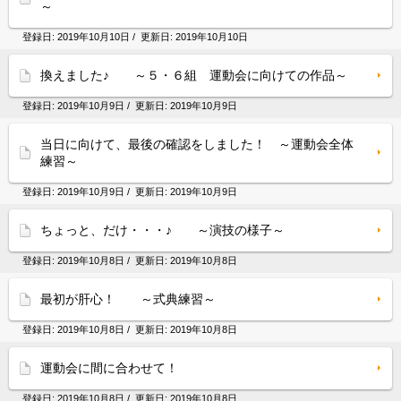
～
登録日:
2019年10月10日
/ 更新日:
2019年10月10日
換えました♪ ～５・６組 運動会に向けての作品～
登録日:
2019年10月9日
/ 更新日:
2019年10月9日
当日に向けて、最後の確認をしました！ ～運動会全体
練習～
登録日:
2019年10月9日
/ 更新日:
2019年10月9日
ちょっと、だけ・・・♪ ～演技の様子～
登録日:
2019年10月8日
/ 更新日:
2019年10月8日
最初が肝心！ ～式典練習～
登録日:
2019年10月8日
/ 更新日:
2019年10月8日
運動会に間に合わせて！
登録日:
2019年10月8日
/ 更新日:
2019年10月8日